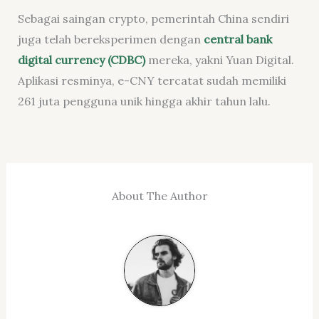
Sebagai saingan crypto, pemerintah China sendiri
juga telah bereksperimen dengan
central bank
digital currency (CDBC)
mereka, yakni Yuan Digital.
Aplikasi resminya, e-CNY tercatat sudah memiliki
261 juta pengguna unik hingga akhir tahun lalu.
About The Author