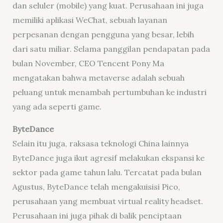
dan seluler (mobile) yang kuat. Perusahaan ini juga
memiliki aplikasi WeChat, sebuah layanan
perpesanan dengan pengguna yang besar, lebih
dari satu miliar. Selama panggilan pendapatan pada
bulan November, CEO Tencent Pony Ma
mengatakan bahwa metaverse adalah sebuah
peluang untuk menambah pertumbuhan ke industri
yang ada seperti game.
ByteDance
Selain itu juga, raksasa teknologi China lainnya
ByteDance juga ikut agresif melakukan ekspansi ke
sektor pada game tahun lalu. Tercatat pada bulan
Agustus, ByteDance telah mengakuisisi Pico,
perusahaan yang membuat virtual reality headset.
Perusahaan ini juga pihak di balik penciptaan