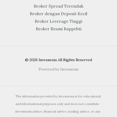
Broker Spread Terendah
Broker dengan Deposit Kecil
Broker Leverage Tinggi
Broker Resmi Bappebti
© 2026 Invesnesia All Rights Reserved
Powered by Invesnesia
The information provided by Invesnesia is for educational
and informational purposes only and does not constitute
investment advice, financial advice, trading advice, or any