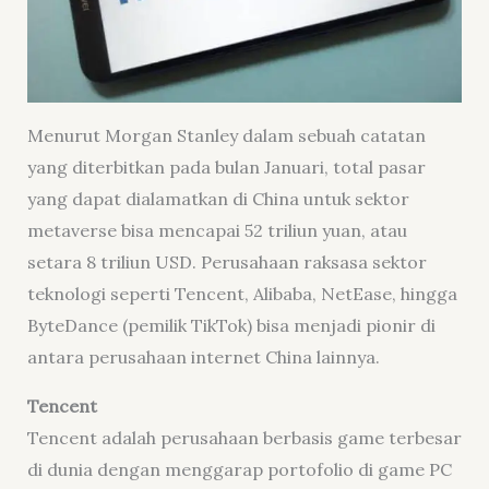
Menurut Morgan Stanley dalam sebuah catatan
yang diterbitkan pada bulan Januari, total pasar
yang dapat dialamatkan di China untuk sektor
metaverse bisa mencapai 52 triliun yuan, atau
setara 8 triliun USD. Perusahaan raksasa sektor
teknologi seperti Tencent, Alibaba, NetEase, hingga
ByteDance (pemilik TikTok) bisa menjadi pionir di
antara perusahaan internet China lainnya.
Tencent
Tencent adalah perusahaan berbasis game terbesar
di dunia dengan menggarap portofolio di game PC