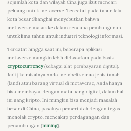
sejumlah kota dan wilayah Cina juga ikut mencari
peluang untuk metaverse. Tercatat pada tahun lalu,
kota besar Shanghai menyebutkan bahwa
metaverse masuk ke dalam rencana pembangunan
untuk lima tahun untuk industri teknologi informasi.
Tercatat hingga saat ini, beberapa aplikasi
metaverse mungkin lebih didasarkan pada basis
cryptocurrency
(sebagai alat pembayaran digital).
Jadi jika misalnya Anda membeli semua jenis tanah
(land) atau barang virtual di metaverse, Anda hanya
bisa membayar dengan mata uang digital, dalam hal
ini uang kripto. Ini mungkin bisa menjadi masalah
besar di China, pasalnya pemerintah dengan tegas
menolak crypto, mencakup perdagangan dan
penambangan (
mining
).