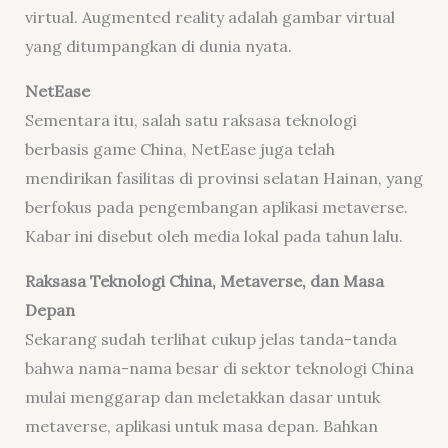
virtual. Augmented reality adalah gambar virtual
yang ditumpangkan di dunia nyata.
NetEase
Sementara itu, salah satu raksasa teknologi
berbasis game China, NetEase juga telah
mendirikan fasilitas di provinsi selatan Hainan, yang
berfokus pada pengembangan aplikasi metaverse.
Kabar ini disebut oleh media lokal pada tahun lalu.
Raksasa Teknologi China, Metaverse, dan Masa
Depan
Sekarang sudah terlihat cukup jelas tanda-tanda
bahwa nama-nama besar di sektor teknologi China
mulai menggarap dan meletakkan dasar untuk
metaverse, aplikasi untuk masa depan. Bahkan