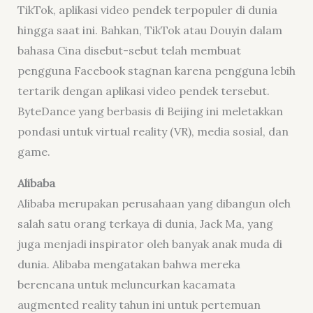
TikTok, aplikasi video pendek terpopuler di dunia
hingga saat ini. Bahkan, TikTok atau Douyin dalam
bahasa Cina disebut-sebut telah membuat
pengguna Facebook stagnan karena pengguna lebih
tertarik dengan aplikasi video pendek tersebut.
ByteDance yang berbasis di Beijing ini meletakkan
pondasi untuk virtual reality (VR), media sosial, dan
game.
Alibaba
Alibaba merupakan perusahaan yang dibangun oleh
salah satu orang terkaya di dunia, Jack Ma, yang
juga menjadi inspirator oleh banyak anak muda di
dunia. Alibaba mengatakan bahwa mereka
berencana untuk meluncurkan kacamata
augmented reality tahun ini untuk pertemuan