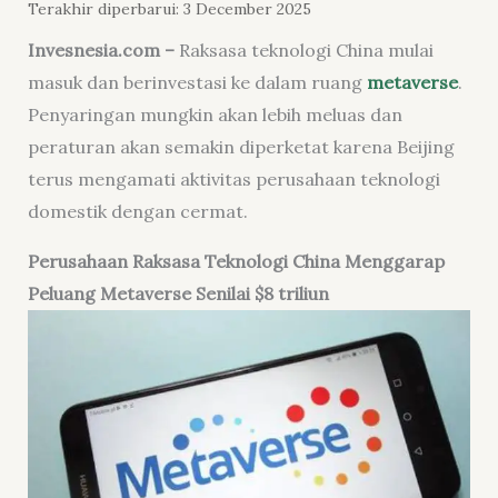
Terakhir diperbarui: 3 December 2025
Invesnesia.com –
Raksasa teknologi China mulai
masuk dan berinvestasi ke dalam ruang
metaverse
.
Penyaringan mungkin akan lebih meluas dan
peraturan akan semakin diperketat karena Beijing
terus mengamati aktivitas perusahaan teknologi
domestik dengan cermat.
Perusahaan Raksasa Teknologi China Menggarap
Peluang Metaverse Senilai $8 triliun