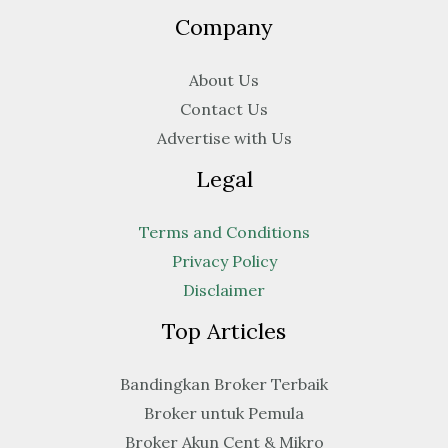
Company
About Us
Contact Us
Advertise with Us
Legal
Terms and Conditions
Privacy Policy
Disclaimer
Top Articles
Bandingkan Broker Terbaik
Broker untuk Pemula
Broker Akun Cent & Mikro