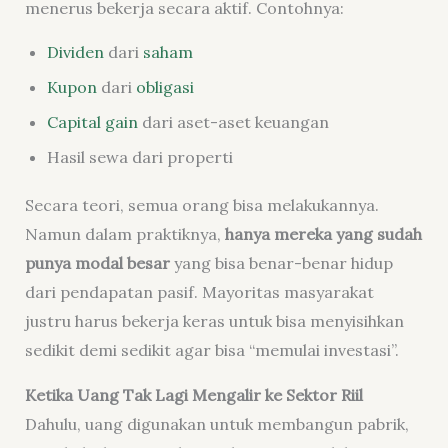
menerus bekerja secara aktif. Contohnya:
Dividen
dari
saham
Kupon
dari
obligasi
Capital gain
dari aset-aset keuangan
Hasil sewa dari properti
Secara teori, semua orang bisa melakukannya.
Namun dalam praktiknya,
hanya mereka yang sudah
punya modal besar
yang bisa benar-benar hidup
dari pendapatan pasif. Mayoritas masyarakat
justru harus bekerja keras untuk bisa menyisihkan
sedikit demi sedikit agar bisa “memulai investasi”.
Ketika Uang Tak Lagi Mengalir ke Sektor Riil
Dahulu, uang digunakan untuk membangun pabrik,