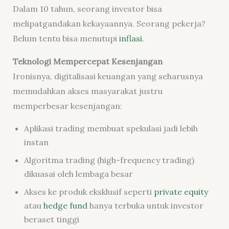
Dalam 10 tahun, seorang investor bisa
melipatgandakan kekayaannya. Seorang pekerja?
Belum tentu bisa menutupi
inflasi
.
Teknologi Mempercepat Kesenjangan
Ironisnya, digitalisasi keuangan yang seharusnya
memudahkan akses masyarakat justru
memperbesar kesenjangan:
Aplikasi trading membuat spekulasi jadi lebih
instan
Algoritma trading (high-frequency trading)
dikuasai oleh lembaga besar
Akses ke produk eksklusif seperti
private equity
atau
hedge fund
hanya terbuka untuk investor
beraset tinggi