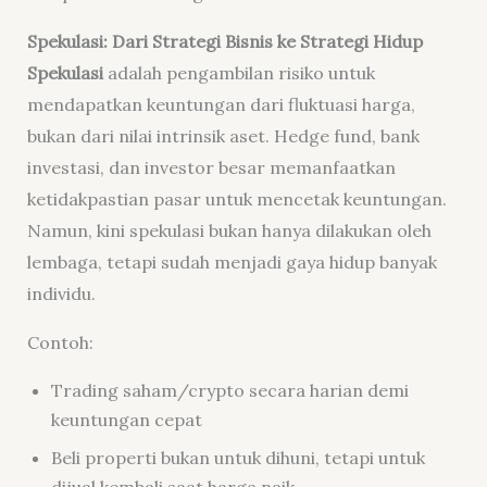
Spekulasi: Dari Strategi Bisnis ke Strategi Hidup
Spekulasi
adalah pengambilan risiko untuk
mendapatkan keuntungan dari fluktuasi harga,
bukan dari nilai intrinsik aset.
Hedge fund
, bank
investasi, dan investor besar memanfaatkan
ketidakpastian pasar untuk mencetak keuntungan.
Namun, kini spekulasi bukan hanya dilakukan oleh
lembaga, tetapi sudah menjadi
gaya hidup
banyak
individu.
Contoh:
Trading saham/crypto secara harian demi
keuntungan cepat
Beli properti bukan untuk dihuni, tetapi untuk
dijual kembali saat harga naik