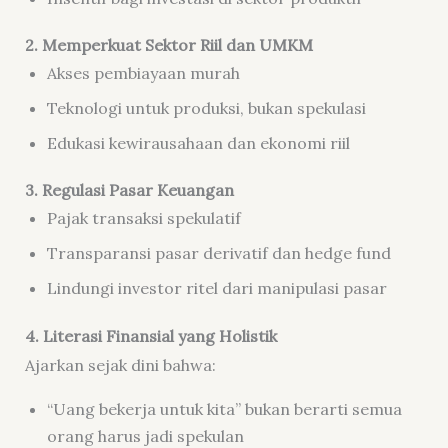
2. Memperkuat Sektor Riil dan UMKM
Akses pembiayaan murah
Teknologi untuk produksi, bukan spekulasi
Edukasi kewirausahaan dan ekonomi riil
3. Regulasi Pasar Keuangan
Pajak transaksi spekulatif
Transparansi pasar derivatif dan hedge fund
Lindungi investor ritel dari manipulasi pasar
4. Literasi Finansial yang Holistik
Ajarkan sejak dini bahwa:
“Uang bekerja untuk kita” bukan berarti semua
orang harus jadi spekulan