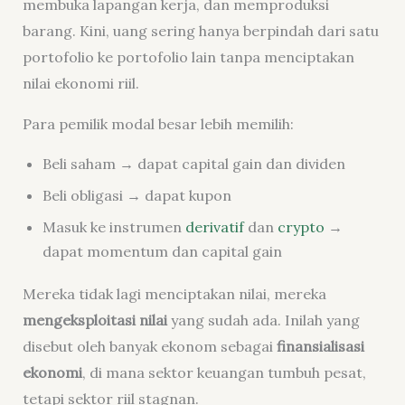
membuka lapangan kerja, dan memproduksi
barang. Kini, uang sering hanya berpindah dari satu
portofolio ke portofolio lain tanpa menciptakan
nilai ekonomi riil.
Para pemilik modal besar lebih memilih:
Beli saham → dapat capital gain dan dividen
Beli obligasi → dapat kupon
Masuk ke instrumen
derivatif
dan
crypto
→
dapat momentum dan capital gain
Mereka tidak lagi menciptakan nilai, mereka
mengeksploitasi nilai
yang sudah ada. Inilah yang
disebut oleh banyak ekonom sebagai
finansialisasi
ekonomi
, di mana sektor keuangan tumbuh pesat,
tetapi sektor riil stagnan.