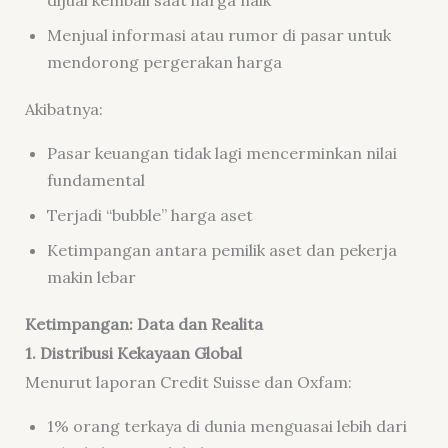
Menjual informasi atau rumor di pasar untuk
mendorong pergerakan harga
Akibatnya:
Pasar keuangan tidak lagi mencerminkan nilai
fundamental
Terjadi “bubble” harga aset
Ketimpangan antara pemilik aset dan pekerja
makin lebar
Ketimpangan: Data dan Realita
1. Distribusi Kekayaan Global
Menurut laporan Credit Suisse dan Oxfam:
1% orang terkaya di dunia menguasai lebih dari