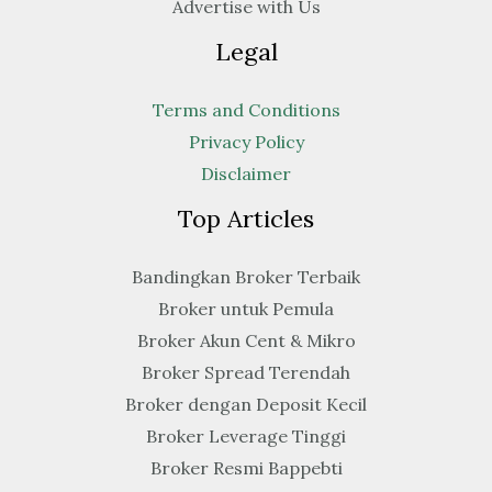
Advertise with Us
Legal
Terms and Conditions
Privacy Policy
Disclaimer
Top Articles
Bandingkan Broker Terbaik
Broker untuk Pemula
Broker Akun Cent & Mikro
Broker Spread Terendah
Broker dengan Deposit Kecil
Broker Leverage Tinggi
Broker Resmi Bappebti