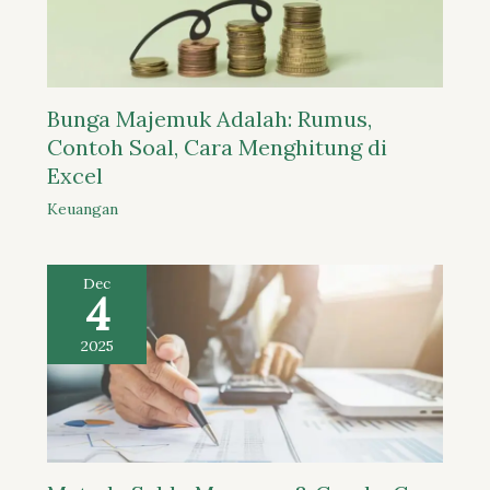
Bunga Majemuk Adalah: Rumus,
Contoh Soal, Cara Menghitung di
Excel
Keuangan
Dec
4
2025