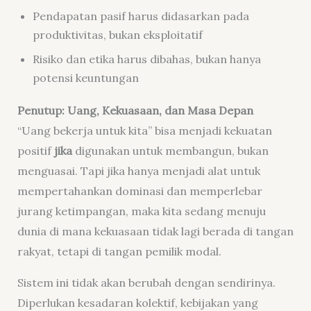
Pendapatan pasif harus didasarkan pada
produktivitas, bukan eksploitatif
Risiko dan etika harus dibahas, bukan hanya
potensi keuntungan
Penutup: Uang, Kekuasaan, dan Masa Depan
“Uang bekerja untuk kita” bisa menjadi kekuatan
positif
jika
digunakan untuk membangun, bukan
menguasai. Tapi jika hanya menjadi alat untuk
mempertahankan dominasi dan memperlebar
jurang ketimpangan, maka kita sedang menuju
dunia di mana kekuasaan tidak lagi berada di tangan
rakyat, tetapi di tangan pemilik modal.
Sistem ini tidak akan berubah dengan sendirinya.
Diperlukan kesadaran kolektif, kebijakan yang