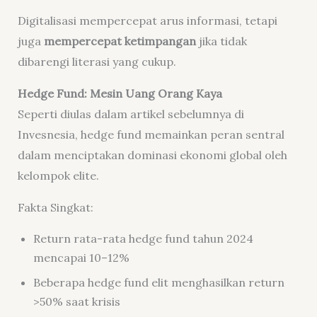
Digitalisasi mempercepat arus informasi, tetapi
juga
mempercepat ketimpangan
jika tidak
dibarengi literasi yang cukup.
Hedge Fund: Mesin Uang Orang Kaya
Seperti diulas dalam artikel sebelumnya di
Invesnesia, hedge fund memainkan peran sentral
dalam menciptakan dominasi ekonomi global oleh
kelompok elite.
Fakta Singkat:
Return rata-rata hedge fund tahun 2024
mencapai 10–12%
Beberapa hedge fund elit menghasilkan return
>50% saat krisis