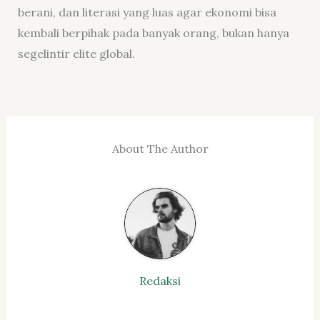
berani, dan literasi yang luas agar ekonomi bisa
kembali berpihak pada banyak orang, bukan hanya
segelintir elite global.
About The Author
Redaksi