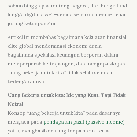
saham hingga pasar utang negara, dari hedge fund
hingga digital asset—semua semakin memperlebar
jurang ketimpangan.
Artikel ini membahas bagaimana kekuatan finansial
elite global mendominasi ekonomi dunia,
bagaimana spekulasi keuangan berperan dalam
memperparah ketimpangan, dan mengapa slogan
“uang bekerja untuk kita” tidak selalu seindah
kedengarannya.
Uang Bekerja untuk kita: Ide yang Kuat, Tapi Tidak
Netral
Konsep “uang bekerja untuk kita” pada dasarnya
mengacu pada
pendapatan pasif (passive income)
—
yaitu, menghasilkan uang tanpa harus terus-