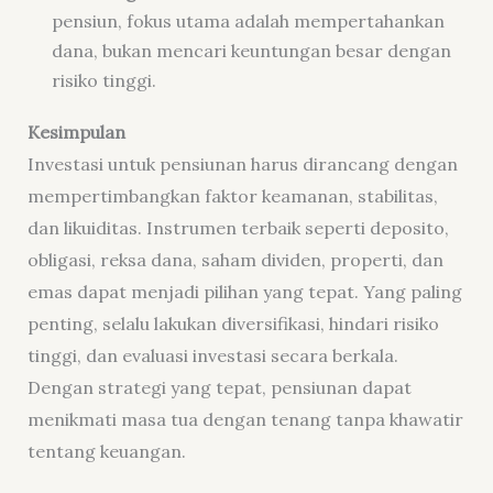
pensiun, fokus utama adalah mempertahankan
dana, bukan mencari keuntungan besar dengan
risiko tinggi.
Kesimpulan
Investasi untuk pensiunan harus dirancang dengan
mempertimbangkan faktor keamanan, stabilitas,
dan likuiditas. Instrumen terbaik seperti deposito,
obligasi, reksa dana, saham dividen, properti, dan
emas dapat menjadi pilihan yang tepat. Yang paling
penting, selalu lakukan diversifikasi, hindari risiko
tinggi, dan evaluasi investasi secara berkala.
Dengan strategi yang tepat, pensiunan dapat
menikmati masa tua dengan tenang tanpa khawatir
tentang keuangan.