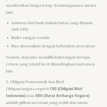
memberikan bunga tetap. Keuntungannya antara
lain:
Jaminan dari bank (dalam batas yang dijamin
oleh LPS)
Risiko sangat rendah
Bisa disesuaikan dengan kebutuhan pencairan
Namun, deposito memiliki kekurangan berupa
return yang relatif kecil dibandingkan instrumen
lain.
2. Obligasi Pemerintah dan Ritel
Obligasi negara seperti
ORI (Obligasi Ritel
Indonesia)
atau
SBN (Surat Berharga Negara)
adalah pilihan investasi yang stabil dan aman.