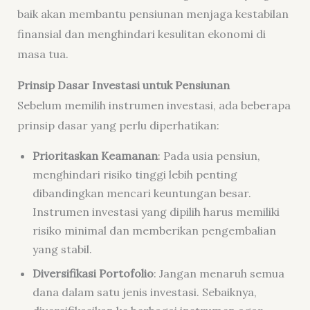
baik akan membantu pensiunan menjaga kestabilan
finansial dan menghindari kesulitan ekonomi di
masa tua.
Prinsip Dasar Investasi untuk Pensiunan
Sebelum memilih instrumen investasi, ada beberapa
prinsip dasar yang perlu diperhatikan:
Prioritaskan Keamanan
: Pada usia pensiun,
menghindari risiko tinggi lebih penting
dibandingkan mencari keuntungan besar.
Instrumen investasi yang dipilih harus memiliki
risiko minimal dan memberikan pengembalian
yang stabil.
Diversifikasi Portofolio
: Jangan menaruh semua
dana dalam satu jenis investasi. Sebaiknya,