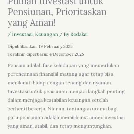
Pilihan Investasi untuk
Pensiunan, Prioritaskan
yang Aman!
/
Investasi
,
Keuangan
/ By
Redaksi
Dipublikasikan: 19 February 2025
Terakhir diperbarui: 4 December 2025
Pensiun adalah fase kehidupan yang memerlukan
perencanaan finansial matang agar tetap bisa
menikmati hidup dengan tenang dan nyaman.
Investasi untuk pensiunan menjadi langkah penting
dalam menjaga kestabilan keuangan setelah
berhenti bekerja. Namun, tantangan utama bagi
para pensiunan adalah memilih instrumen investasi
yang aman, stabil, dan tetap menguntungkan.