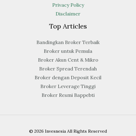
Privacy Policy
Disclaimer
Top Articles
Bandingkan Broker Terbaik
Broker untuk Pemula
Broker Akun Cent & Mikro
Broker Spread Terendah
Broker dengan Deposit Kecil
Broker Leverage Tinggi
Broker Resmi Bappebti
© 2026 Invesnesia All Rights Reserved