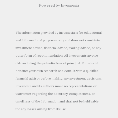
Powered by Invesnesia
The information provided by Invesnesia is for educational
and informational purposes only and does not constitute
investment advice, financial advice, trading advice, or any
other form of recommendation. All investments involve
risk, including the potential loss of principal. You should
conduct your own research and consult with a qualified
financial advisor before making any investment decisions.
Invesnesia and its authors make no representations or
warranties regarding the accuracy, completeness, or
timeliness of the information and shall not be held liable
for any losses arising from its use.