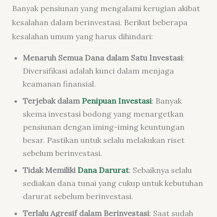
Banyak pensiunan yang mengalami kerugian akibat
kesalahan dalam berinvestasi. Berikut beberapa
kesalahan umum yang harus dihindari:
Menaruh Semua Dana dalam Satu Investasi
:
Diversifikasi adalah kunci dalam menjaga
keamanan finansial.
Terjebak dalam
Penipuan Investasi
: Banyak
skema investasi bodong yang menargetkan
pensiunan dengan iming-iming keuntungan
besar. Pastikan untuk selalu melakukan riset
sebelum berinvestasi.
Tidak Memiliki
Dana Darurat
: Sebaiknya selalu
sediakan dana tunai yang cukup untuk kebutuhan
darurat sebelum berinvestasi.
Terlalu Agresif dalam Berinvestasi
: Saat sudah