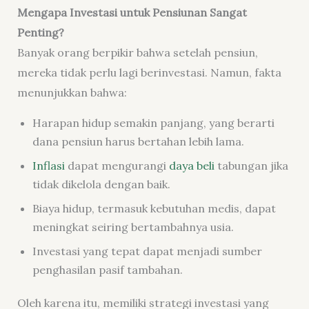
Mengapa Investasi untuk Pensiunan Sangat
Penting?
Banyak orang berpikir bahwa setelah pensiun,
mereka tidak perlu lagi berinvestasi. Namun, fakta
menunjukkan bahwa:
Harapan hidup semakin panjang, yang berarti
dana pensiun harus bertahan lebih lama.
Inflasi
dapat mengurangi
daya beli
tabungan jika
tidak dikelola dengan baik.
Biaya hidup, termasuk kebutuhan medis, dapat
meningkat seiring bertambahnya usia.
Investasi yang tepat dapat menjadi sumber
penghasilan pasif tambahan.
Oleh karena itu, memiliki strategi investasi yang