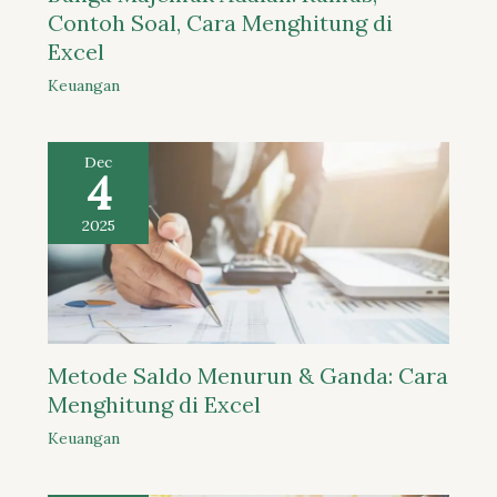
Contoh Soal, Cara Menghitung di
Excel
Keuangan
Dec
4
2025
Metode Saldo Menurun & Ganda: Cara
Menghitung di Excel
Keuangan