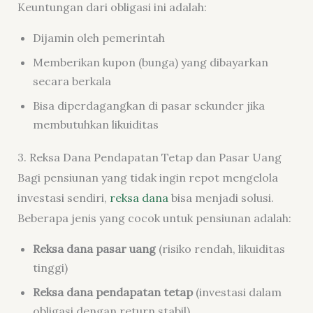
Keuntungan dari obligasi ini adalah:
Dijamin oleh pemerintah
Memberikan kupon (bunga) yang dibayarkan
secara berkala
Bisa diperdagangkan di pasar sekunder jika
membutuhkan likuiditas
3. Reksa Dana Pendapatan Tetap dan Pasar Uang
Bagi pensiunan yang tidak ingin repot mengelola
investasi sendiri,
reksa dana
bisa menjadi solusi.
Beberapa jenis yang cocok untuk pensiunan adalah:
Reksa dana pasar uang
(risiko rendah, likuiditas
tinggi)
Reksa dana pendapatan tetap
(investasi dalam
obligasi dengan return stabil)