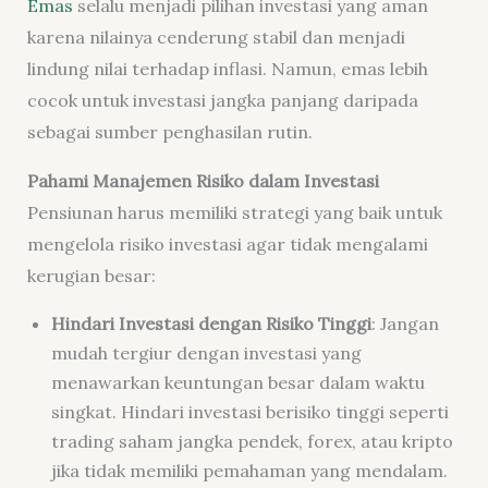
Emas
selalu menjadi pilihan investasi yang aman
karena nilainya cenderung stabil dan menjadi
lindung nilai terhadap inflasi. Namun, emas lebih
cocok untuk investasi jangka panjang daripada
sebagai sumber penghasilan rutin.
Pahami Manajemen Risiko dalam Investasi
Pensiunan harus memiliki strategi yang baik untuk
mengelola risiko investasi agar tidak mengalami
kerugian besar:
Hindari Investasi dengan Risiko Tinggi
: Jangan
mudah tergiur dengan investasi yang
menawarkan keuntungan besar dalam waktu
singkat. Hindari investasi berisiko tinggi seperti
trading saham jangka pendek, forex, atau kripto
jika tidak memiliki pemahaman yang mendalam.