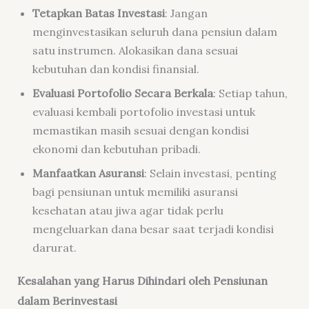
Tetapkan Batas Investasi
: Jangan
menginvestasikan seluruh dana pensiun dalam
satu instrumen. Alokasikan dana sesuai
kebutuhan dan kondisi finansial.
Evaluasi Portofolio Secara Berkala
: Setiap tahun,
evaluasi kembali portofolio investasi untuk
memastikan masih sesuai dengan kondisi
ekonomi dan kebutuhan pribadi.
Manfaatkan Asuransi
: Selain investasi, penting
bagi pensiunan untuk memiliki asuransi
kesehatan atau jiwa agar tidak perlu
mengeluarkan dana besar saat terjadi kondisi
darurat.
Kesalahan yang Harus Dihindari oleh Pensiunan
dalam Berinvestasi