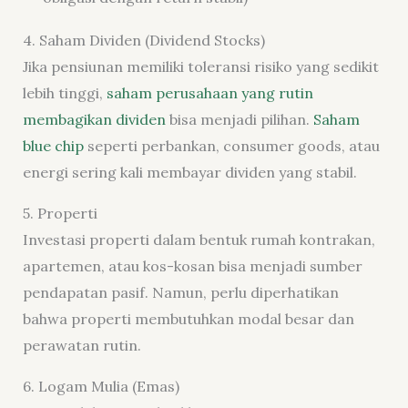
4. Saham Dividen (Dividend Stocks)
Jika pensiunan memiliki toleransi risiko yang sedikit
lebih tinggi,
saham perusahaan yang rutin
membagikan dividen
bisa menjadi pilihan.
Saham
blue chip
seperti perbankan, consumer goods, atau
energi sering kali membayar dividen yang stabil.
5. Properti
Investasi properti dalam bentuk rumah kontrakan,
apartemen, atau kos-kosan bisa menjadi sumber
pendapatan pasif. Namun, perlu diperhatikan
bahwa properti membutuhkan modal besar dan
perawatan rutin.
6. Logam Mulia (Emas)