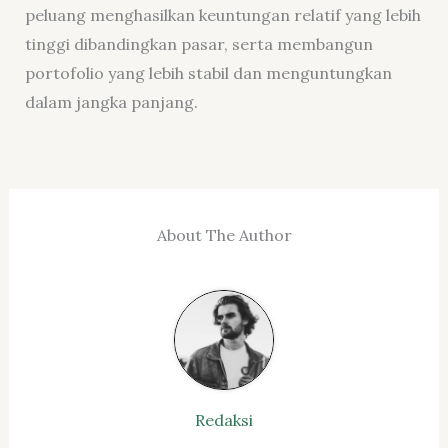
peluang menghasilkan keuntungan relatif yang lebih
tinggi dibandingkan pasar, serta membangun
portofolio yang lebih stabil dan menguntungkan
dalam jangka panjang.
About The Author
Redaksi