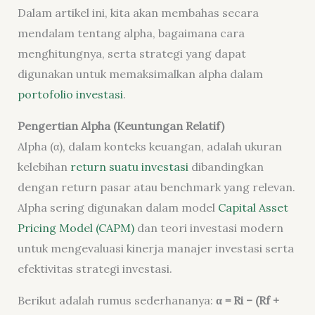
Dalam artikel ini, kita akan membahas secara
mendalam tentang alpha, bagaimana cara
menghitungnya, serta strategi yang dapat
digunakan untuk memaksimalkan alpha dalam
portofolio investasi
.
Pengertian Alpha (Keuntungan Relatif)
Alpha (α), dalam konteks keuangan, adalah ukuran
kelebihan
return suatu investasi
dibandingkan
dengan return pasar atau benchmark yang relevan.
Alpha sering digunakan dalam model
Capital Asset
Pricing Model (CAPM)
dan teori investasi modern
untuk mengevaluasi kinerja manajer investasi serta
efektivitas strategi investasi.
Berikut adalah rumus sederhananya:
α = Ri – (Rf +