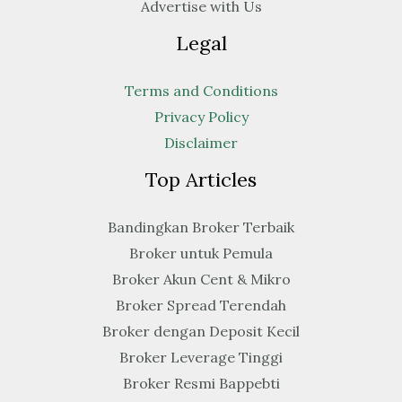
Advertise with Us
Legal
Terms and Conditions
Privacy Policy
Disclaimer
Top Articles
Bandingkan Broker Terbaik
Broker untuk Pemula
Broker Akun Cent & Mikro
Broker Spread Terendah
Broker dengan Deposit Kecil
Broker Leverage Tinggi
Broker Resmi Bappebti