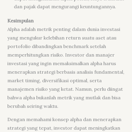
dan pajak dapat mengurangi keuntungannya.
Kesimpulan
Alpha adalah metrik penting dalam dunia investasi
yang mengukur kelebihan return suatu aset atau
portofolio dibandingkan benchmark setelah
memperhitungkan risiko. Investor dan manajer
investasi yang ingin memaksimalkan alpha harus
menerapkan strategi berbasis analisis fundamental,
market timing, diversifikasi optimal, serta
manajemen risiko yang ketat. Namun, perlu diingat
bahwa alpha bukanlah metrik yang mutlak dan bisa
berubah seiring waktu.
Dengan memahami konsep alpha dan menerapkan
strategi yang tepat, investor dapat meningkatkan