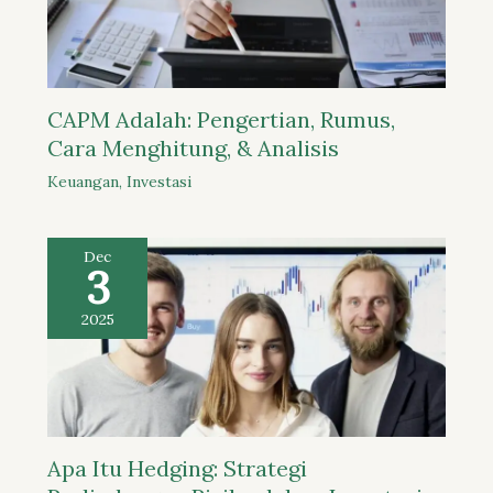
CAPM Adalah: Pengertian, Rumus,
Cara Menghitung, & Analisis
Keuangan
,
Investasi
Dec
3
2025
Apa Itu Hedging: Strategi