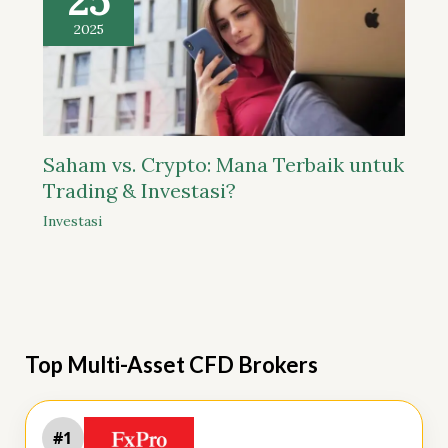
25
2025
Saham vs. Crypto: Mana Terbaik untuk
Trading & Investasi?
Investasi
Top Multi-Asset CFD Brokers
#1