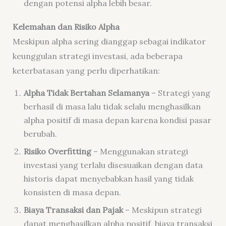
dengan potensi alpha lebih besar.
Kelemahan dan Risiko Alpha
Meskipun alpha sering dianggap sebagai indikator
keunggulan strategi investasi, ada beberapa
keterbatasan yang perlu diperhatikan:
Alpha Tidak Bertahan Selamanya
– Strategi yang
berhasil di masa lalu tidak selalu menghasilkan
alpha positif di masa depan karena kondisi pasar
berubah.
Risiko Overfitting
– Menggunakan strategi
investasi yang terlalu disesuaikan dengan data
historis dapat menyebabkan hasil yang tidak
konsisten di masa depan.
Biaya Transaksi dan Pajak
– Meskipun strategi
dapat menghasilkan alpha positif, biaya transaksi