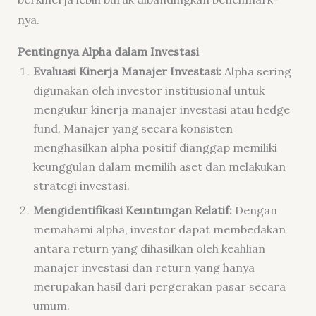
nya.
Pentingnya Alpha dalam Investasi
Evaluasi Kinerja Manajer Investasi:
Alpha sering
digunakan oleh investor institusional untuk
mengukur kinerja manajer investasi atau hedge
fund. Manajer yang secara konsisten
menghasilkan alpha positif dianggap memiliki
keunggulan dalam memilih aset dan melakukan
strategi investasi.
Mengidentifikasi Keuntungan Relatif:
Dengan
memahami alpha, investor dapat membedakan
antara return yang dihasilkan oleh keahlian
manajer investasi dan return yang hanya
merupakan hasil dari pergerakan pasar secara
umum.