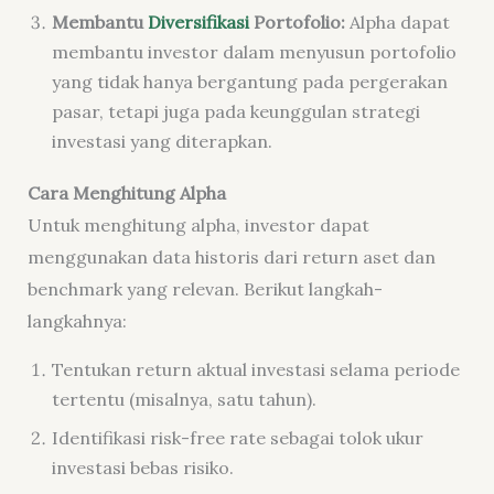
Membantu
Diversifikasi
Portofolio:
Alpha dapat
membantu investor dalam menyusun portofolio
yang tidak hanya bergantung pada pergerakan
pasar, tetapi juga pada keunggulan strategi
investasi yang diterapkan.
Cara Menghitung Alpha
Untuk menghitung alpha, investor dapat
menggunakan data historis dari return aset dan
benchmark yang relevan. Berikut langkah-
langkahnya:
Tentukan return aktual investasi selama periode
tertentu (misalnya, satu tahun).
Identifikasi risk-free rate sebagai tolok ukur
investasi bebas risiko.