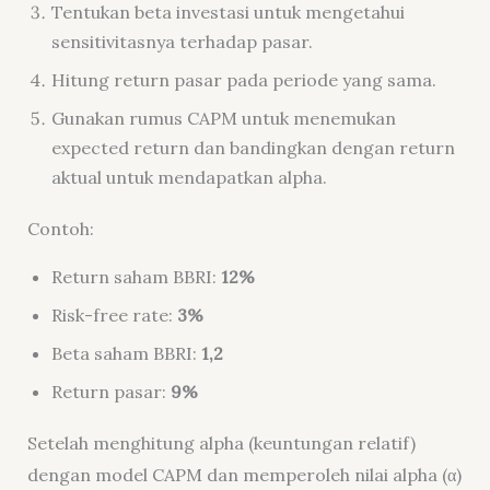
Tentukan beta investasi untuk mengetahui
sensitivitasnya terhadap pasar.
Hitung return pasar pada periode yang sama.
Gunakan rumus CAPM untuk menemukan
expected return dan bandingkan dengan return
aktual untuk mendapatkan alpha.
Contoh:
Return saham BBRI:
12%
Risk-free rate:
3%
Beta saham BBRI:
1,2
Return pasar:
9%
Setelah menghitung alpha (keuntungan relatif)
dengan model CAPM dan memperoleh nilai alpha (α)