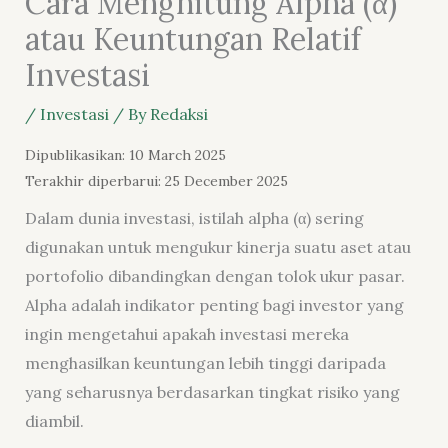
Cara Menghitung Alpha (α)
atau Keuntungan Relatif
Investasi
/
Investasi
/ By
Redaksi
Dipublikasikan: 10 March 2025
Terakhir diperbarui: 25 December 2025
Dalam dunia investasi, istilah alpha (α) sering
digunakan untuk mengukur kinerja suatu aset atau
portofolio dibandingkan dengan tolok ukur pasar.
Alpha adalah indikator penting bagi investor yang
ingin mengetahui apakah investasi mereka
menghasilkan keuntungan lebih tinggi daripada
yang seharusnya berdasarkan tingkat risiko yang
diambil.