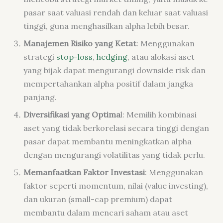
pasar saat valuasi rendah dan keluar saat valuasi
tinggi, guna menghasilkan alpha lebih besar.
Manajemen Risiko yang Ketat
: Menggunakan
strategi
stop-loss
,
hedging
, atau alokasi aset
yang bijak dapat mengurangi downside risk dan
mempertahankan alpha positif dalam jangka
panjang.
Diversifikasi yang Optima
l: Memilih kombinasi
aset yang tidak berkorelasi secara tinggi dengan
pasar dapat membantu meningkatkan alpha
dengan mengurangi volatilitas yang tidak perlu.
Memanfaatkan Faktor Investasi
: Menggunakan
faktor seperti momentum, nilai (value investing),
dan ukuran (small-cap premium) dapat
membantu dalam mencari saham atau aset