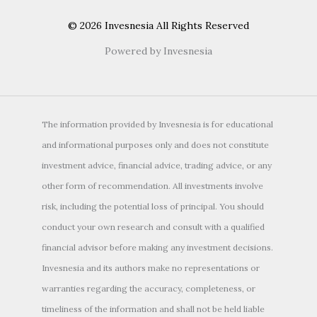
© 2026 Invesnesia All Rights Reserved
Powered by Invesnesia
The information provided by Invesnesia is for educational
and informational purposes only and does not constitute
investment advice, financial advice, trading advice, or any
other form of recommendation. All investments involve
risk, including the potential loss of principal. You should
conduct your own research and consult with a qualified
financial advisor before making any investment decisions.
Invesnesia and its authors make no representations or
warranties regarding the accuracy, completeness, or
timeliness of the information and shall not be held liable