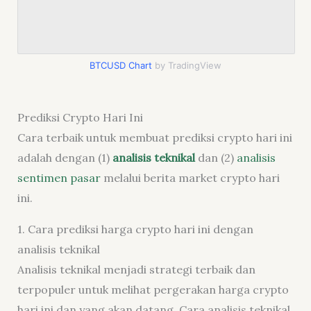
BTCUSD Chart
by TradingView
Prediksi Crypto Hari Ini
Cara terbaik untuk membuat prediksi crypto hari ini
adalah dengan (1)
analisis teknikal
dan (2)
analisis
sentimen pasar
melalui berita market crypto hari
ini.
1. Cara prediksi harga crypto hari ini dengan
analisis teknikal
Analisis teknikal menjadi strategi terbaik dan
terpopuler untuk melihat pergerakan harga crypto
hari ini dan yang akan datang. Cara analisis teknikal