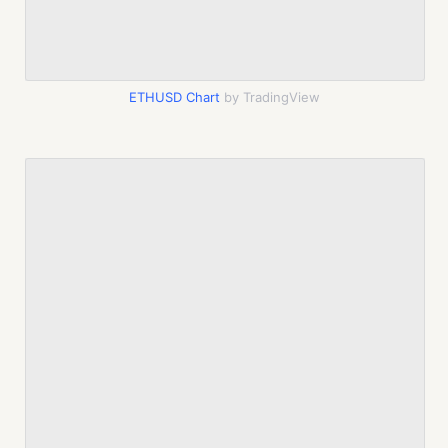
ETHUSD Chart
by TradingView