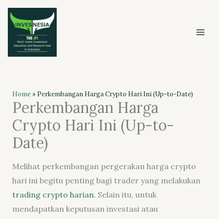
Skip
to
content
Home
»
Perkembangan Harga Crypto Hari Ini (Up-to-Date)
Perkembangan Harga
Crypto Hari Ini (Up-to-
Date)
Melihat perkembangan pergerakan harga crypto
hari ini begitu penting bagi trader yang melakukan
trading crypto harian
. Selain itu, untuk
mendapatkan keputusan investasi atau