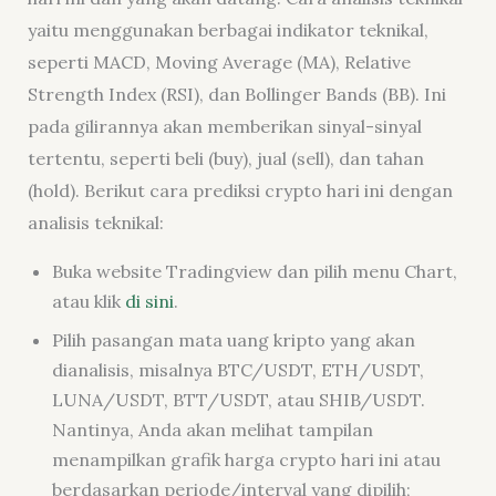
yaitu menggunakan berbagai indikator teknikal,
seperti MACD, Moving Average (MA), Relative
Strength Index (RSI), dan Bollinger Bands (BB). Ini
pada gilirannya akan memberikan sinyal-sinyal
tertentu, seperti beli (buy), jual (sell), dan tahan
(hold). Berikut cara prediksi crypto hari ini dengan
analisis teknikal:
Buka website Tradingview dan pilih menu Chart,
atau klik
di sini
.
Pilih pasangan mata uang kripto yang akan
dianalisis, misalnya BTC/USDT, ETH/USDT,
LUNA/USDT, BTT/USDT, atau SHIB/USDT.
Nantinya, Anda akan melihat tampilan
menampilkan grafik harga crypto hari ini atau
berdasarkan periode/interval yang dipilih;