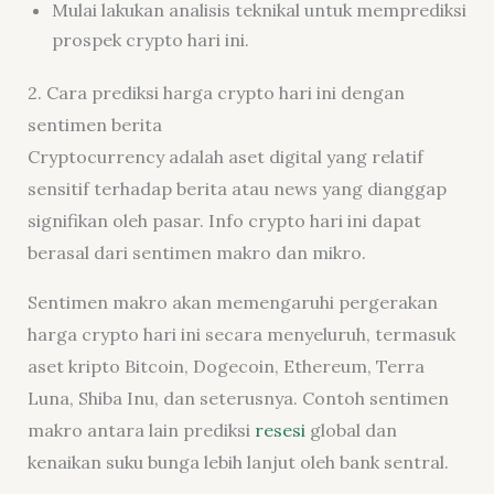
Mulai lakukan analisis teknikal untuk memprediksi
prospek crypto hari ini.
2. Cara prediksi harga crypto hari ini dengan
sentimen berita
Cryptocurrency adalah aset digital yang relatif
sensitif terhadap berita atau news yang dianggap
signifikan oleh pasar. Info crypto hari ini dapat
berasal dari sentimen makro dan mikro.
Sentimen makro akan memengaruhi pergerakan
harga crypto hari ini secara menyeluruh, termasuk
aset kripto Bitcoin, Dogecoin, Ethereum, Terra
Luna, Shiba Inu, dan seterusnya. Contoh sentimen
makro antara lain prediksi
resesi
global dan
kenaikan suku bunga lebih lanjut oleh bank sentral.