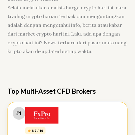
Selain melakukan analisis harga crypto hari ini, cara
trading crypto harian terbaik dan menguntungkan
adalah dengan mengetahui info, berita atau kabar
dari market crypto hari ini. Lalu, ada apa dengan
crypto hari ini? News terbaru dari pasar mata uang
kripto akan di-updated setiap waktu.
Top Multi-Asset CFD Brokers
#1
8.7 / 10