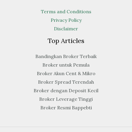
Terms and Conditions
Privacy Policy
Disclaimer
Top Articles
Bandingkan Broker Terbaik
Broker untuk Pemula
Broker Akun Cent & Mikro
Broker Spread Terendah
Broker dengan Deposit Kecil
Broker Leverage Tinggi
Broker Resmi Bappebti