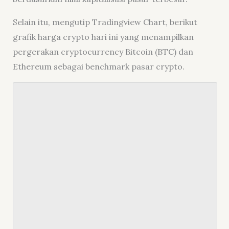
Selain itu, mengutip Tradingview Chart, berikut
grafik harga crypto hari ini yang menampilkan
pergerakan cryptocurrency Bitcoin (BTC) dan
Ethereum sebagai benchmark pasar crypto.