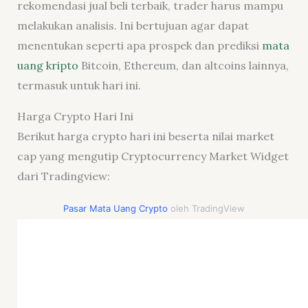
rekomendasi jual beli terbaik, trader harus mampu
melakukan analisis. Ini bertujuan agar dapat
menentukan seperti apa prospek dan prediksi
mata
uang kripto
Bitcoin, Ethereum, dan altcoins lainnya,
termasuk untuk hari ini.
Harga Crypto Hari Ini
Berikut harga crypto hari ini beserta nilai market
cap yang mengutip Cryptocurrency Market Widget
dari Tradingview:
Pasar Mata Uang Crypto
oleh TradingView