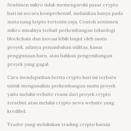
Sentimen mikro tidak memengaruhi pasar crypto
hari ini secara komprehensif, melainkan hanya pada
mata uang kripto tertentu saja. Contoh sentimen
mikro misalnya terkait perkembangan teknologi
blockchain dan inovasi lebih lanjut oleh suatu
proyek, adanya penambahan utilitas, kasus
penggunaan baru, atau bahkan pengembangan
proyek yang gagal.
Cara mendapatkan berita crypto hari ini terbaru
untuk menganalisis perkembangan suatu proyek
yaitu melalui website resmi dari proyek crypto
tersebut atau melalui crypto news website yang
kredibel.
Trader yang melakukan trading crypto harian