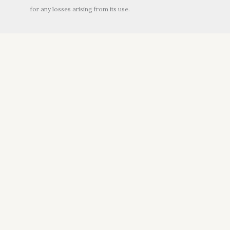
for any losses arising from its use.