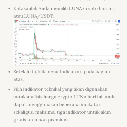
Katakanlah Anda memilih LUNA crypto hari ini,
atau LUNA/USDT.
Setelah itu, klik menu Indicators pada bagian
atas.
Pilih indikator teknikal yang akan digunakan
untuk analisis harga crypto LUNA hari ini. Anda
dapat menggunakan beberapa indikator
sekaligus, maksimal tiga indikator untuk akun
gratis atau non premium.