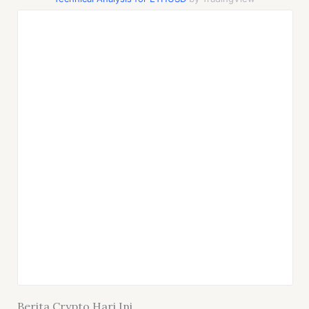
Berita Crypto Hari Ini