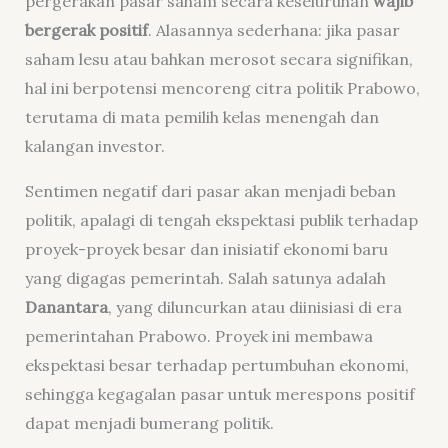
pergerakan pasar saham secara keseluruhan
wajib
bergerak positif
. Alasannya sederhana: jika pasar
saham lesu atau bahkan merosot secara signifikan,
hal ini berpotensi mencoreng citra politik Prabowo,
terutama di mata pemilih kelas menengah dan
kalangan investor.
Sentimen negatif dari pasar akan menjadi beban
politik, apalagi di tengah ekspektasi publik terhadap
proyek-proyek besar dan inisiatif ekonomi baru
yang digagas pemerintah. Salah satunya adalah
Danantara
, yang diluncurkan atau diinisiasi di era
pemerintahan Prabowo. Proyek ini membawa
ekspektasi besar terhadap pertumbuhan ekonomi,
sehingga kegagalan pasar untuk merespons positif
dapat menjadi bumerang politik.