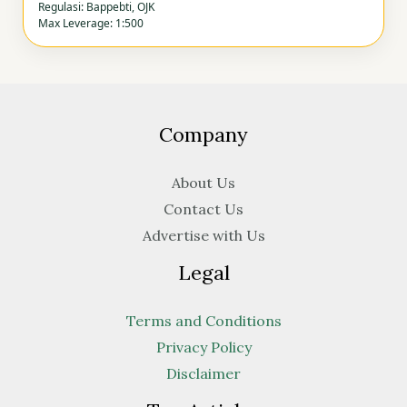
Regulasi: Bappebti, OJK
Max Leverage: 1:500
Company
About Us
Contact Us
Advertise with Us
Legal
Terms and Conditions
Privacy Policy
Disclaimer