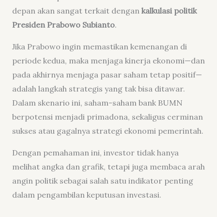
depan akan sangat terkait dengan
kalkulasi politik
Presiden Prabowo Subianto
.
Jika Prabowo ingin memastikan kemenangan di
periode kedua, maka menjaga kinerja ekonomi—dan
pada akhirnya menjaga pasar saham tetap positif—
adalah langkah strategis yang tak bisa ditawar.
Dalam skenario ini, saham-saham bank BUMN
berpotensi menjadi primadona, sekaligus cerminan
sukses atau gagalnya strategi ekonomi pemerintah.
Dengan pemahaman ini, investor tidak hanya
melihat angka dan grafik, tetapi juga membaca arah
angin politik sebagai salah satu indikator penting
dalam pengambilan keputusan investasi.