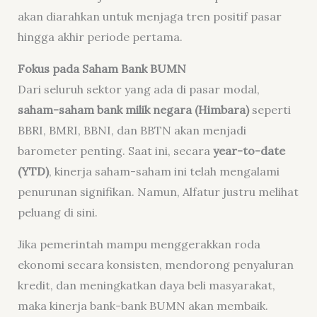
akan diarahkan untuk menjaga tren positif pasar
hingga akhir periode pertama.
Fokus pada Saham Bank BUMN
Dari seluruh sektor yang ada di pasar modal,
saham-saham bank milik negara (Himbara)
seperti
BBRI, BMRI, BBNI, dan BBTN akan menjadi
barometer penting. Saat ini, secara
year-to-date
(YTD)
, kinerja saham-saham ini telah mengalami
penurunan signifikan. Namun, Alfatur justru melihat
peluang di sini.
Jika pemerintah mampu menggerakkan roda
ekonomi secara konsisten, mendorong penyaluran
kredit, dan meningkatkan daya beli masyarakat,
maka kinerja bank-bank BUMN akan membaik.