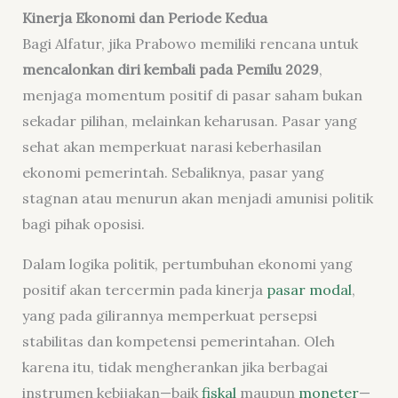
Kinerja Ekonomi dan Periode Kedua
Bagi Alfatur, jika Prabowo memiliki rencana untuk
mencalonkan diri kembali pada Pemilu 2029
,
menjaga momentum positif di pasar saham bukan
sekadar pilihan, melainkan keharusan. Pasar yang
sehat akan memperkuat narasi keberhasilan
ekonomi pemerintah. Sebaliknya, pasar yang
stagnan atau menurun akan menjadi amunisi politik
bagi pihak oposisi.
Dalam logika politik, pertumbuhan ekonomi yang
positif akan tercermin pada
kinerja
pasar modal
,
yang pada gilirannya memperkuat persepsi
stabilitas dan kompetensi pemerintahan. Oleh
karena itu, tidak mengherankan jika berbagai
instrumen kebijakan—baik
fiskal
maupun
moneter
—