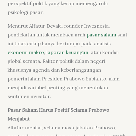
perspektif politik yang kerap memengaruhi
psikologi pasar.
Menurut Alfatur Devaki, founder Invesnesia,
pendekatan untuk membaca arah
pasar saham
saat
ini tidak cukup hanya bertumpu pada analisis
ekonomi makro
,
laporan keuangan
, atau kondisi
global semata. Faktor politik dalam negeri,
khususnya agenda dan keberlangsungan
pemerintahan Presiden Prabowo Subianto, akan
menjadi variabel penting yang menentukan
sentimen investor.
Pasar Saham Harus Positif Selama Prabowo
Menjabat
Alfatur menilai, selama masa jabatan Prabowo,