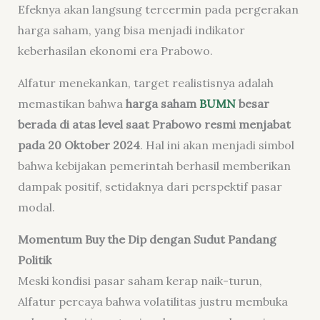
Efeknya akan langsung tercermin pada pergerakan
harga saham, yang bisa menjadi indikator
keberhasilan ekonomi era Prabowo.
Alfatur menekankan, target realistisnya adalah
memastikan bahwa
harga saham
BUMN
besar
berada di atas level saat Prabowo resmi menjabat
pada 20 Oktober 2024
. Hal ini akan menjadi simbol
bahwa kebijakan pemerintah berhasil memberikan
dampak positif, setidaknya dari perspektif pasar
modal.
Momentum Buy the Dip dengan Sudut Pandang
Politik
Meski kondisi pasar saham kerap naik-turun,
Alfatur percaya bahwa volatilitas justru membuka