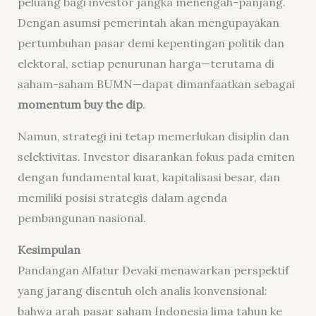
peluang bagi investor jangka menengah-panjang.
Dengan asumsi pemerintah akan mengupayakan
pertumbuhan pasar demi kepentingan politik dan
elektoral, setiap penurunan harga—terutama di
saham-saham BUMN—dapat dimanfaatkan sebagai
momentum buy the dip
.
Namun, strategi ini tetap memerlukan disiplin dan
selektivitas. Investor disarankan fokus pada emiten
dengan fundamental kuat, kapitalisasi besar, dan
memiliki posisi strategis dalam agenda
pembangunan nasional.
Kesimpulan
Pandangan Alfatur Devaki menawarkan perspektif
yang jarang disentuh oleh analis konvensional:
bahwa arah pasar saham Indonesia lima tahun ke