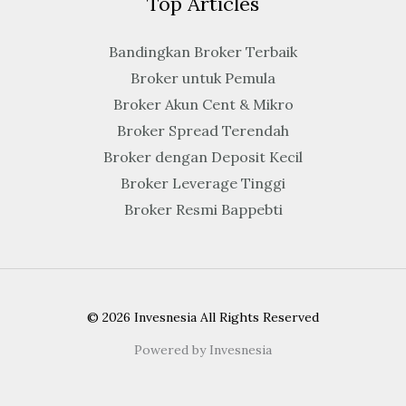
Top Articles
Bandingkan Broker Terbaik
Broker untuk Pemula
Broker Akun Cent & Mikro
Broker Spread Terendah
Broker dengan Deposit Kecil
Broker Leverage Tinggi
Broker Resmi Bappebti
© 2026 Invesnesia All Rights Reserved
Powered by Invesnesia