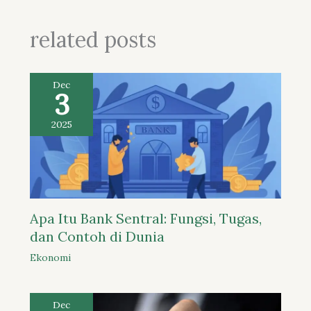
related posts
Dec
3
2025
Apa Itu Bank Sentral: Fungsi, Tugas,
dan Contoh di Dunia
Ekonomi
Dec