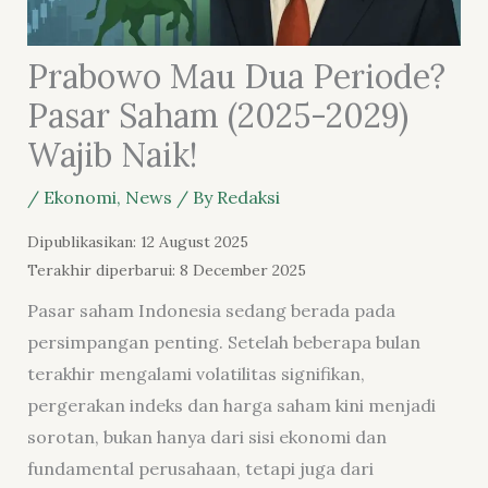
Prabowo Mau Dua Periode?
Pasar Saham (2025-2029)
Wajib Naik!
/
Ekonomi
,
News
/ By
Redaksi
Dipublikasikan: 12 August 2025
Terakhir diperbarui: 8 December 2025
Pasar saham Indonesia sedang berada pada
persimpangan penting. Setelah beberapa bulan
terakhir mengalami volatilitas signifikan,
pergerakan indeks dan harga saham kini menjadi
sorotan, bukan hanya dari sisi ekonomi dan
fundamental perusahaan, tetapi juga dari