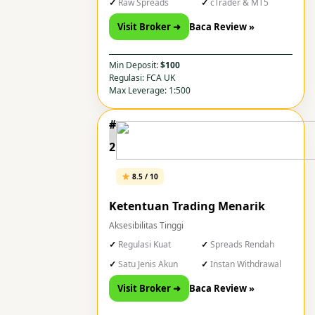
Raw Spreads
cTrader & MT5
Visit Broker ➜
Baca Review »
Min Deposit:
$100
Regulasi: FCA UK
Max Leverage: 1:500
#
2
8.5 / 10
Ketentuan Trading Menarik
Aksesibilitas Tinggi
Regulasi Kuat
Spreads Rendah
Satu Jenis Akun
Instan Withdrawal
Visit Broker ➜
Baca Review »