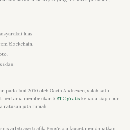
syarakat luas.
em blockchain.
pto.
 iklan.
an pada Juni 2010 oleh Gavin Andresen, salah satu
ucet pertama memberikan 5
BTC gratis
kepada siapa pun
 ratusan juta rupiah!
nis arbitrase trafik. Pengelola faucet mendapatkan