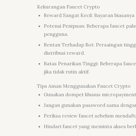
Kekurangan Faucet Crypto
Reward Sangat Kecil: Bayaran biasanya 
Potensi Penipuan:
Beberapa faucet pal
pengguna.
Rentan Terhadap Bot:
Persaingan tingg
distribusi reward.
Batas Penarikan Tinggi:
Beberapa fauce
jika tidak rutin aktif.
Tips Aman Menggunakan Faucet Crypto
Gunakan dompet khusus micropayment 
Jangan gunakan password sama dengan 
Periksa review faucet sebelum mendaft
Hindari faucet yang meminta akses berle