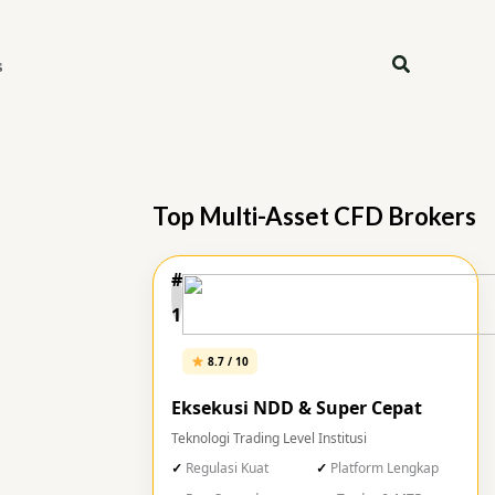
Search
s
Top Multi-Asset CFD Brokers
#
1
8.7 / 10
Eksekusi NDD & Super Cepat
Teknologi Trading Level Institusi
Regulasi Kuat
Platform Lengkap