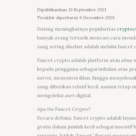
Dipublikasikan: 13 September 2021
Terakhir diperbarui: 6 December 2025
Seiring meningkatnya popularitas
cryptoc
banyak orang tertarik mencari cara menda
yang sering disebut adalah melalui faucet 
Faucet crypto adalah platform atau situs
kepada pengguna sebagai imbalan atas pen
survei, menonton iklan, hingga menyelesa
yang diberikan relatif kecil, namun tetap 
mengoleksi aset digital.
Apa Itu Faucet Crypto?
Secara definisi, faucet crypto adalah laya
gratis dalam jumlah kecil sebagai insentif
tertentu. Istilah “faucet” (keran) menggam