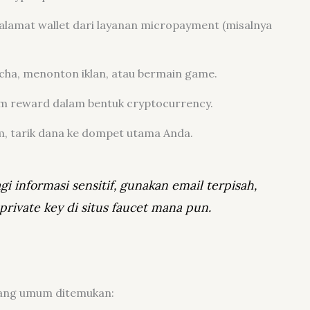
alamat wallet dari layanan micropayment (misalnya
ptcha, menonton iklan, atau bermain game.
laim reward dalam bentuk cryptocurrency.
m, tarik dana ke dompet utama Anda.
 informasi sensitif, gunakan email terpisah,
ivate key di situs faucet mana pun.
 yang umum ditemukan: