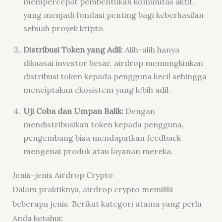
mempercepat pembentukan komunitas aktif,
yang menjadi fondasi penting bagi keberhasilan
sebuah proyek kripto.
Distribusi Token yang Adil:
Alih-alih hanya
dikuasai investor besar, airdrop memungkinkan
distribusi token kepada pengguna kecil sehingga
menciptakan ekosistem yang lebih adil.
Uji Coba dan Umpan Balik:
Dengan
mendistribusikan token kepada pengguna,
pengembang bisa mendapatkan feedback
mengenai produk atau layanan mereka.
Jenis-jenis Airdrop Crypto
Dalam praktiknya, airdrop crypto memiliki
beberapa jenis. Berikut kategori utama yang perlu
Anda ketahui: