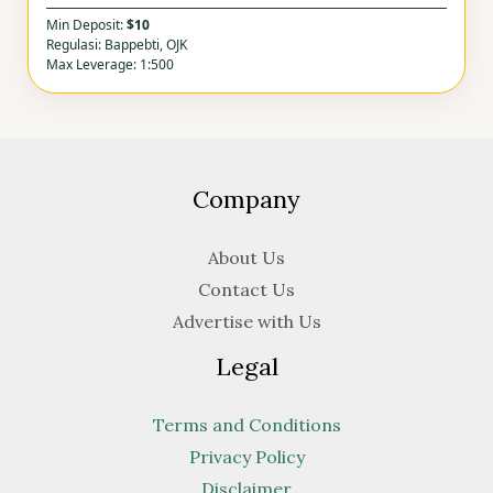
Min Deposit:
$10
Regulasi: Bappebti, OJK
Max Leverage: 1:500
Company
About Us
Contact Us
Advertise with Us
Legal
Terms and Conditions
Privacy Policy
Disclaimer