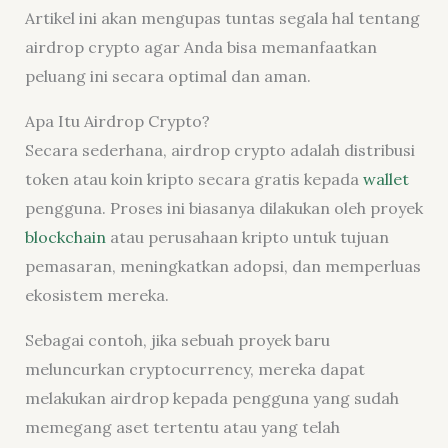
Artikel ini akan mengupas tuntas segala hal tentang
airdrop crypto agar Anda bisa memanfaatkan
peluang ini secara optimal dan aman.
Apa Itu Airdrop Crypto?
Secara sederhana, airdrop crypto adalah distribusi
token atau koin kripto secara gratis kepada
wallet
pengguna. Proses ini biasanya dilakukan oleh proyek
blockchain
atau perusahaan kripto untuk tujuan
pemasaran, meningkatkan adopsi, dan memperluas
ekosistem mereka.
Sebagai contoh, jika sebuah proyek baru
meluncurkan cryptocurrency, mereka dapat
melakukan airdrop kepada pengguna yang sudah
memegang aset tertentu atau yang telah