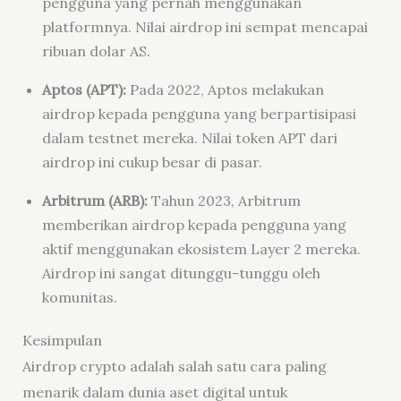
pengguna yang pernah menggunakan
platformnya. Nilai airdrop ini sempat mencapai
ribuan dolar AS.
Aptos (APT):
Pada 2022, Aptos melakukan
airdrop kepada pengguna yang berpartisipasi
dalam testnet mereka. Nilai token APT dari
airdrop ini cukup besar di pasar.
Arbitrum (ARB):
Tahun 2023, Arbitrum
memberikan airdrop kepada pengguna yang
aktif menggunakan ekosistem Layer 2 mereka.
Airdrop ini sangat ditunggu-tunggu oleh
komunitas.
Kesimpulan
Airdrop crypto adalah salah satu cara paling
menarik dalam dunia aset digital untuk