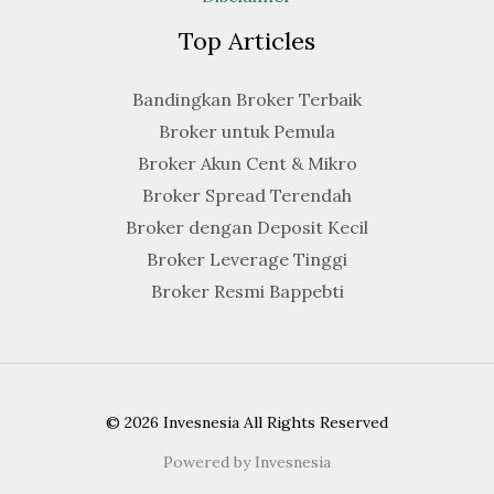
Top Articles
Bandingkan Broker Terbaik
Broker untuk Pemula
Broker Akun Cent & Mikro
Broker Spread Terendah
Broker dengan Deposit Kecil
Broker Leverage Tinggi
Broker Resmi Bappebti
© 2026 Invesnesia All Rights Reserved
Powered by Invesnesia