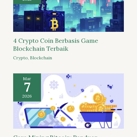
4 Crypto Coin Berbasis Game
Blockchain Terbaik
Crypto
,
Blockchain
Mar
7
2026