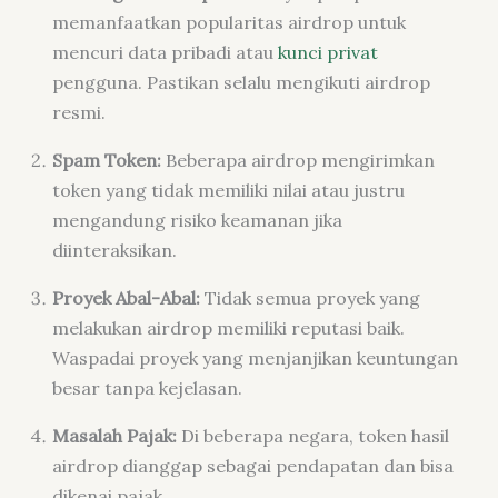
memanfaatkan popularitas airdrop untuk
mencuri data pribadi atau
kunci privat
pengguna. Pastikan selalu mengikuti airdrop
resmi.
Spam Token:
Beberapa airdrop mengirimkan
token yang tidak memiliki nilai atau justru
mengandung risiko keamanan jika
diinteraksikan.
Proyek Abal-Abal:
Tidak semua proyek yang
melakukan airdrop memiliki reputasi baik.
Waspadai proyek yang menjanjikan keuntungan
besar tanpa kejelasan.
Masalah Pajak:
Di beberapa negara, token hasil
airdrop dianggap sebagai pendapatan dan bisa
dikenai pajak.