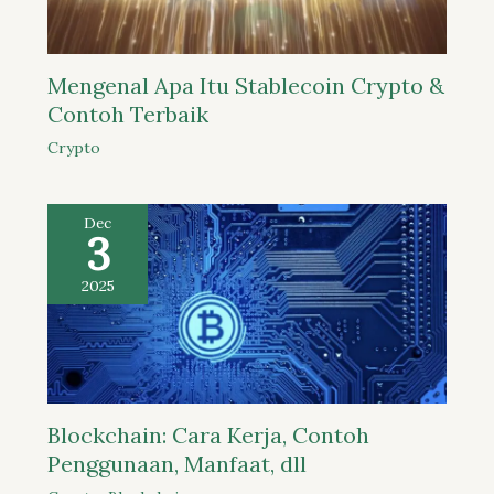
Mengenal Apa Itu Stablecoin Crypto &
Contoh Terbaik
Crypto
Dec
3
2025
Blockchain: Cara Kerja, Contoh
Penggunaan, Manfaat, dll