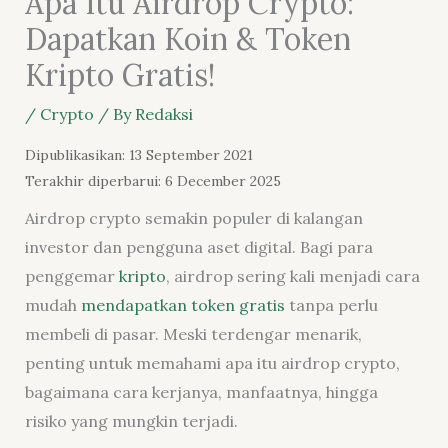
Apa Itu Airdrop Crypto:
Dapatkan Koin & Token
Kripto Gratis!
/
Crypto
/ By
Redaksi
Dipublikasikan: 13 September 2021
Terakhir diperbarui: 6 December 2025
Airdrop crypto semakin populer di kalangan
investor dan pengguna aset digital. Bagi para
penggemar
kripto
, airdrop sering kali menjadi cara
mudah
mendapatkan token gratis
tanpa perlu
membeli di pasar. Meski terdengar menarik,
penting untuk memahami apa itu airdrop crypto,
bagaimana cara kerjanya, manfaatnya, hingga
risiko yang mungkin terjadi.