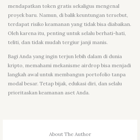
mendapatkan token gratis sekaligus mengenal
proyek baru. Namun, di balik keuntungan tersebut,
terdapat risiko keamanan yang tidak bisa diabaikan.
Oleh karena itu, penting untuk selalu berhati-hati,
teliti, dan tidak mudah tergiur janji manis.
Bagi Anda yang ingin terjun lebih dalam di dunia
kripto, memahami mekanisme airdrop bisa menjadi
langkah awal untuk membangun portofolio tanpa
modal besar. Tetap bijak, edukasi diri, dan selalu
prioritaskan keamanan aset Anda.
About The Author