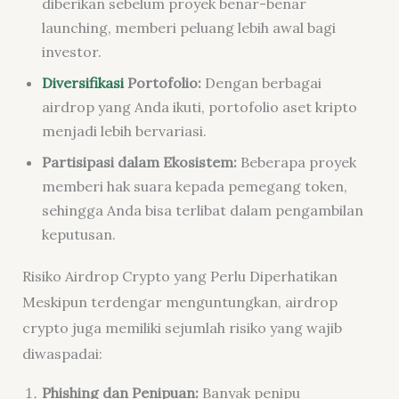
diberikan sebelum proyek benar-benar
launching, memberi peluang lebih awal bagi
investor.
Diversifikasi
Portofolio:
Dengan berbagai
airdrop yang Anda ikuti, portofolio aset kripto
menjadi lebih bervariasi.
Partisipasi dalam Ekosistem:
Beberapa proyek
memberi hak suara kepada pemegang token,
sehingga Anda bisa terlibat dalam pengambilan
keputusan.
Risiko Airdrop Crypto yang Perlu Diperhatikan
Meskipun terdengar menguntungkan, airdrop
crypto juga memiliki sejumlah risiko yang wajib
diwaspadai:
Phishing dan Penipuan:
Banyak penipu