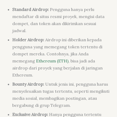
Standard Airdrop:
Pengguna hanya perlu
mendaftar di situs resmi proyek, mengisi data
dompet, dan token akan dikirimkan sesuai
jadwal.
Holder Airdrop:
Airdrop ini diberikan kepada
pengguna yang memegang token tertentu di
dompet mereka. Contohnya, jika Anda
memegang
Ethereum (ETH)
, bisa jadi ada
airdrop dari proyek yang berjalan di jaringan
Ethereum.
Bounty Airdrop:
Untuk jenis ini, pengguna harus
menyelesaikan tugas tertentu, seperti mengikuti
media sosial, membagikan postingan, atau
bergabung di grup Telegram.
Exclusive Airdrop:
Hanya pengguna tertentu