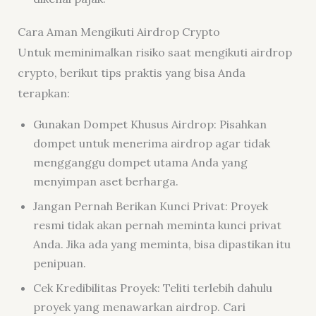
Cara Aman Mengikuti Airdrop Crypto
Untuk meminimalkan risiko saat mengikuti airdrop
crypto, berikut tips praktis yang bisa Anda
terapkan:
Gunakan Dompet Khusus Airdrop:
Pisahkan
dompet untuk menerima airdrop agar tidak
mengganggu dompet utama Anda yang
menyimpan aset berharga.
Jangan Pernah Berikan Kunci Privat:
Proyek
resmi tidak akan pernah meminta kunci privat
Anda. Jika ada yang meminta, bisa dipastikan itu
penipuan.
Cek Kredibilitas Proyek:
Teliti terlebih dahulu
proyek yang menawarkan airdrop. Cari