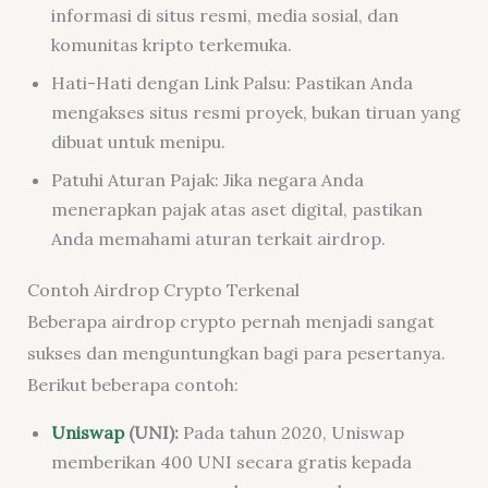
informasi di situs resmi, media sosial, dan
komunitas kripto terkemuka.
Hati-Hati dengan Link Palsu:
Pastikan Anda
mengakses situs resmi proyek, bukan tiruan yang
dibuat untuk menipu.
Patuhi Aturan Pajak:
Jika negara Anda
menerapkan pajak atas aset digital, pastikan
Anda memahami aturan terkait airdrop.
Contoh Airdrop Crypto Terkenal
Beberapa airdrop crypto pernah menjadi sangat
sukses dan menguntungkan bagi para pesertanya.
Berikut beberapa contoh:
Uniswap
(UNI):
Pada tahun 2020, Uniswap
memberikan 400 UNI secara gratis kepada