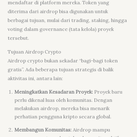
mendaftar di platform mereka. Token yang
diterima dari airdrop bisa digunakan untuk
berbagai tujuan, mulai dari trading, staking, hingga
voting dalam governance (tata kelola) proyek
tersebut.
Tujuan Airdrop Crypto
Airdrop crypto bukan sekadar “bagi-bagi token
gratis”. Ada beberapa tujuan strategis di balik
aktivitas ini, antara lain:
Meningkatkan Kesadaran Proyek:
Proyek baru
perlu dikenal luas oleh komunitas. Dengan
melakukan airdrop, mereka bisa menarik
perhatian pengguna kripto secara global.
Membangun Komunitas:
Airdrop mampu