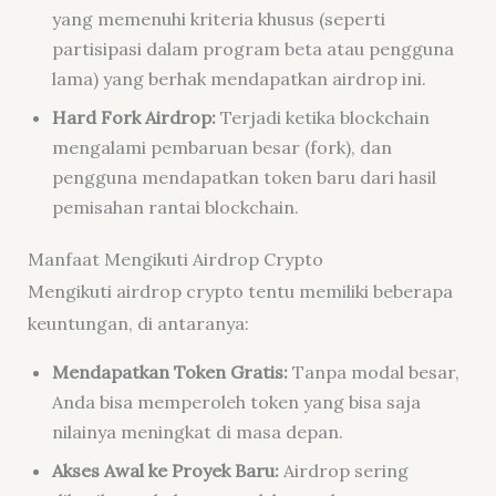
yang memenuhi kriteria khusus (seperti
partisipasi dalam program beta atau pengguna
lama) yang berhak mendapatkan airdrop ini.
Hard Fork Airdrop:
Terjadi ketika blockchain
mengalami pembaruan besar (fork), dan
pengguna mendapatkan token baru dari hasil
pemisahan rantai blockchain.
Manfaat Mengikuti Airdrop Crypto
Mengikuti airdrop crypto tentu memiliki beberapa
keuntungan, di antaranya:
Mendapatkan Token Gratis:
Tanpa modal besar,
Anda bisa memperoleh token yang bisa saja
nilainya meningkat di masa depan.
Akses Awal ke Proyek Baru:
Airdrop sering