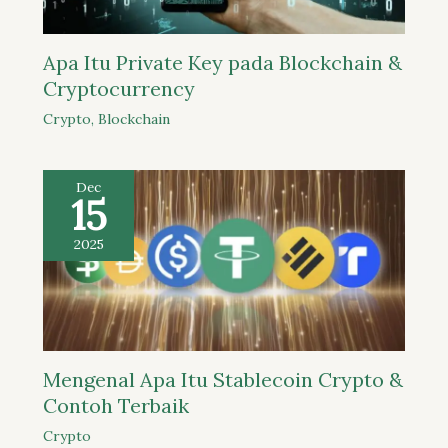
Apa Itu Private Key pada Blockchain &
Cryptocurrency
Crypto
,
Blockchain
Dec
15
2025
Mengenal Apa Itu Stablecoin Crypto &
Contoh Terbaik
Crypto