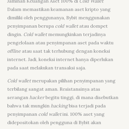
Jaminan Keuangan Aset 100% di
Cold Wallet
Dalam memastikan keamanan aset kripto yang
dimiliki oleh penggunanya, Bybit menggunakan
penyimpanan berupa
cold wallet
atau dompet
dingin.
Cold wallet
memungkinkan terjadinya
pengelolaan atau penyimpanan aset pada waktu
offline
atau saat tak terhubung dengan koneksi
internet. Jadi, koneksi internet hanya diperlukan
pada saat melakukan transaksi saja.
Cold wallet
merupakan pilihan penyimpanan yang
terbilang sangat aman. Resistansinya atas
serangan
hacker
begitu tinggi, di mana disebutkan
bahwa tak mungkin
hacking
bisa terjadi pada
penyimpanan
cold wallet
ini. 100% aset yang
didepositokan oleh pengguna di Bybit akan