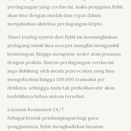
perdagangan yang cerdas ini, maka pengguna Bybit
akan bisa dengan mudah dan cepat dalam
menjalankan aktivitas perdagangan kripto.
Smart trading system
dari Bybit ini memungkinkan
pedagang untuk bisa secepat mungkin mengambil
keuntungan, hingga mengatur order atau pesanan
dengan praktis. Sistem perdagangan cerdas ini
juga didukung oleh mesin pencocokan yang bisa
mengeksekusi hingga 100.000 transaksi per
detiknya, sehingga Anda tak perlu khawatir akan
berlebihnya beban sistem tersebut.
Layanan Konsumen 24/7
Sebagai bentuk pendampingan bagi para
penggunanya, Bybit menghadirkan layanan