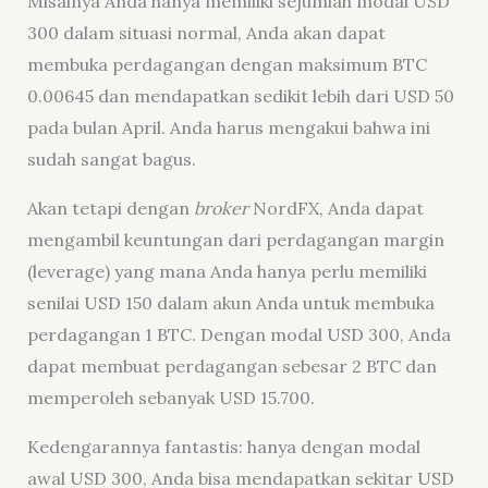
Misalnya Anda hanya memiliki sejumlah modal USD
300 dalam situasi normal, Anda akan dapat
membuka perdagangan dengan maksimum BTC
0.00645 dan mendapatkan sedikit lebih dari USD 50
pada bulan April. Anda harus mengakui bahwa ini
sudah sangat bagus.
Akan tetapi dengan
broker
NordFX, Anda dapat
mengambil keuntungan dari perdagangan margin
(leverage) yang mana Anda hanya perlu memiliki
senilai USD 150 dalam akun Anda untuk membuka
perdagangan 1 BTC. Dengan modal USD 300, Anda
dapat membuat perdagangan sebesar 2 BTC dan
memperoleh sebanyak USD 15.700.
Kedengarannya fantastis: hanya dengan modal
awal USD 300, Anda bisa mendapatkan sekitar USD