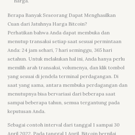
harga.
Berapa Banyak Seseorang Dapat Menghasilkan
Cuan dari Jatuhnya Harga Bitcoin?
Perhatikan bahwa Anda dapat membuka dan
menutup transaksi setiap saat sesuai permintaan
Anda: 24 jam sehari, 7 hari seminggu, 365 hari
setahun. Untuk melakukan hal ini, Anda hanya perlu
memilih arah transaksi, volumenya, dan klik tombol
yang sesuai di jendela terminal perdagangan. Di
saat yang sama, antara membuka perdagangan dan
menutupnya bisa bervariasi dari beberapa saat
sampai beberapa tahun, semua tergantung pada
keputusan Anda.
Sebagai contoh interval dari tanggal 1 sampai 30
April 2022. Pada tanggal 1 April, Bitcoin bernilai