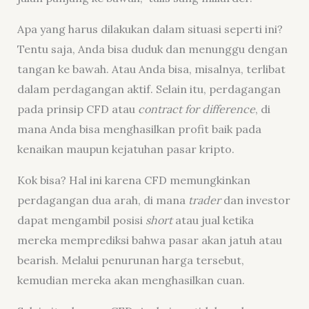
Apa yang harus dilakukan dalam situasi seperti ini?
Tentu saja, Anda bisa duduk dan menunggu dengan
tangan ke bawah. Atau Anda bisa, misalnya, terlibat
dalam perdagangan aktif. Selain itu, perdagangan
pada prinsip CFD atau
contract for difference
, di
mana Anda bisa menghasilkan profit baik pada
kenaikan maupun kejatuhan pasar kripto.
Kok bisa? Hal ini karena CFD memungkinkan
perdagangan dua arah, di mana
trader
dan investor
dapat mengambil posisi
short
atau jual ketika
mereka memprediksi bahwa pasar akan jatuh atau
bearish. Melalui penurunan harga tersebut,
kemudian mereka akan menghasilkan cuan.