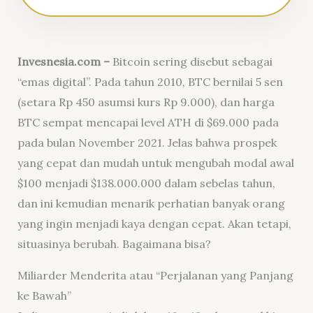
Invesnesia.com –
Bitcoin sering disebut sebagai
“emas digital”. Pada tahun 2010, BTC bernilai 5 sen
(setara Rp 450 asumsi kurs Rp 9.000), dan harga
BTC sempat mencapai level ATH di $69.000 pada
pada bulan November 2021. Jelas bahwa prospek
yang cepat dan mudah untuk mengubah modal awal
$100 menjadi $138.000.000 dalam sebelas tahun,
dan ini kemudian menarik perhatian banyak orang
yang ingin menjadi kaya dengan cepat. Akan tetapi,
situasinya berubah. Bagaimana bisa?
Miliarder Menderita atau “Perjalanan yang Panjang
ke Bawah”