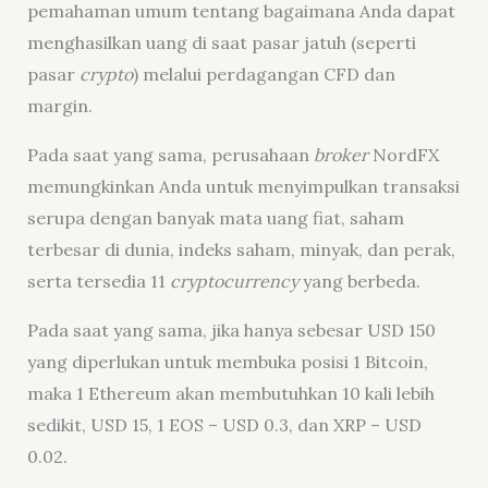
pemahaman umum tentang bagaimana Anda dapat
menghasilkan uang di saat pasar jatuh (seperti
pasar
crypto
) melalui perdagangan CFD dan
margin.
Pada saat yang sama, perusahaan
broker
NordFX
memungkinkan Anda untuk menyimpulkan transaksi
serupa dengan banyak mata uang fiat, saham
terbesar di dunia, indeks saham, minyak, dan perak,
serta tersedia 11
cryptocurrency
yang berbeda.
Pada saat yang sama, jika hanya sebesar USD 150
yang diperlukan untuk membuka posisi 1 Bitcoin,
maka 1 Ethereum akan membutuhkan 10 kali lebih
sedikit, USD 15, 1 EOS – USD 0.3, dan XRP – USD
0.02.