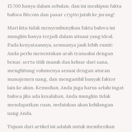
15.700 hanya dalam sebulan, dan ini meskipun fakta
bahwa Bitcoin dan pasar
crypto
jatuh ke jurang!
Mari kita tidak menyembunyikan fakta bahwa ini
mungkin hanya terjadi dalam situasi yang ideal.
Pada kenyataannya, semuanya jauh lebih rumit:
Anda perlu menentukan arah transaksi dengan
benar, serta titik masuk dan keluar dari sana,
menghitung volumenya sesuai dengan aturan
manajemen uang, dan mengambil banyak faktor
lain ke akun. Kemudian, Anda juga harus selalu ingat
bahwa jika ada kesalahan, Anda mungkin tidak
mendapatkan cuan, melainkan akan kehilangan
uang Anda.
Tujuan dari artikel ini adalah untuk memberikan