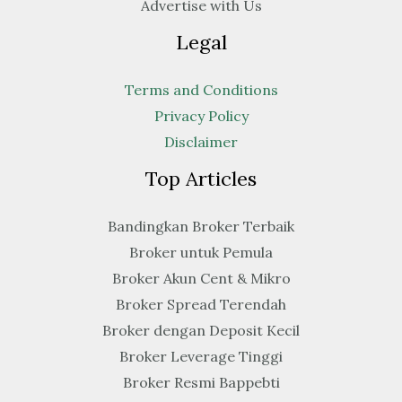
Advertise with Us
Legal
Terms and Conditions
Privacy Policy
Disclaimer
Top Articles
Bandingkan Broker Terbaik
Broker untuk Pemula
Broker Akun Cent & Mikro
Broker Spread Terendah
Broker dengan Deposit Kecil
Broker Leverage Tinggi
Broker Resmi Bappebti