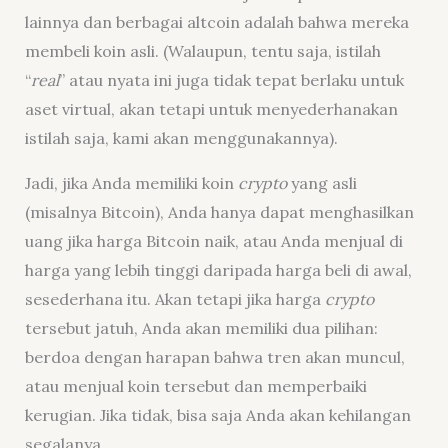
lainnya dan berbagai altcoin adalah bahwa mereka
membeli koin asli. (Walaupun, tentu saja, istilah
“
real
” atau nyata ini juga tidak tepat berlaku untuk
aset virtual, akan tetapi untuk menyederhanakan
istilah saja, kami akan menggunakannya).
Jadi, jika Anda memiliki koin
crypto
yang asli
(misalnya Bitcoin), Anda hanya dapat menghasilkan
uang jika harga Bitcoin naik, atau Anda menjual di
harga yang lebih tinggi daripada harga beli di awal,
sesederhana itu. Akan tetapi jika harga
crypto
tersebut jatuh, Anda akan memiliki dua pilihan:
berdoa dengan harapan bahwa tren akan muncul,
atau menjual koin tersebut dan memperbaiki
kerugian. Jika tidak, bisa saja Anda akan kehilangan
segalanya.