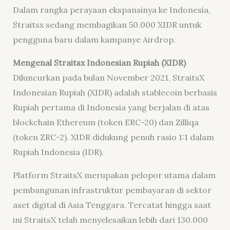
Dalam rangka perayaan ekspansinya ke Indonesia,
Straitsx sedang membagikan 50.000 XIDR untuk
pengguna baru dalam kampanye Airdrop.
Mengenal
Straitsx Indonesia
n Rupiah
(XIDR)
Diluncurkan pada bulan November 2021, StraitsX
Indonesian Rupiah (XIDR) adalah stablecoin berbasis
Rupiah pertama di Indonesia yang berjalan di atas
blockchain Ethereum (token ERC-20) dan Zilliqa
(token ZRC-2). XIDR didukung penuh rasio 1:1 dalam
Rupiah Indonesia (IDR).
Platform StraitsX merupakan pelopor utama dalam
pembangunan infrastruktur pembayaran di sektor
aset digital di Asia Tenggara. Tercatat hingga saat
ini StraitsX telah menyelesaikan lebih dari 130.000