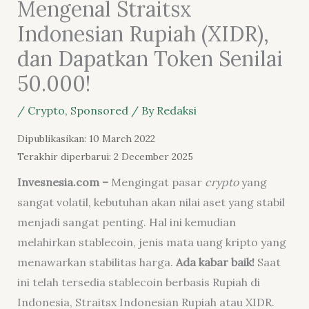
Mengenal Straitsx
Indonesian Rupiah (XIDR),
dan Dapatkan Token Senilai
50.000!
/
Crypto
,
Sponsored
/ By
Redaksi
Dipublikasikan: 10 March 2022
Terakhir diperbarui: 2 December 2025
Invesnesia.com –
Mengingat pasar
crypto
yang
sangat volatil, kebutuhan akan nilai aset yang stabil
menjadi sangat penting. Hal ini kemudian
melahirkan stablecoin, jenis mata uang kripto yang
menawarkan stabilitas harga.
Ada kabar baik!
Saat
ini telah tersedia stablecoin berbasis Rupiah di
Indonesia, Straitsx Indonesian Rupiah atau XIDR.