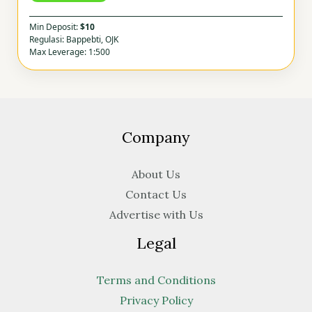
Min Deposit:
$10
Regulasi: Bappebti, OJK
Max Leverage: 1:500
Company
About Us
Contact Us
Advertise with Us
Legal
Terms and Conditions
Privacy Policy