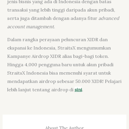
jenis bisnis yang ada di Indonesia dengan batas
transaksi yang lebih tinggi daripada akun pribadi,
serta juga ditambah dengan adanya fitur
advanced
account management
.
Dalam rangka perayaan peluncuran XIDR dan
ekspansi ke Indonesia, StraitsX mengumumkan
Kampanye Airdrop XIDR alias bagi-bagi token.
Hingga 4,000 pengguna baru untuk akun pribadi
StraitsX Indonesia bisa memenuhi syarat untuk
mendapatkan airdrop sebesar 50.000 XIDR! Pelajari
lebih lanjut tentang airdrop di
sini
.
About The Author