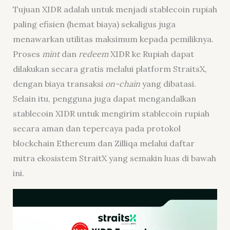
Tujuan XIDR adalah untuk menjadi stablecoin rupiah
paling efisien (hemat biaya) sekaligus juga
menawarkan utilitas maksimum kepada pemiliknya.
Proses
mint
dan
redeem
XIDR ke Rupiah dapat
dilakukan secara gratis melalui platform StraitsX,
dengan biaya transaksi
on-chain
yang dibatasi.
Selain itu, pengguna juga dapat mengandalkan
stablecoin XIDR untuk mengirim stablecoin rupiah
secara aman dan tepercaya pada protokol
blockchain Ethereum dan Zilliqa melalui daftar
mitra ekosistem StraitX yang semakin luas di bawah
ini.