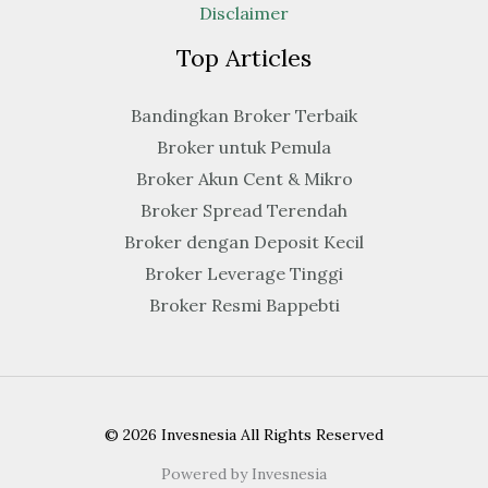
Disclaimer
Top Articles
Bandingkan Broker Terbaik
Broker untuk Pemula
Broker Akun Cent & Mikro
Broker Spread Terendah
Broker dengan Deposit Kecil
Broker Leverage Tinggi
Broker Resmi Bappebti
© 2026 Invesnesia All Rights Reserved
Powered by Invesnesia