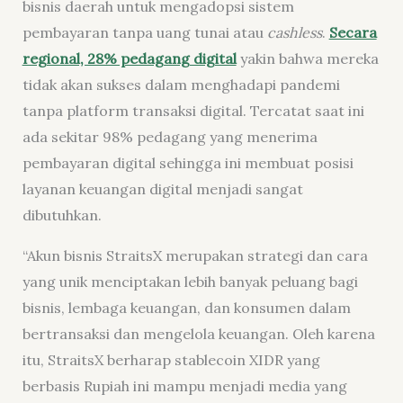
bisnis daerah untuk mengadopsi sistem
pembayaran tanpa uang tunai atau
cashless
.
Secara
regional, 28% pedagang digital
yakin bahwa mereka
tidak akan sukses dalam menghadapi pandemi
tanpa platform transaksi digital. Tercatat saat ini
ada sekitar 98% pedagang yang menerima
pembayaran digital sehingga ini membuat posisi
layanan keuangan digital menjadi sangat
dibutuhkan.
“Akun bisnis StraitsX merupakan strategi dan cara
yang unik menciptakan lebih banyak peluang bagi
bisnis, lembaga keuangan, dan konsumen dalam
bertransaksi dan mengelola keuangan. Oleh karena
itu, StraitsX berharap stablecoin XIDR yang
berbasis Rupiah ini mampu menjadi media yang