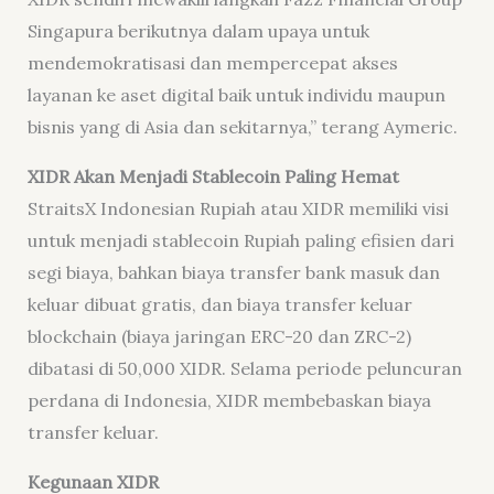
Singapura berikutnya dalam upaya untuk
mendemokratisasi dan mempercepat akses
layanan ke aset digital baik untuk individu maupun
bisnis yang di Asia dan sekitarnya,” terang Aymeric.
XIDR Akan Menjadi Stablecoin Paling Hemat
StraitsX Indonesian Rupiah atau XIDR memiliki visi
untuk menjadi stablecoin Rupiah paling efisien dari
segi biaya, bahkan biaya transfer bank masuk dan
keluar dibuat gratis, dan biaya transfer keluar
blockchain (biaya jaringan ERC-20 dan ZRC-2)
dibatasi di 50,000 XIDR. Selama periode peluncuran
perdana di Indonesia, XIDR membebaskan biaya
transfer keluar.
Kegunaan XIDR