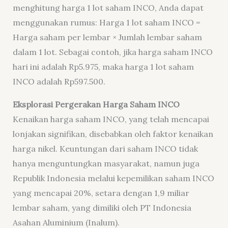
menghitung harga 1 lot saham INCO, Anda dapat
menggunakan rumus: Harga 1 lot saham INCO =
Harga saham per lembar × Jumlah lembar saham
dalam 1 lot. Sebagai contoh, jika harga saham INCO
hari ini adalah Rp5.975, maka harga 1 lot saham
INCO adalah Rp597.500.
Eksplorasi Pergerakan Harga Saham INCO
Kenaikan harga saham INCO, yang telah mencapai
lonjakan signifikan, disebabkan oleh faktor kenaikan
harga nikel. Keuntungan dari saham INCO tidak
hanya menguntungkan masyarakat, namun juga
Republik Indonesia melalui kepemilikan saham INCO
yang mencapai 20%, setara dengan 1,9 miliar
lembar saham, yang dimiliki oleh PT Indonesia
Asahan Aluminium (Inalum).