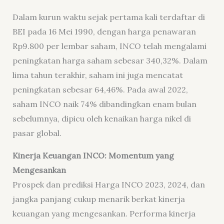
Dalam kurun waktu sejak pertama kali terdaftar di
BEI pada 16 Mei 1990, dengan harga penawaran
Rp9.800 per lembar saham, INCO telah mengalami
peningkatan harga saham sebesar 340,32%. Dalam
lima tahun terakhir, saham ini juga mencatat
peningkatan sebesar 64,46%. Pada awal 2022,
saham INCO naik 74% dibandingkan enam bulan
sebelumnya, dipicu oleh kenaikan harga nikel di
pasar global.
Kinerja Keuangan INCO: Momentum yang
Mengesankan
Prospek dan prediksi Harga INCO 2023, 2024, dan
jangka panjang cukup menarik berkat kinerja
keuangan yang mengesankan. Performa kinerja