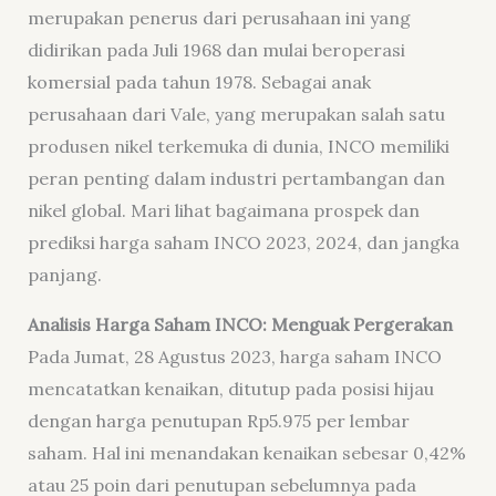
merupakan penerus dari perusahaan ini yang
didirikan pada Juli 1968 dan mulai beroperasi
komersial pada tahun 1978. Sebagai anak
perusahaan dari Vale, yang merupakan salah satu
produsen nikel terkemuka di dunia, INCO memiliki
peran penting dalam industri pertambangan dan
nikel global. Mari lihat bagaimana prospek dan
prediksi harga saham INCO 2023, 2024, dan jangka
panjang.
Analisis Harga Saham INCO: Menguak Pergerakan
Pada Jumat, 28 Agustus 2023, harga saham INCO
mencatatkan kenaikan, ditutup pada posisi hijau
dengan harga penutupan Rp5.975 per lembar
saham. Hal ini menandakan kenaikan sebesar 0,42%
atau 25 poin dari penutupan sebelumnya pada