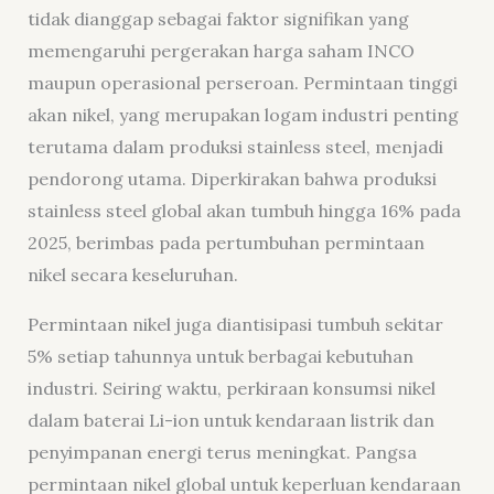
tidak dianggap sebagai faktor signifikan yang
memengaruhi pergerakan harga saham INCO
maupun operasional perseroan. Permintaan tinggi
akan nikel, yang merupakan logam industri penting
terutama dalam produksi stainless steel, menjadi
pendorong utama. Diperkirakan bahwa produksi
stainless steel global akan tumbuh hingga 16% pada
2025, berimbas pada pertumbuhan permintaan
nikel secara keseluruhan.
Permintaan nikel juga diantisipasi tumbuh sekitar
5% setiap tahunnya untuk berbagai kebutuhan
industri. Seiring waktu, perkiraan konsumsi nikel
dalam baterai Li-ion untuk kendaraan listrik dan
penyimpanan energi terus meningkat. Pangsa
permintaan nikel global untuk keperluan kendaraan