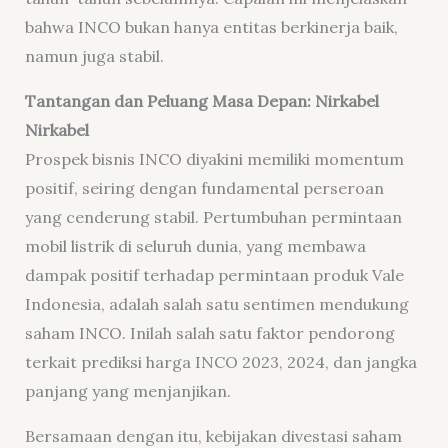
bahwa INCO bukan hanya entitas berkinerja baik,
namun juga stabil.
Tantangan dan Peluang Masa Depan: Nirkabel
Nirkabel
Prospek bisnis INCO diyakini memiliki momentum
positif, seiring dengan fundamental perseroan
yang cenderung stabil. Pertumbuhan permintaan
mobil listrik di seluruh dunia, yang membawa
dampak positif terhadap permintaan produk Vale
Indonesia, adalah salah satu sentimen mendukung
saham INCO. Inilah salah satu faktor pendorong
terkait prediksi harga INCO 2023, 2024, dan jangka
panjang yang menjanjikan.
Bersamaan dengan itu, kebijakan divestasi saham