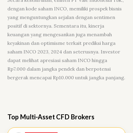
Secara keseluruhan, emiten PT Vale Indonesia Tbk.,
dengan kode saham INCO, memiliki prospek bisnis
yang menguntungkan sejalan dengan sentimen
positif di sektornya. Sementara itu, kinerja
keuangan yang mengesankan juga menambah
keyakinan dan optimisme terkait prediksi harga
saham INCO 2023, 2024 dan seterusnya. Investor
dapat melihat apresiasi saham INCO hingga
Rp7.000 dalam jangka pendek dan berpotensi
bergerak mencapai Rp10.000 untuk jangka panjang.
Top Multi-Asset CFD Brokers