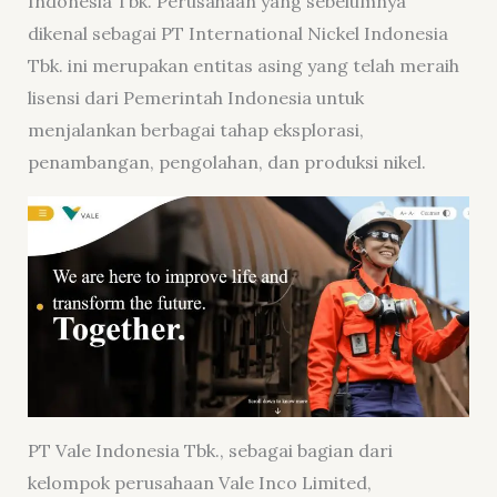
Indonesia Tbk. Perusahaan yang sebelumnya
dikenal sebagai PT International Nickel Indonesia
Tbk. ini merupakan entitas asing yang telah meraih
lisensi dari Pemerintah Indonesia untuk
menjalankan berbagai tahap eksplorasi,
penambangan, pengolahan, dan produksi nikel.
PT Vale Indonesia Tbk., sebagai bagian dari
kelompok perusahaan Vale Inco Limited,