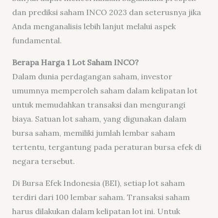
dan prediksi saham INCO 2023 dan seterusnya jika
Anda menganalisis lebih lanjut melalui aspek
fundamental.
Berapa Harga 1 Lot Saham INCO?
Dalam dunia perdagangan saham, investor
umumnya memperoleh saham dalam kelipatan lot
untuk memudahkan transaksi dan mengurangi
biaya. Satuan lot saham, yang digunakan dalam
bursa saham, memiliki jumlah lembar saham
tertentu, tergantung pada peraturan bursa efek di
negara tersebut.
Di Bursa Efek Indonesia (BEI), setiap lot saham
terdiri dari 100 lembar saham. Transaksi saham
harus dilakukan dalam kelipatan lot ini. Untuk