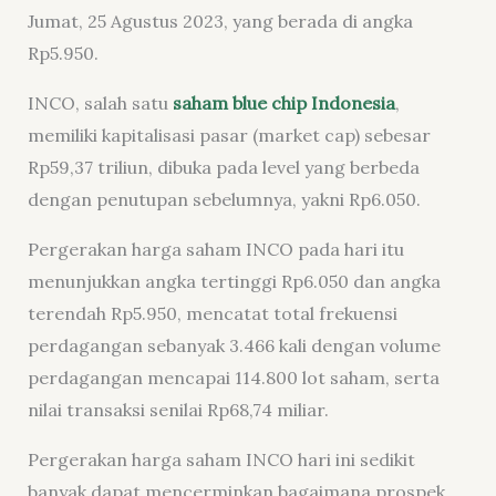
Jumat, 25 Agustus 2023, yang berada di angka
Rp5.950.
INCO, salah satu
saham blue chip Indonesia
,
memiliki kapitalisasi pasar (market cap) sebesar
Rp59,37 triliun, dibuka pada level yang berbeda
dengan penutupan sebelumnya, yakni Rp6.050.
Pergerakan harga saham INCO pada hari itu
menunjukkan angka tertinggi Rp6.050 dan angka
terendah Rp5.950, mencatat total frekuensi
perdagangan sebanyak 3.466 kali dengan volume
perdagangan mencapai 114.800 lot saham, serta
nilai transaksi senilai Rp68,74 miliar.
Pergerakan harga saham INCO hari ini sedikit
banyak dapat mencerminkan bagaimana prospek