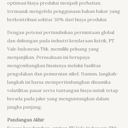
optimasi biaya produksi menjadi perhatian,
termasuk mengelola penggunaan bahan bakar yang
berkontribusi sekitar 30% dari biaya produksi.
Dengan potensi pertumbuhan permintaan global
dan dukungan pada industri kendaraan listrik, PT
Vale Indonesia Tbk. memiliki peluang yang
menjanjikan. Perusahaan ini berupaya
mengembangkan bisnisnya melalui fasilitas
pengolahan dan pemurnian nikel. Namun, langkah-
langkah ini harus mempertimbangkan dinamika
volatilitas pasar serta tantangan biaya untuk tetap
berada pada jalur yang menguntungkan dalam
jangka panjang.
Pandangan Akhir