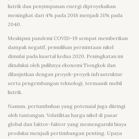
listrik dan penyimpanan energi diproyeksikan
meningkat dari 4% pada 2018 menjadi 31% pada
2040.
Meskipun pandemi COVID-19 sempat memberikan
dampak negatif, pemulihan permintaan nikel
dimulai pada kuartal kedua 2020. Peningkatan ini
diinduksi oleh pulihnya ekonomi Tiongkok dan
dilanjutkan dengan proyek-proyek infrastruktur
serta pengembangan teknologi, termasuk mobil
listrik.
Namun, pertumbuhan yang potensial juga diiringi
oleh tantangan. Volatilitas harga nikel di pasar
global dan faktor-faktor yang memengaruhi biaya
produksi menjadi pertimbangan penting. Upaya