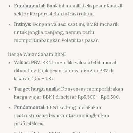
Fundamental
: Bank ini memiliki eksposur kuat di
sektor korporasi dan infrastruktur.
Intinya
: Dengan valuasi saat ini, BMRI menarik
untuk jangka panjang, namun perlu
mempertimbangkan volatilitas pasar.
Harga Wajar Saham BBNI
Valuasi PBV
: BBNI memiliki valuasi lebih murah
dibanding bank besar lainnya dengan PBV di
kisaran 1,3x – 1,8x.
Target harga analis
: Konsensus memperkirakan
harga wajar BBNI di sekitar Rp5.500 – Rp6.500.
Fundamental
: BBNI sedang melakukan
restrukturisasi bisnis untuk meningkatkan
profitabilitas.