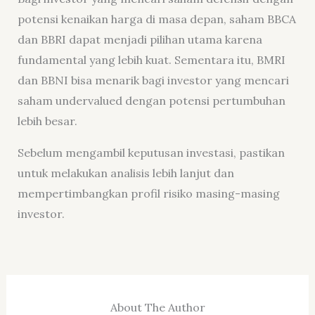
potensi kenaikan harga di masa depan, saham BBCA
dan BBRI dapat menjadi pilihan utama karena
fundamental yang lebih kuat. Sementara itu, BMRI
dan BBNI bisa menarik bagi investor yang mencari
saham undervalued dengan potensi pertumbuhan
lebih besar.
Sebelum mengambil keputusan investasi, pastikan
untuk melakukan analisis lebih lanjut dan
mempertimbangkan profil risiko masing-masing
investor.
About The Author