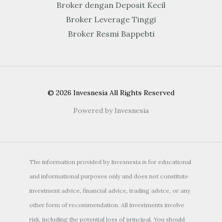
Broker dengan Deposit Kecil
Broker Leverage Tinggi
Broker Resmi Bappebti
© 2026 Invesnesia All Rights Reserved
Powered by Invesnesia
The information provided by Invesnesia is for educational
and informational purposes only and does not constitute
investment advice, financial advice, trading advice, or any
other form of recommendation. All investments involve
risk, including the potential loss of principal. You should