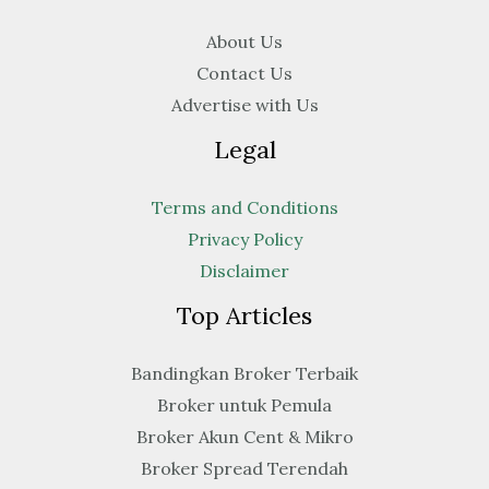
About Us
Contact Us
Advertise with Us
Legal
Terms and Conditions
Privacy Policy
Disclaimer
Top Articles
Bandingkan Broker Terbaik
Broker untuk Pemula
Broker Akun Cent & Mikro
Broker Spread Terendah