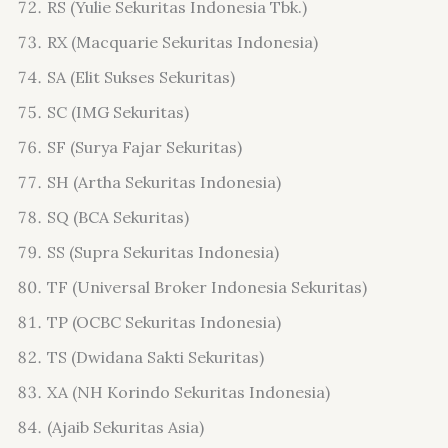
RS (Yulie Sekuritas Indonesia Tbk.)
RX (Macquarie Sekuritas Indonesia)
SA (Elit Sukses Sekuritas)
SC (IMG Sekuritas)
SF (Surya Fajar Sekuritas)
SH (Artha Sekuritas Indonesia)
SQ (BCA Sekuritas)
SS (Supra Sekuritas Indonesia)
TF (Universal Broker Indonesia Sekuritas)
TP (OCBC Sekuritas Indonesia)
TS (Dwidana Sakti Sekuritas)
XA (NH Korindo Sekuritas Indonesia)
(Ajaib Sekuritas Asia)