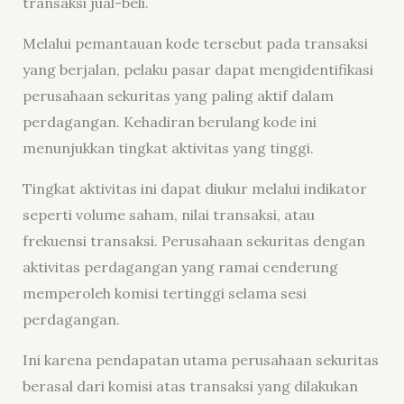
transaksi jual-beli.
Melalui pemantauan kode tersebut pada transaksi
yang berjalan, pelaku pasar dapat mengidentifikasi
perusahaan sekuritas yang paling aktif dalam
perdagangan. Kehadiran berulang kode ini
menunjukkan tingkat aktivitas yang tinggi.
Tingkat aktivitas ini dapat diukur melalui indikator
seperti volume saham, nilai transaksi, atau
frekuensi transaksi. Perusahaan sekuritas dengan
aktivitas perdagangan yang ramai cenderung
memperoleh komisi tertinggi selama sesi
perdagangan.
Ini karena pendapatan utama perusahaan sekuritas
berasal dari komisi atas transaksi yang dilakukan