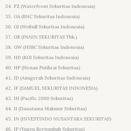
FZ (Waterfront Sekuritas Indonesia)
GA (BNC Sekuritas Indonesia)
GI (Weibull Sekuritas Indonesia)
GR (PANIN SEKURITAS Tbk.)
GW (HSBC Sekuritas Indonesia)
HD (KGI Sekuritas Indonesia)
HP (Henan Putihrai Sekuritas)
ID (Anugerah Sekuritas Indonesia)
IF (SAMUEL SEKURITAS INDONESIA)
IH (Pacific 2000 Sekuritas)
II (Danatama Makmur Sekuritas)
IN (INVESTINDO NUSANTARA SEKURITAS)
IP (Yugen Bertumbuh Sekuritas)