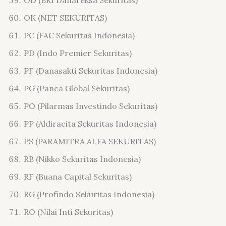
OK (NET SEKURITAS)
PC (FAC Sekuritas Indonesia)
PD (Indo Premier Sekuritas)
PF (Danasakti Sekuritas Indonesia)
PG (Panca Global Sekuritas)
PO (Pilarmas Investindo Sekuritas)
PP (Aldiracita Sekuritas Indonesia)
PS (PARAMITRA ALFA SEKURITAS)
RB (Nikko Sekuritas Indonesia)
RF (Buana Capital Sekuritas)
RG (Profindo Sekuritas Indonesia)
RO (Nilai Inti Sekuritas)