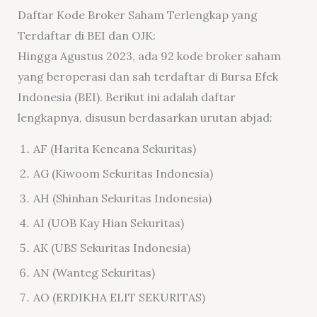
Daftar Kode Broker Saham Terlengkap yang
Terdaftar di BEI dan OJK:
Hingga Agustus 2023, ada 92 kode broker saham
yang beroperasi dan sah terdaftar di Bursa Efek
Indonesia (BEI). Berikut ini adalah daftar
lengkapnya, disusun berdasarkan urutan abjad:
AF (Harita Kencana Sekuritas)
AG (Kiwoom Sekuritas Indonesia)
AH (Shinhan Sekuritas Indonesia)
AI (UOB Kay Hian Sekuritas)
AK (UBS Sekuritas Indonesia)
AN (Wanteg Sekuritas)
AO (ERDIKHA ELIT SEKURITAS)