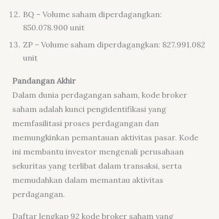
BQ – Volume saham diperdagangkan:
850.078.900 unit
ZP – Volume saham diperdagangkan: 827.991.082
unit
Pandangan Akhir
Dalam dunia perdagangan saham, kode broker
saham adalah kunci pengidentifikasi yang
memfasilitasi proses perdagangan dan
memungkinkan pemantauan aktivitas pasar. Kode
ini membantu investor mengenali perusahaan
sekuritas yang terlibat dalam transaksi, serta
memudahkan dalam memantau aktivitas
perdagangan.
Daftar lengkap 92 kode broker saham yang