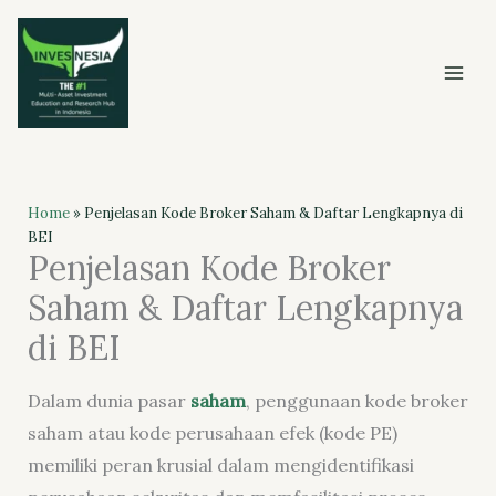
Skip
to
content
Home
»
Penjelasan Kode Broker Saham & Daftar Lengkapnya di
BEI
Penjelasan Kode Broker
Saham & Daftar Lengkapnya
di BEI
Dalam dunia pasar
saham
, penggunaan kode broker
saham atau kode perusahaan efek (kode PE)
memiliki peran krusial dalam mengidentifikasi