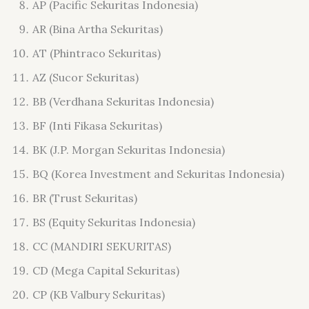
AP (Pacific Sekuritas Indonesia)
AR (Bina Artha Sekuritas)
AT (Phintraco Sekuritas)
AZ (Sucor Sekuritas)
BB (Verdhana Sekuritas Indonesia)
BF (Inti Fikasa Sekuritas)
BK (J.P. Morgan Sekuritas Indonesia)
BQ (Korea Investment and Sekuritas Indonesia)
BR (Trust Sekuritas)
BS (Equity Sekuritas Indonesia)
CC (MANDIRI SEKURITAS)
CD (Mega Capital Sekuritas)
CP (KB Valbury Sekuritas)