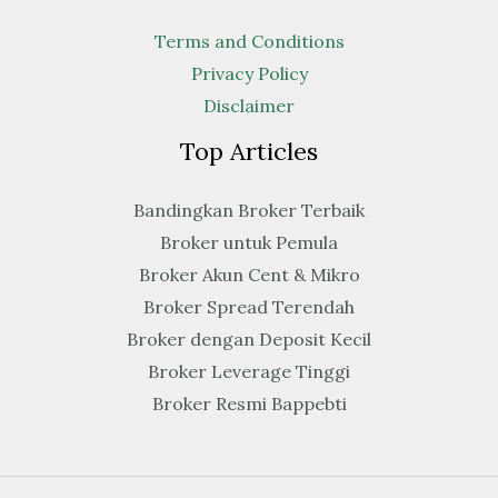
Terms and Conditions
Privacy Policy
Disclaimer
Top Articles
Bandingkan Broker Terbaik
Broker untuk Pemula
Broker Akun Cent & Mikro
Broker Spread Terendah
Broker dengan Deposit Kecil
Broker Leverage Tinggi
Broker Resmi Bappebti