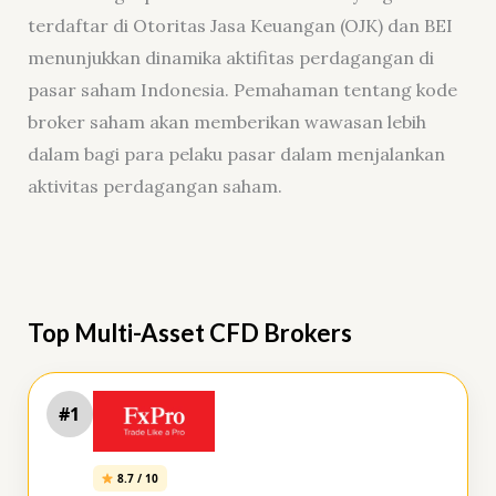
terdaftar di Otoritas Jasa Keuangan (OJK) dan BEI
menunjukkan dinamika aktifitas perdagangan di
pasar saham Indonesia. Pemahaman tentang kode
broker saham akan memberikan wawasan lebih
dalam bagi para pelaku pasar dalam menjalankan
aktivitas perdagangan saham.
Top Multi-Asset CFD Brokers
#1
8.7 / 10