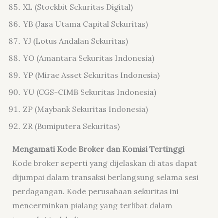
XL (Stockbit Sekuritas Digital)
YB (Jasa Utama Capital Sekuritas)
YJ (Lotus Andalan Sekuritas)
YO (Amantara Sekuritas Indonesia)
YP (Mirae Asset Sekuritas Indonesia)
YU (CGS-CIMB Sekuritas Indonesia)
ZP (Maybank Sekuritas Indonesia)
ZR (Bumiputera Sekuritas)
Mengamati Kode Broker dan Komisi Tertinggi
Kode broker seperti yang dijelaskan di atas dapat
dijumpai dalam transaksi berlangsung selama sesi
perdagangan. Kode perusahaan sekuritas ini
mencerminkan pialang yang terlibat dalam