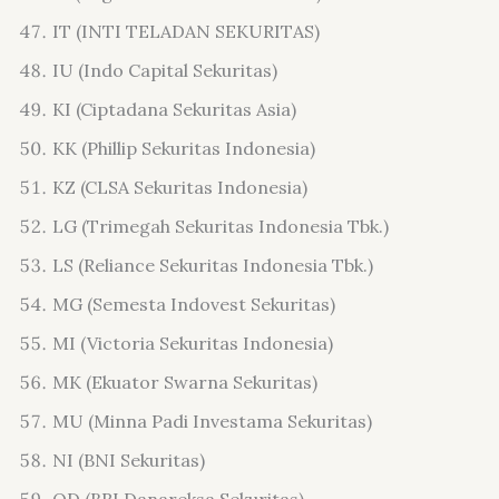
IT (INTI TELADAN SEKURITAS)
IU (Indo Capital Sekuritas)
KI (Ciptadana Sekuritas Asia)
KK (Phillip Sekuritas Indonesia)
KZ (CLSA Sekuritas Indonesia)
LG (Trimegah Sekuritas Indonesia Tbk.)
LS (Reliance Sekuritas Indonesia Tbk.)
MG (Semesta Indovest Sekuritas)
MI (Victoria Sekuritas Indonesia)
MK (Ekuator Swarna Sekuritas)
MU (Minna Padi Investama Sekuritas)
NI (BNI Sekuritas)
OD (BRI Danareksa Sekuritas)