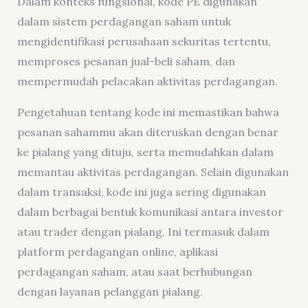
Dalam konteks fungsional, kode PE digunakan
dalam sistem perdagangan saham untuk
mengidentifikasi perusahaan sekuritas tertentu,
memproses pesanan jual-beli saham, dan
mempermudah pelacakan aktivitas perdagangan.
Pengetahuan tentang kode ini memastikan bahwa
pesanan sahammu akan diteruskan dengan benar
ke pialang yang dituju, serta memudahkan dalam
memantau aktivitas perdagangan. Selain digunakan
dalam transaksi, kode ini juga sering digunakan
dalam berbagai bentuk komunikasi antara investor
atau trader dengan pialang. Ini termasuk dalam
platform perdagangan online, aplikasi
perdagangan saham, atau saat berhubungan
dengan layanan pelanggan pialang.