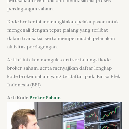
perusahaan sekuritas dan memfasilitasi proses
perdagangan saham.
Kode broker ini memungkinkan pelaku pasar untuk
mengenali dengan tepat pialang yang terlibat
dalam transaksi, serta mempermudah pelacakan
aktivitas perdagangan.
Artikel ini akan mengulas arti serta fungsi kode
broker saham, serta menyajikan daftar lengkap
kode broker saham yang terdaftar pada Bursa Efek
Indonesia (BEI).
Arti Kode
Broker Saham