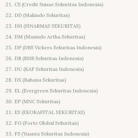
CS (Credit Suisse Sekuritas Indonesia)
DD (Makindo Sekuritas)
DH (SINARMAS SEKURITAS)
DM (Masindo Artha Sekuritas)
DP (DBS Vickers Sekuritas Indonesia)
DR (RHB Sekuritas Indonesia)
DU (KAF Sekuritas Indonesia)
DX (Bahana Sekuritas)
EL (Evergreen Sekuritas Indonesia)
EP (MNC Sekuritas)
ES (EKOKAPITAL SEKURITAS)
FO (Forte Global Sekuritas)
FS (Yuanta Sekuritas Indonesia)