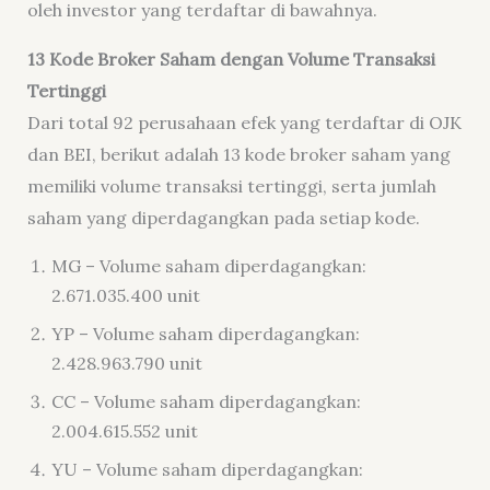
oleh investor yang terdaftar di bawahnya.
13 Kode Broker Saham dengan Volume Transaksi
Tertinggi
Dari total 92 perusahaan efek yang terdaftar di OJK
dan BEI, berikut adalah 13 kode broker saham yang
memiliki volume transaksi tertinggi, serta jumlah
saham yang diperdagangkan pada setiap kode.
MG – Volume saham diperdagangkan:
2.671.035.400 unit
YP – Volume saham diperdagangkan:
2.428.963.790 unit
CC – Volume saham diperdagangkan:
2.004.615.552 unit
YU – Volume saham diperdagangkan: