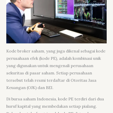
Kode broker saham, yang juga dikenal sebagai kode
perusahaan efek (kode PE), adalah kombinasi unik
yang digunakan untuk mengenali perusahaan
sekuritas di pasar saham. Setiap perusahaan
tersebut telah resmi terdaftar di Otoritas Jasa
Keuangan (OJK) dan BEI.
Di bursa saham Indonesia, kode PE terdiri dari dua
huruf kapital yang membedakan setiap pialang.