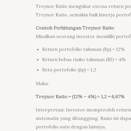
Treynor Ratio mengukur excess return per u
Treynor Ratio, semakin baik kinerja porto
Contoh Perhitungan Treynor Ratio
Misalkan seorang investor memiliki portof
Return portofolio tahunan (Rp) = 12%
Return bebas risiko tahunan (Rf) = 4%
Beta portofolio (βp) = 1,2
Maka:
Treynor Ratio = (12% – 4%) ÷ 1,2 = 6,67%
Interpretasi: Investor memperoleh retur
sistematis yang ditanggung. Rasio ini da
portofolio satu dengan lainnya.