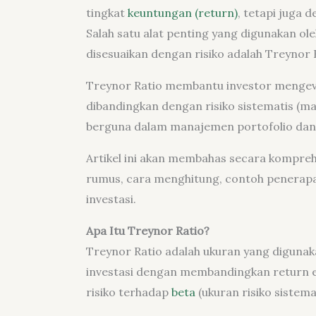
tingkat
keuntungan (return)
, tetapi juga 
Salah satu alat penting yang digunakan ol
disesuaikan dengan risiko adalah Treynor 
Treynor Ratio membantu investor mengeval
dibandingkan dengan risiko sistematis (mar
berguna dalam manajemen portofolio dan an
Artikel ini akan membahas secara kompreh
rumus, cara menghitung, contoh penerapa
investasi.
Apa Itu Treynor Ratio?
Treynor Ratio adalah ukuran yang digunaka
investasi dengan membandingkan return ek
risiko terhadap
beta
(ukuran risiko sistemat