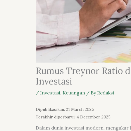
Rumus Treynor Ratio d
Investasi
/
Investasi
,
Keuangan
/ By
Redaksi
Dipublikasikan: 21 March 2025
Terakhir diperbarui: 4 December 2025
Dalam dunia investasi modern, mengukur 