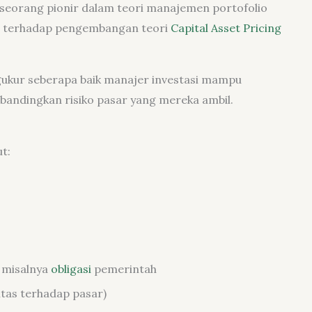
, seorang pionir dalam teori manajemen portofolio
ya terhadap pengembangan teori
Capital Asset Pricing
ukur seberapa baik manajer investasi mampu
dibandingkan risiko pasar yang mereka ambil.
t:
, misalnya
obligasi
pemerintah
itas terhadap pasar)