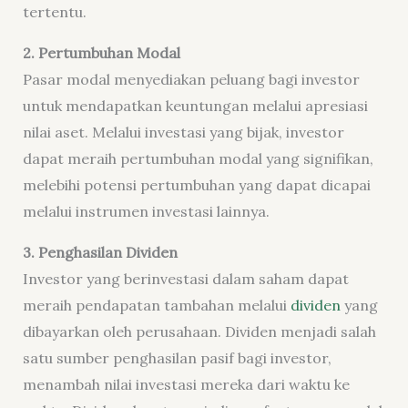
tertentu.
2. Pertumbuhan Modal
Pasar modal menyediakan peluang bagi investor
untuk mendapatkan keuntungan melalui apresiasi
nilai aset. Melalui investasi yang bijak, investor
dapat meraih pertumbuhan modal yang signifikan,
melebihi potensi pertumbuhan yang dapat dicapai
melalui instrumen investasi lainnya.
3. Penghasilan Dividen
Investor yang berinvestasi dalam saham dapat
meraih pendapatan tambahan melalui
dividen
yang
dibayarkan oleh perusahaan. Dividen menjadi salah
satu sumber penghasilan pasif bagi investor,
menambah nilai investasi mereka dari waktu ke