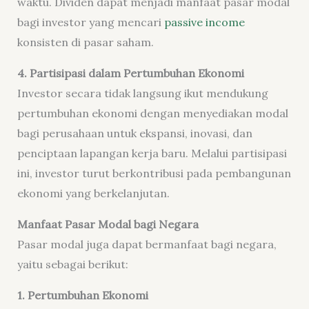
waktu. Dividen dapat menjadi manfaat pasar modal
bagi investor yang mencari
passive income
konsisten di pasar saham.
4. Partisipasi dalam Pertumbuhan Ekonomi
Investor secara tidak langsung ikut mendukung
pertumbuhan ekonomi dengan menyediakan modal
bagi perusahaan untuk ekspansi, inovasi, dan
penciptaan lapangan kerja baru. Melalui partisipasi
ini, investor turut berkontribusi pada pembangunan
ekonomi yang berkelanjutan.
Manfaat Pasar Modal bagi Negara
Pasar modal juga dapat bermanfaat bagi negara,
yaitu sebagai berikut:
1. Pertumbuhan Ekonomi