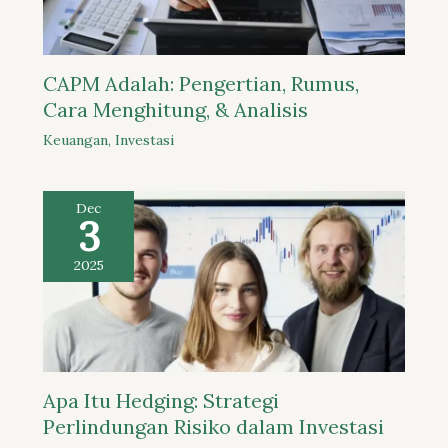
CAPM Adalah: Pengertian, Rumus,
Cara Menghitung, & Analisis
Keuangan
,
Investasi
Dec
3
2025
Apa Itu Hedging: Strategi
Perlindungan Risiko dalam Investasi