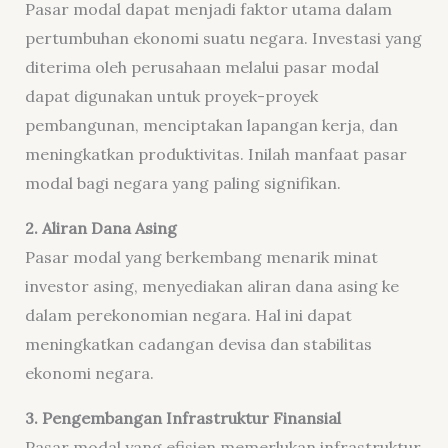
Pasar modal dapat menjadi faktor utama dalam
pertumbuhan ekonomi suatu negara. Investasi yang
diterima oleh perusahaan melalui pasar modal
dapat digunakan untuk proyek-proyek
pembangunan, menciptakan lapangan kerja, dan
meningkatkan produktivitas. Inilah manfaat pasar
modal bagi negara yang paling signifikan.
2. Aliran Dana Asing
Pasar modal yang berkembang menarik minat
investor asing, menyediakan aliran dana asing ke
dalam perekonomian negara. Hal ini dapat
meningkatkan cadangan devisa dan stabilitas
ekonomi negara.
3. Pengembangan Infrastruktur Finansial
Pasar modal yang efisien memerlukan infrastruktur