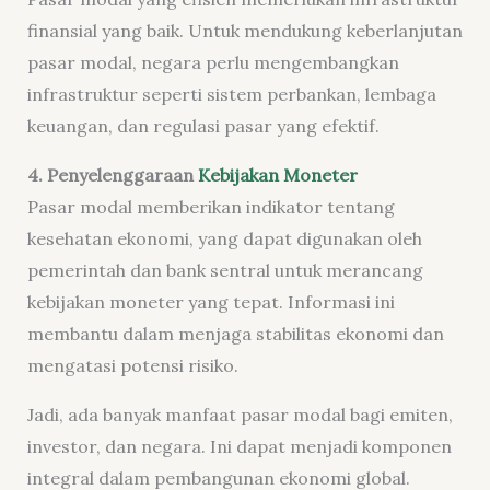
finansial yang baik. Untuk mendukung keberlanjutan
pasar modal, negara perlu mengembangkan
infrastruktur seperti sistem perbankan, lembaga
keuangan, dan regulasi pasar yang efektif.
4. Penyelenggaraan
Kebijakan Moneter
Pasar modal memberikan indikator tentang
kesehatan ekonomi, yang dapat digunakan oleh
pemerintah dan bank sentral untuk merancang
kebijakan moneter yang tepat. Informasi ini
membantu dalam menjaga stabilitas ekonomi dan
mengatasi potensi risiko.
Jadi, ada banyak manfaat pasar modal bagi emiten,
investor, dan negara. Ini dapat menjadi komponen
integral dalam pembangunan ekonomi global.