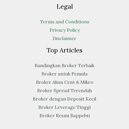
Legal
Terms and Conditions
Privacy Policy
Disclaimer
Top Articles
Bandingkan Broker Terbaik
Broker untuk Pemula
Broker Akun Cent & Mikro
Broker Spread Terendah
Broker dengan Deposit Kecil
Broker Leverage Tinggi
Broker Resmi Bappebti