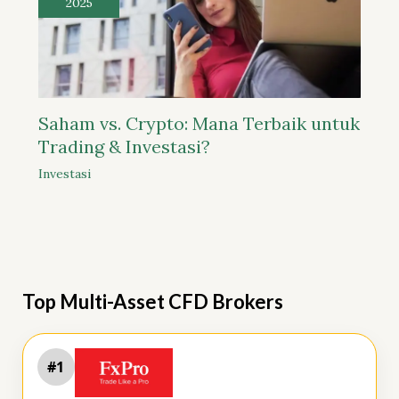
2025
Saham vs. Crypto: Mana Terbaik untuk
Trading & Investasi?
Investasi
Top Multi-Asset CFD Brokers
#1