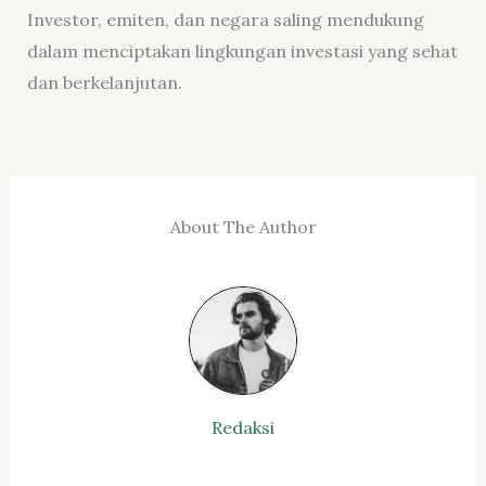
Investor, emiten, dan negara saling mendukung
dalam menciptakan lingkungan investasi yang sehat
dan berkelanjutan.
About The Author
Redaksi