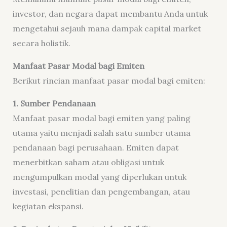
investor, dan negara dapat membantu Anda untuk
mengetahui sejauh mana dampak capital market
secara holistik.
Manfaat Pasar Modal bagi Emiten
Berikut rincian manfaat pasar modal bagi emiten:
1. Sumber Pendanaan
Manfaat pasar modal bagi emiten yang paling
utama yaitu menjadi salah satu sumber utama
pendanaan bagi perusahaan. Emiten dapat
menerbitkan saham atau obligasi untuk
mengumpulkan modal yang diperlukan untuk
investasi, penelitian dan pengembangan, atau
kegiatan ekspansi.