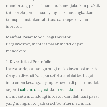
mendorong perusahaan untuk menjalankan praktik
tata kelola perusahaan yang baik, meningkatkan
transparansi, akuntabilitas, dan kepercayaan
investor.
Manfaat Pasar Modal bagi Investor
Bagi investor, manfaat pasar modal dapat
mencakup:
1. Diversifikasi Portofolio
Investor dapat mengurangi risiko investasi mereka
dengan diversifikasi portofolio melalui berbagai
instrumen keuangan yang tersedia di pasar modal,
seperti
saham
,
obligasi
, dan
reksa dana
. Ini
membantu melindungi investor dari fluktuasi pasar
yang mungkin terjadi di sektor atau instrumen