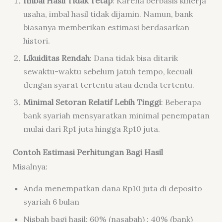
Imbal Hasil Tidak Tetap
: Karena berbasis kinerja
usaha, imbal hasil tidak dijamin. Namun, bank
biasanya memberikan estimasi berdasarkan
histori.
Likuiditas Rendah
: Dana tidak bisa ditarik
sewaktu-waktu sebelum jatuh tempo, kecuali
dengan syarat tertentu atau denda tertentu.
Minimal Setoran Relatif Lebih Tinggi
: Beberapa
bank syariah mensyaratkan minimal penempatan
mulai dari Rp1 juta hingga Rp10 juta.
Contoh Estimasi Perhitungan Bagi Hasil
Misalnya:
Anda menempatkan dana Rp10 juta di deposito
syariah 6 bulan
Nisbah bagi hasil: 60% (nasabah) : 40% (bank)