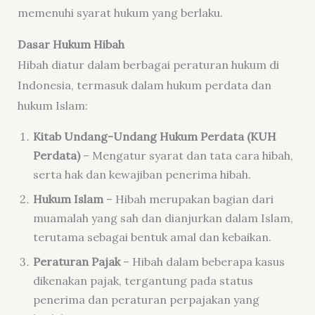
memenuhi syarat hukum yang berlaku.
Dasar Hukum Hibah
Hibah diatur dalam berbagai peraturan hukum di
Indonesia, termasuk dalam hukum perdata dan
hukum Islam:
Kitab Undang-Undang Hukum Perdata (KUH
Perdata)
– Mengatur syarat dan tata cara hibah,
serta hak dan kewajiban penerima hibah.
Hukum Islam
– Hibah merupakan bagian dari
muamalah yang sah dan dianjurkan dalam Islam,
terutama sebagai bentuk amal dan kebaikan.
Peraturan Pajak
– Hibah dalam beberapa kasus
dikenakan pajak, tergantung pada status
penerima dan peraturan perpajakan yang