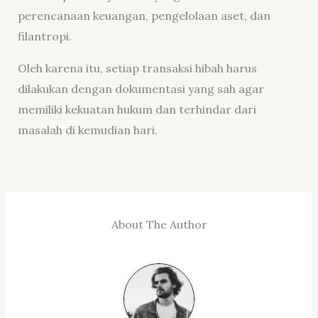
perencanaan keuangan, pengelolaan aset, dan
filantropi.
Oleh karena itu, setiap transaksi hibah harus
dilakukan dengan dokumentasi yang sah agar
memiliki kekuatan hukum dan terhindar dari
masalah di kemudian hari.
About The Author