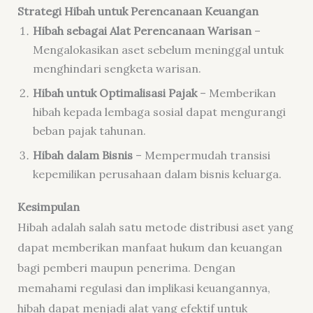
Strategi Hibah untuk Perencanaan Keuangan
Hibah sebagai Alat Perencanaan Warisan
–
Mengalokasikan aset sebelum meninggal untuk
menghindari sengketa warisan.
Hibah untuk Optimalisasi Pajak
– Memberikan
hibah kepada lembaga sosial dapat mengurangi
beban pajak tahunan.
Hibah dalam Bisnis
– Mempermudah transisi
kepemilikan perusahaan dalam bisnis keluarga.
Kesimpulan
Hibah adalah salah satu metode distribusi aset yang
dapat memberikan manfaat hukum dan keuangan
bagi pemberi maupun penerima. Dengan
memahami regulasi dan implikasi keuangannya,
hibah dapat menjadi alat yang efektif untuk