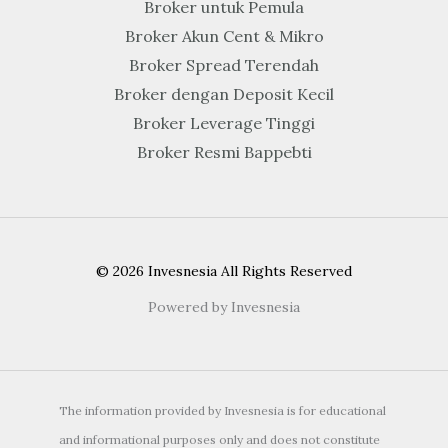
Broker untuk Pemula
Broker Akun Cent & Mikro
Broker Spread Terendah
Broker dengan Deposit Kecil
Broker Leverage Tinggi
Broker Resmi Bappebti
© 2026 Invesnesia All Rights Reserved
Powered by Invesnesia
The information provided by Invesnesia is for educational
and informational purposes only and does not constitute