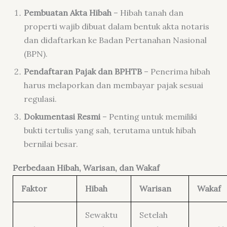
Pembuatan Akta Hibah
– Hibah tanah dan
properti wajib dibuat dalam bentuk akta notaris
dan didaftarkan ke Badan Pertanahan Nasional
(BPN).
Pendaftaran Pajak dan BPHTB
– Penerima hibah
harus melaporkan dan membayar pajak sesuai
regulasi.
Dokumentasi Resmi
– Penting untuk memiliki
bukti tertulis yang sah, terutama untuk hibah
bernilai besar.
Perbedaan Hibah, Warisan, dan Wakaf
Faktor
Hibah
Warisan
Wakaf
Sewaktu
Setelah