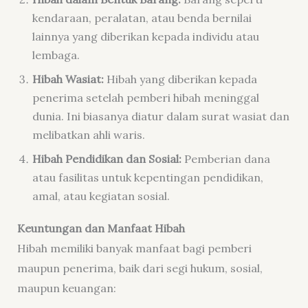
kendaraan, peralatan, atau benda bernilai
lainnya yang diberikan kepada individu atau
lembaga.
Hibah Wasiat:
Hibah yang diberikan kepada
penerima setelah pemberi hibah meninggal
dunia. Ini biasanya diatur dalam surat wasiat dan
melibatkan ahli waris.
Hibah Pendidikan dan Sosial:
Pemberian dana
atau fasilitas untuk kepentingan pendidikan,
amal, atau kegiatan sosial.
Keuntungan dan Manfaat Hibah
Hibah memiliki banyak manfaat bagi pemberi
maupun penerima, baik dari segi hukum, sosial,
maupun keuangan: