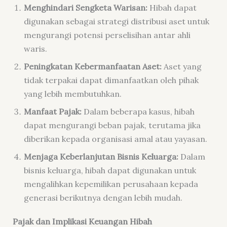
Menghindari Sengketa Warisan:
Hibah dapat
digunakan sebagai strategi distribusi aset untuk
mengurangi potensi perselisihan antar ahli
waris.
Peningkatan Kebermanfaatan Aset:
Aset yang
tidak terpakai dapat dimanfaatkan oleh pihak
yang lebih membutuhkan.
Manfaat Pajak:
Dalam beberapa kasus, hibah
dapat mengurangi beban pajak, terutama jika
diberikan kepada organisasi amal atau yayasan.
Menjaga Keberlanjutan Bisnis Keluarga:
Dalam
bisnis keluarga, hibah dapat digunakan untuk
mengalihkan kepemilikan perusahaan kepada
generasi berikutnya dengan lebih mudah.
Pajak dan Implikasi Keuangan Hibah