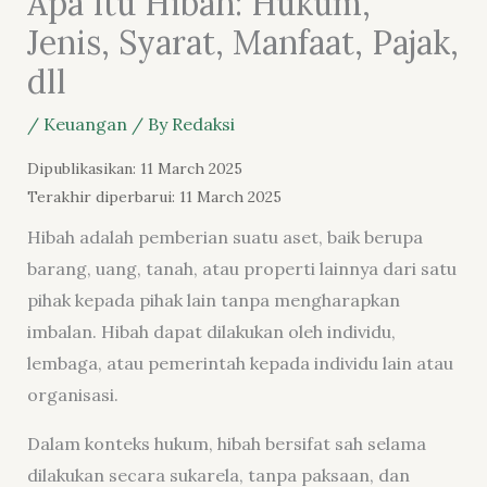
Apa Itu Hibah: Hukum,
Jenis, Syarat, Manfaat, Pajak,
dll
/
Keuangan
/ By
Redaksi
Dipublikasikan: 11 March 2025
Terakhir diperbarui: 11 March 2025
Hibah adalah pemberian suatu aset, baik berupa
barang, uang, tanah, atau properti lainnya dari satu
pihak kepada pihak lain tanpa mengharapkan
imbalan. Hibah dapat dilakukan oleh individu,
lembaga, atau pemerintah kepada individu lain atau
organisasi.
Dalam konteks hukum, hibah bersifat sah selama
dilakukan secara sukarela, tanpa paksaan, dan