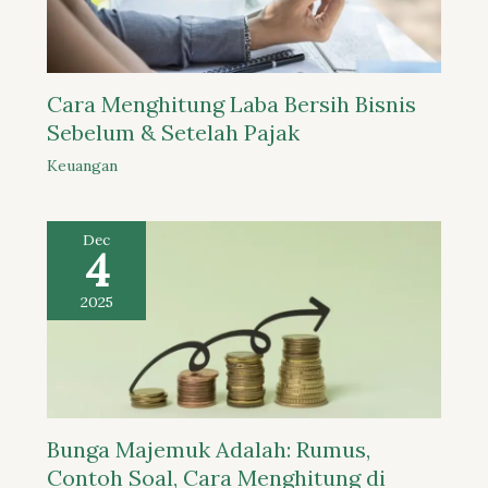
Cara Menghitung Laba Bersih Bisnis
Sebelum & Setelah Pajak
Keuangan
Dec
4
2025
Bunga Majemuk Adalah: Rumus,
Contoh Soal, Cara Menghitung di