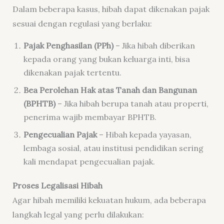
Dalam beberapa kasus, hibah dapat dikenakan pajak
sesuai dengan regulasi yang berlaku:
Pajak Penghasilan (PPh)
– Jika hibah diberikan
kepada orang yang bukan keluarga inti, bisa
dikenakan pajak tertentu.
Bea Perolehan Hak atas Tanah dan Bangunan
(BPHTB)
– Jika hibah berupa tanah atau properti,
penerima wajib membayar BPHTB.
Pengecualian Pajak
– Hibah kepada yayasan,
lembaga sosial, atau institusi pendidikan sering
kali mendapat pengecualian pajak.
Proses Legalisasi Hibah
Agar hibah memiliki kekuatan hukum, ada beberapa
langkah legal yang perlu dilakukan: