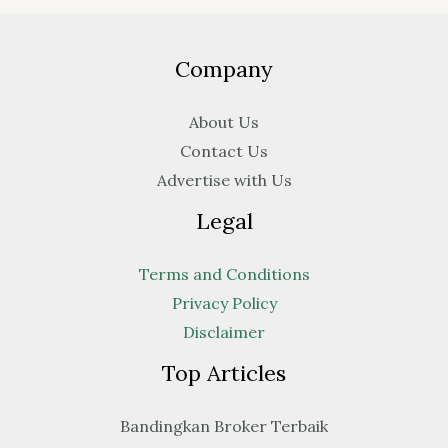
Company
About Us
Contact Us
Advertise with Us
Legal
Terms and Conditions
Privacy Policy
Disclaimer
Top Articles
Bandingkan Broker Terbaik