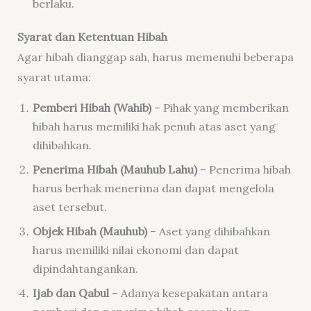
berlaku.
Syarat dan Ketentuan Hibah
Agar hibah dianggap sah, harus memenuhi beberapa
syarat utama:
Pemberi Hibah (Wahib)
– Pihak yang memberikan
hibah harus memiliki hak penuh atas aset yang
dihibahkan.
Penerima Hibah (Mauhub Lahu)
– Penerima hibah
harus berhak menerima dan dapat mengelola
aset tersebut.
Objek Hibah (Mauhub)
– Aset yang dihibahkan
harus memiliki nilai ekonomi dan dapat
dipindahtangankan.
Ijab dan Qabul
– Adanya kesepakatan antara