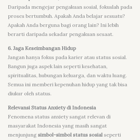
Daripada mengejar pengakuan sosial, fokuslah pada
proses bertumbuh. Apakah Anda belajar sesuatu?
Apakah Anda berguna bagi orang lain? Ini lebih
berarti daripada sekadar pengakuan sesaat.
6. Jaga Keseimbangan Hidup
Jangan hanya fokus pada karier atau status sosial.
Bangun juga aspek lain seperti kesehatan,
spiritualitas, hubungan keluarga, dan waktu luang.
Semua ini memberi kepenuhan hidup yang tak bisa
diukur oleh status.
Relevansi Status Anxiety di Indonesia
Fenomena status anxiety sangat relevan di
masyarakat Indonesia yang masih sangat
menjunjung
simbol-simbol status sosial
seperti