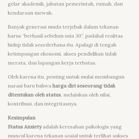
gelar akademik, jabatan pemerintah, rumah, dan
kendaraan mewah.
Banyak generasi muda terjebak dalam tekanan
harus “berhasil sebelum usia 30”, padahal realitas
hidup tidak sesederhana itu. Apalagi di tengah
ketimpangan ekonomi, akses pendidikan tidak
merata, dan lapangan kerja terbatas.
Oleh karena itu, penting untuk mulai membangun
narasi baru bahwa
harga diri seseorang tidak
ditentukan oleh status
, melainkan oleh nilai,
kontribusi, dan integritasnya.
Kesimpulan
Status Anxiety
adalah keresahan psikologis yang
muncul karena tekanan sosial untuk terlihat sukses