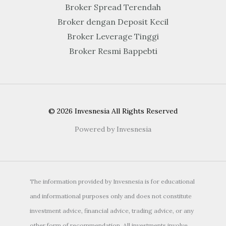
Broker Spread Terendah
Broker dengan Deposit Kecil
Broker Leverage Tinggi
Broker Resmi Bappebti
© 2026 Invesnesia All Rights Reserved
Powered by Invesnesia
The information provided by Invesnesia is for educational
and informational purposes only and does not constitute
investment advice, financial advice, trading advice, or any
other form of recommendation. All investments involve