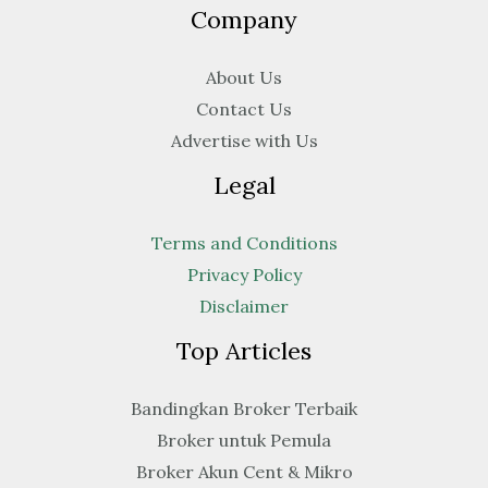
Company
About Us
Contact Us
Advertise with Us
Legal
Terms and Conditions
Privacy Policy
Disclaimer
Top Articles
Bandingkan Broker Terbaik
Broker untuk Pemula
Broker Akun Cent & Mikro