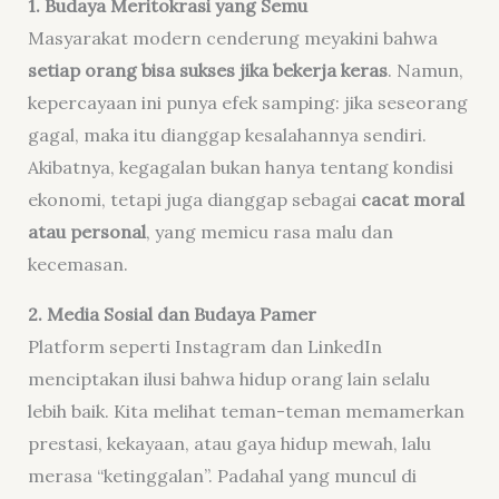
1. Budaya Meritokrasi yang Semu
Masyarakat modern cenderung meyakini bahwa
setiap orang bisa sukses jika bekerja keras
. Namun,
kepercayaan ini punya efek samping: jika seseorang
gagal, maka itu dianggap kesalahannya sendiri.
Akibatnya, kegagalan bukan hanya tentang kondisi
ekonomi, tetapi juga dianggap sebagai
cacat moral
atau personal
, yang memicu rasa malu dan
kecemasan.
2. Media Sosial dan Budaya Pamer
Platform seperti Instagram dan LinkedIn
menciptakan ilusi bahwa hidup orang lain selalu
lebih baik. Kita melihat teman-teman memamerkan
prestasi, kekayaan, atau gaya hidup mewah, lalu
merasa “ketinggalan”. Padahal yang muncul di