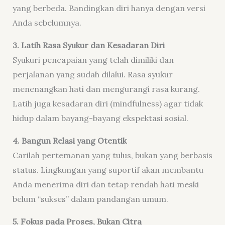
yang berbeda. Bandingkan diri hanya dengan versi
Anda sebelumnya.
3. Latih Rasa Syukur dan Kesadaran Diri
Syukuri pencapaian yang telah dimiliki dan
perjalanan yang sudah dilalui. Rasa syukur
menenangkan hati dan mengurangi rasa kurang.
Latih juga kesadaran diri (mindfulness) agar tidak
hidup dalam bayang-bayang ekspektasi sosial.
4. Bangun Relasi yang Otentik
Carilah pertemanan yang tulus, bukan yang berbasis
status. Lingkungan yang suportif akan membantu
Anda menerima diri dan tetap rendah hati meski
belum “sukses” dalam pandangan umum.
5. Fokus pada Proses, Bukan Citra