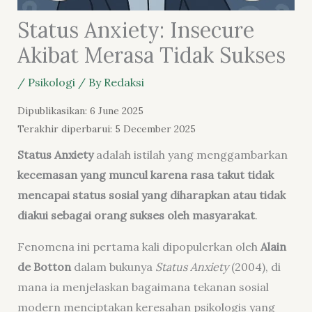
Status Anxiety: Insecure
Akibat Merasa Tidak Sukses
/
Psikologi
/ By
Redaksi
Dipublikasikan: 6 June 2025
Terakhir diperbarui: 5 December 2025
Status Anxiety
adalah istilah yang menggambarkan
kecemasan yang muncul karena rasa takut tidak
mencapai status sosial yang diharapkan atau tidak
diakui sebagai orang sukses oleh masyarakat
.
Fenomena ini pertama kali dipopulerkan oleh
Alain
de Botton
dalam bukunya
Status Anxiety
(2004), di
mana ia menjelaskan bagaimana tekanan sosial
modern menciptakan keresahan psikologis yang