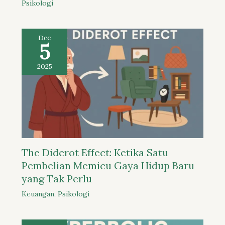
Psikologi
Dec
5
2025
The Diderot Effect: Ketika Satu
Pembelian Memicu Gaya Hidup Baru
yang Tak Perlu
Keuangan
,
Psikologi