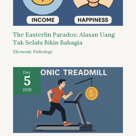
The Easterlin Paradox: Alasan Uang
Tak Selalu Bikin Bahagia
Ekonomi
,
Psikologi
Dec
5
2025