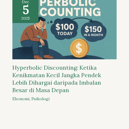
Dec
5
2025
Hyperbolic Discounting: Ketika
Kenikmatan Kecil Jangka Pendek
Lebih Dihargai daripada Imbalan
Besar di Masa Depan
Ekonomi
,
Psikologi