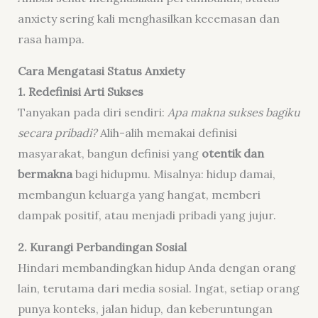
anxiety sering kali menghasilkan kecemasan dan
rasa hampa.
Cara Mengatasi Status Anxiety
1. Redefinisi Arti Sukses
Tanyakan pada diri sendiri:
Apa makna sukses bagiku
secara pribadi?
Alih-alih memakai definisi
masyarakat, bangun definisi yang
otentik dan
bermakna
bagi hidupmu. Misalnya: hidup damai,
membangun keluarga yang hangat, memberi
dampak positif, atau menjadi pribadi yang jujur.
2. Kurangi Perbandingan Sosial
Hindari membandingkan hidup Anda dengan orang
lain, terutama dari media sosial. Ingat, setiap orang
punya konteks, jalan hidup, dan keberuntungan