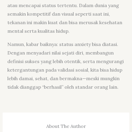
atau mencapai status tertentu. Dalam dunia yang
semakin kompetitif dan visual seperti saat ini,
tekanan ini makin kuat dan bisa merusak kesehatan
mental serta kualitas hidup.
Namun, kabar baiknya: status anxiety bisa diatasi.
Dengan menyadari nilai sejati diri, membangun
definisi sukses yang lebih otentik, serta mengurangi
ketergantungan pada validasi sosial, kita bisa hidup
lebih damai, sehat, dan bermakna—meski mungkin
tidak dianggap “berhasil” oleh standar orang lain.
About The Author