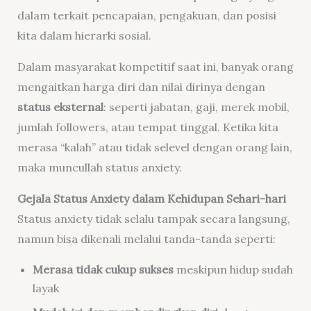
dalam terkait pencapaian, pengakuan, dan posisi
kita dalam hierarki sosial.
Dalam masyarakat kompetitif saat ini, banyak orang
mengaitkan harga diri dan nilai dirinya dengan
status eksternal
: seperti jabatan, gaji, merek mobil,
jumlah followers, atau tempat tinggal. Ketika kita
merasa “kalah” atau tidak selevel dengan orang lain,
maka muncullah status anxiety.
Gejala Status Anxiety dalam Kehidupan Sehari-hari
Status anxiety tidak selalu tampak secara langsung,
namun bisa dikenali melalui tanda-tanda seperti:
Merasa tidak cukup sukses
meskipun hidup sudah
layak