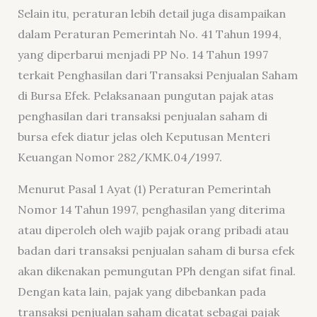
Selain itu, peraturan lebih detail juga disampaikan
dalam Peraturan Pemerintah No. 41 Tahun 1994,
yang diperbarui menjadi PP No. 14 Tahun 1997
terkait Penghasilan dari Transaksi Penjualan Saham
di Bursa Efek. Pelaksanaan pungutan pajak atas
penghasilan dari transaksi penjualan saham di
bursa efek diatur jelas oleh Keputusan Menteri
Keuangan Nomor 282/KMK.04/1997.
Menurut Pasal 1 Ayat (1) Peraturan Pemerintah
Nomor 14 Tahun 1997, penghasilan yang diterima
atau diperoleh oleh wajib pajak orang pribadi atau
badan dari transaksi penjualan saham di bursa efek
akan dikenakan pemungutan PPh dengan sifat final.
Dengan kata lain, pajak yang dibebankan pada
transaksi penjualan saham dicatat sebagai pajak