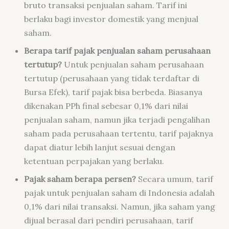
bruto transaksi penjualan saham. Tarif ini
berlaku bagi investor domestik yang menjual
saham.
Berapa tarif pajak penjualan saham perusahaan
tertutup?
Untuk penjualan saham perusahaan
tertutup (perusahaan yang tidak terdaftar di
Bursa Efek), tarif pajak bisa berbeda. Biasanya
dikenakan PPh final sebesar 0,1% dari nilai
penjualan saham, namun jika terjadi pengalihan
saham pada perusahaan tertentu, tarif pajaknya
dapat diatur lebih lanjut sesuai dengan
ketentuan perpajakan yang berlaku.
Pajak saham berapa persen?
Secara umum, tarif
pajak untuk penjualan saham di Indonesia adalah
0,1% dari nilai transaksi. Namun, jika saham yang
dijual berasal dari pendiri perusahaan, tarif