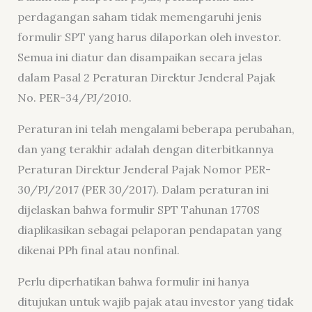
perdagangan saham tidak memengaruhi jenis
formulir SPT yang harus dilaporkan oleh investor.
Semua ini diatur dan disampaikan secara jelas
dalam Pasal 2 Peraturan Direktur Jenderal Pajak
No. PER-34/PJ/2010.
Peraturan ini telah mengalami beberapa perubahan,
dan yang terakhir adalah dengan diterbitkannya
Peraturan Direktur Jenderal Pajak Nomor PER-
30/PJ/2017 (PER 30/2017). Dalam peraturan ini
dijelaskan bahwa formulir SPT Tahunan 1770S
diaplikasikan sebagai pelaporan pendapatan yang
dikenai PPh final atau nonfinal.
Perlu diperhatikan bahwa formulir ini hanya
ditujukan untuk wajib pajak atau investor yang tidak