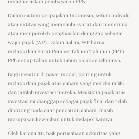
mengharuskan pembayaran PPN.
Dalam sistem perpajakan Indonesia, setiap individu
atau entitas yang memenuhi syarat dan menerima
atau memperoleh penghasilan dianggap sebagai
wajib pajak (WP). Dalam hal ini, WP harus
melaporkan Surat Pemberitahuan Tahunan (SPT)
PPh setiap tahun untuk tahun pajak sebelumnya.
Bagi investor di pasar modal, penting untuk
melaporkan pajak atas saham yang mereka miliki
dan jumlah investasi mereka. Meskipun pajak atas
investasi ini dianggap sebagai pajak final dan telah
dipotong pada saat pencairan saham, masih
merupakan kewajiban untuk melaporkannya.
Oleh karena itu, baik perusahaan sekuritas yang