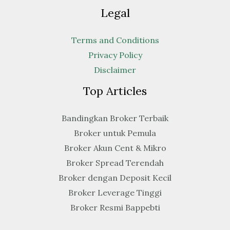
Legal
Terms and Conditions
Privacy Policy
Disclaimer
Top Articles
Bandingkan Broker Terbaik
Broker untuk Pemula
Broker Akun Cent & Mikro
Broker Spread Terendah
Broker dengan Deposit Kecil
Broker Leverage Tinggi
Broker Resmi Bappebti