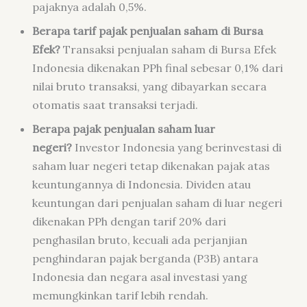
pajaknya adalah 0,5%.
Berapa tarif pajak penjualan saham di Bursa
Efek?
Transaksi penjualan saham di Bursa Efek
Indonesia dikenakan PPh final sebesar 0,1% dari
nilai bruto transaksi, yang dibayarkan secara
otomatis saat transaksi terjadi.
Berapa pajak penjualan saham luar
negeri?
Investor Indonesia yang berinvestasi di
saham luar negeri tetap dikenakan pajak atas
keuntungannya di Indonesia. Dividen atau
keuntungan dari penjualan saham di luar negeri
dikenakan PPh dengan tarif 20% dari
penghasilan bruto, kecuali ada perjanjian
penghindaran pajak berganda (P3B) antara
Indonesia dan negara asal investasi yang
memungkinkan tarif lebih rendah.