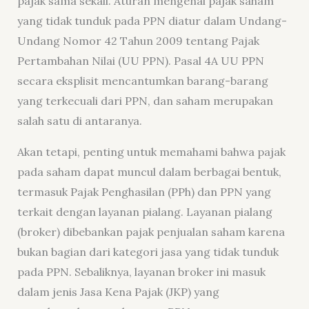
pajak sama sekali. Aturan mengenai pajak saham
yang tidak tunduk pada PPN diatur dalam Undang-
Undang Nomor 42 Tahun 2009 tentang Pajak
Pertambahan Nilai (UU PPN). Pasal 4A UU PPN
secara eksplisit mencantumkan barang-barang
yang terkecuali dari PPN, dan saham merupakan
salah satu di antaranya.
Akan tetapi, penting untuk memahami bahwa pajak
pada saham dapat muncul dalam berbagai bentuk,
termasuk Pajak Penghasilan (PPh) dan PPN yang
terkait dengan layanan pialang. Layanan pialang
(broker) dibebankan pajak penjualan saham karena
bukan bagian dari kategori jasa yang tidak tunduk
pada PPN. Sebaliknya, layanan broker ini masuk
dalam jenis Jasa Kena Pajak (JKP) yang