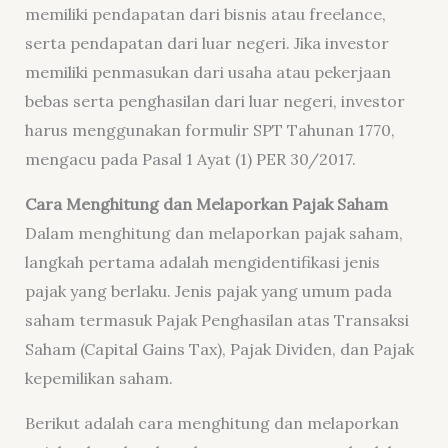
memiliki pendapatan dari bisnis atau freelance,
serta pendapatan dari luar negeri. Jika investor
memiliki penmasukan dari usaha atau pekerjaan
bebas serta penghasilan dari luar negeri, investor
harus menggunakan formulir SPT Tahunan 1770,
mengacu pada Pasal 1 Ayat (1) PER 30/2017.
Cara Menghitung dan Melaporkan Pajak Saham
Dalam menghitung dan melaporkan pajak saham,
langkah pertama adalah mengidentifikasi jenis
pajak yang berlaku. Jenis pajak yang umum pada
saham termasuk Pajak Penghasilan atas Transaksi
Saham (Capital Gains Tax), Pajak Dividen, dan Pajak
kepemilikan saham.
Berikut adalah cara menghitung dan melaporkan