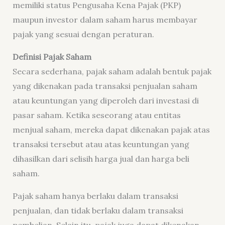
memiliki status Pengusaha Kena Pajak (PKP)
maupun investor dalam saham harus membayar
pajak yang sesuai dengan peraturan.
Definisi Pajak Saham
Secara sederhana, pajak saham adalah bentuk pajak
yang dikenakan pada transaksi penjualan saham
atau keuntungan yang diperoleh dari investasi di
pasar saham. Ketika seseorang atau entitas
menjual saham, mereka dapat dikenakan pajak atas
transaksi tersebut atau atas keuntungan yang
dihasilkan dari selisih harga jual dan harga beli
saham.
Pajak saham hanya berlaku dalam transaksi
penjualan, dan tidak berlaku dalam transaksi