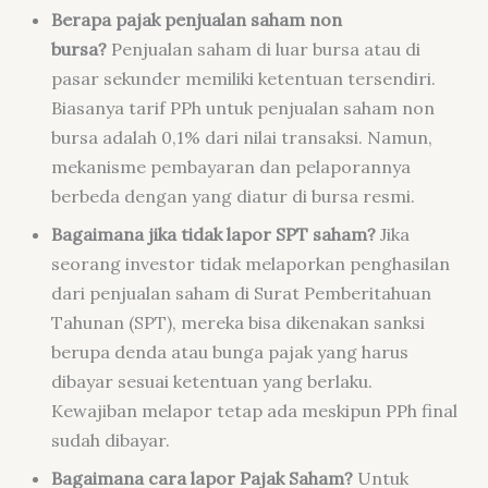
Berapa pajak penjualan saham non
bursa?
Penjualan saham di luar bursa atau di
pasar sekunder memiliki ketentuan tersendiri.
Biasanya tarif PPh untuk penjualan saham non
bursa adalah 0,1% dari nilai transaksi. Namun,
mekanisme pembayaran dan pelaporannya
berbeda dengan yang diatur di bursa resmi.
Bagaimana jika tidak lapor SPT saham?
Jika
seorang investor tidak melaporkan penghasilan
dari penjualan saham di Surat Pemberitahuan
Tahunan (SPT), mereka bisa dikenakan sanksi
berupa denda atau bunga pajak yang harus
dibayar sesuai ketentuan yang berlaku.
Kewajiban melapor tetap ada meskipun PPh final
sudah dibayar.
Bagaimana cara lapor Pajak Saham?
Untuk