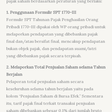
pajak saham berdasarkan peraturan yang berlaku:
1. Penggunaan Formulir SPT 1770-III
Formulir SPT Tahunan Pajak Penghasilan Orang
Pribadi 1770-III dipakai oleh WP orang pribadi untuk
melaporkan pendapatan yang dibebankan pajak
final dan/atau bersifat final, mencakup pendapatan
bukan objek pajak, dan pendapatan suami/istri
yang dibebankan pajak secara terpisah.
2. Melaporkan Total Penjualan Saham selama Tahun
Berjalan
Pelaporan total penjualan saham secara
keseluruhan selama tahun berjalan yaitu pada
kolom “Penjualan Saham di Bursa Efek.” Sementara
itu, tarif pajak final terkait transaksi penjualan
saham dibebankan sebesar 0,1% dari jumlah bruto