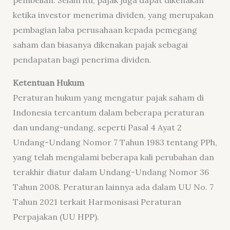
pembelian. Selain itu, pajak juga dapat dikenakan
ketika investor menerima dividen, yang merupakan
pembagian laba perusahaan kepada pemegang
saham dan biasanya dikenakan pajak sebagai
pendapatan bagi penerima dividen.
Ketentuan Hukum
Peraturan hukum yang mengatur pajak saham di
Indonesia tercantum dalam beberapa peraturan
dan undang-undang, seperti Pasal 4 Ayat 2
Undang-Undang Nomor 7 Tahun 1983 tentang PPh,
yang telah mengalami beberapa kali perubahan dan
terakhir diatur dalam Undang-Undang Nomor 36
Tahun 2008. Peraturan lainnya ada dalam UU No. 7
Tahun 2021 terkait Harmonisasi Peraturan
Perpajakan (UU HPP).