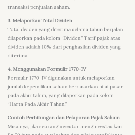
transaksi penjualan saham.
3. Melaporkan Total Dividen
Total dividen yang diterima selama tahun berjalan
dilaporkan pada kolom “Dividen.” Tarif pajak atas
dividen adalah 10% dari penghasilan dividen yang
diterima.
4. Menggunakan Formulir 1770-IV
Formulir 1770-IV digunakan untuk melaporkan
jumlah kepemilikan saham berdasarkan nilai pasar
pada akhir tahun, yang dilaporkan pada kolom
“Harta Pada Akhir Tahun.”
Contoh Perhitungan dan Pelaporan Pajak Saham
Misalnya, jika seorang investor menginvestasikan