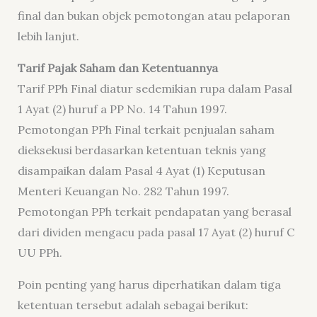
final dan bukan objek pemotongan atau pelaporan
lebih lanjut.
Tarif Pajak Saham dan Ketentuannya
Tarif PPh Final diatur sedemikian rupa dalam Pasal
1 Ayat (2) huruf a PP No. 14 Tahun 1997.
Pemotongan PPh Final terkait penjualan saham
dieksekusi berdasarkan ketentuan teknis yang
disampaikan dalam Pasal 4 Ayat (1) Keputusan
Menteri Keuangan No. 282 Tahun 1997.
Pemotongan PPh terkait pendapatan yang berasal
dari dividen mengacu pada pasal 17 Ayat (2) huruf C
UU PPh.
Poin penting yang harus diperhatikan dalam tiga
ketentuan tersebut adalah sebagai berikut: