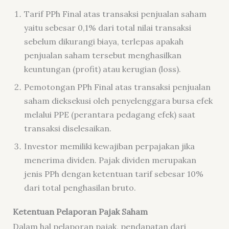
Tarif PPh Final atas transaksi penjualan saham
yaitu sebesar 0,1% dari total nilai transaksi
sebelum dikurangi biaya, terlepas apakah
penjualan saham tersebut menghasilkan
keuntungan (profit) atau kerugian (loss).
Pemotongan PPh Final atas transaksi penjualan
saham dieksekusi oleh penyelenggara bursa efek
melalui PPE (perantara pedagang efek) saat
transaksi diselesaikan.
Investor memiliki kewajiban perpajakan jika
menerima dividen. Pajak dividen merupakan
jenis PPh dengan ketentuan tarif sebesar 10%
dari total penghasilan bruto.
Ketentuan Pelaporan Pajak Saham
Dalam hal pelaporan pajak, pendapatan dari