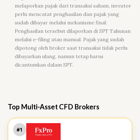
melaporkan pajak dari transaksi saham, investor
perlu mencatat penghasilan dan pajak yang
sudah dibayar melalui mekanisme final.
Penghasilan tersebut dilaporkan di SPT Tahunan
melalui e-filing atau manual. Pajak yang sudah
dipotong oleh broker saat transaksi tidak perlu
dibayarkan ulang, namun tetap harus
dicantumkan dalam SPT.
Top Multi-Asset CFD Brokers
#1