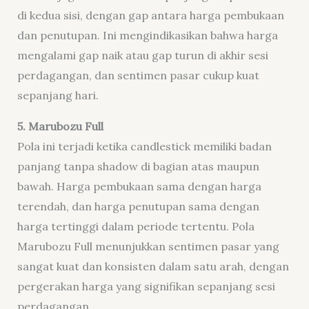
di kedua sisi, dengan gap antara harga pembukaan
dan penutupan. Ini mengindikasikan bahwa harga
mengalami gap naik atau gap turun di akhir sesi
perdagangan, dan sentimen pasar cukup kuat
sepanjang hari.
5. Marubozu Full
Pola ini terjadi ketika candlestick memiliki badan
panjang tanpa shadow di bagian atas maupun
bawah. Harga pembukaan sama dengan harga
terendah, dan harga penutupan sama dengan
harga tertinggi dalam periode tertentu. Pola
Marubozu Full menunjukkan sentimen pasar yang
sangat kuat dan konsisten dalam satu arah, dengan
pergerakan harga yang signifikan sepanjang sesi
perdagangan.