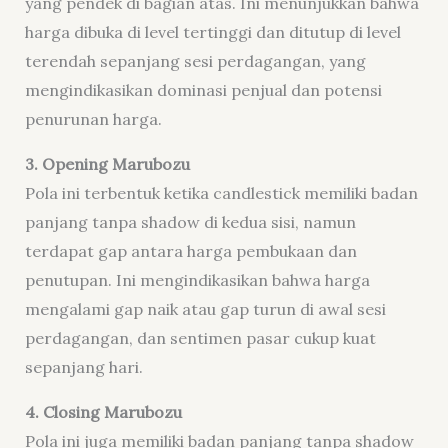
yang pendek di bagian atas. Ini menunjukkan bahwa
harga dibuka di level tertinggi dan ditutup di level
terendah sepanjang sesi perdagangan, yang
mengindikasikan dominasi penjual dan potensi
penurunan harga.
3. Opening Marubozu
Pola ini terbentuk ketika candlestick memiliki badan
panjang tanpa shadow di kedua sisi, namun
terdapat gap antara harga pembukaan dan
penutupan. Ini mengindikasikan bahwa harga
mengalami gap naik atau gap turun di awal sesi
perdagangan, dan sentimen pasar cukup kuat
sepanjang hari.
4. Closing Marubozu
Pola ini juga memiliki badan panjang tanpa shadow