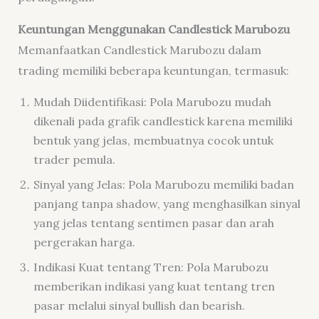
Keuntungan Menggunakan Candlestick Marubozu
Memanfaatkan Candlestick Marubozu dalam
trading memiliki beberapa keuntungan, termasuk:
Mudah Diidentifikasi: Pola Marubozu mudah
dikenali pada grafik candlestick karena memiliki
bentuk yang jelas, membuatnya cocok untuk
trader pemula.
Sinyal yang Jelas: Pola Marubozu memiliki badan
panjang tanpa shadow, yang menghasilkan sinyal
yang jelas tentang sentimen pasar dan arah
pergerakan harga.
Indikasi Kuat tentang Tren: Pola Marubozu
memberikan indikasi yang kuat tentang tren
pasar melalui sinyal bullish dan bearish.