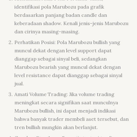
identifikasi pola Marubozu pada grafik
berdasarkan panjang badan candle dan
keberadaan shadow. Kenali jenis-jenis Marubozu
dan cirinya masing-masing.
Perhatikan Posisi: Pola Marubozu bullish yang
muncul dekat dengan level support dapat
dianggap sebagai sinyal beli, sedangkan
Marubozu bearish yang muncul dekat dengan
level resistance dapat dianggap sebagai sinyal
jual.
Amati Volume Trading: Jika volume trading
meningkat secara signifikan saat munculnya
Marubozu bullish, ini dapat menjadi indikasi
bahwa banyak trader membeli aset tersebut, dan
tren bullish mungkin akan berlanjut.