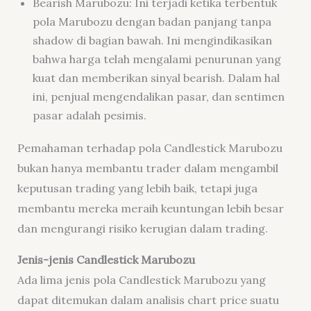
Bearish Marubozu: Ini terjadi ketika terbentuk
pola Marubozu dengan badan panjang tanpa
shadow di bagian bawah. Ini mengindikasikan
bahwa harga telah mengalami penurunan yang
kuat dan memberikan sinyal bearish. Dalam hal
ini, penjual mengendalikan pasar, dan sentimen
pasar adalah pesimis.
Pemahaman terhadap pola Candlestick Marubozu
bukan hanya membantu trader dalam mengambil
keputusan trading yang lebih baik, tetapi juga
membantu mereka meraih keuntungan lebih besar
dan mengurangi risiko kerugian dalam trading.
Jenis-jenis Candlestick Marubozu
Ada lima jenis pola Candlestick Marubozu yang
dapat ditemukan dalam analisis chart price suatu