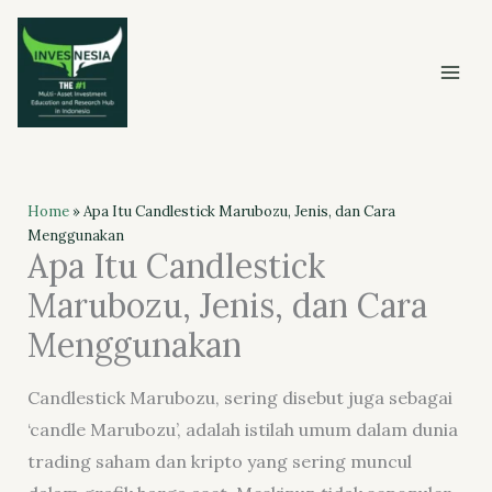
Skip
to
content
Home
»
Apa Itu Candlestick Marubozu, Jenis, dan Cara
Menggunakan
Apa Itu Candlestick
Marubozu, Jenis, dan Cara
Menggunakan
Candlestick Marubozu, sering disebut juga sebagai
‘candle Marubozu’, adalah istilah umum dalam dunia
trading saham dan kripto yang sering muncul