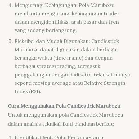
Mengurangi Kebingungan: Pola Marubozu
membantu mengurangi kebingungan trader
dalam mengidentifikasi arah pasar dan tren
yang sedang berlangsung.
Fleksibel dan Mudah Digunakan: Candlestick
Marubozu dapat digunakan dalam berbagai
kerangka waktu (time frame) dan dengan
berbagai strategi trading, termasuk
penggabungan dengan indikator teknikal lainnya
seperti moving average atau Relative Strength
Index (RSI).
Cara Menggunakan Pola Candlestick Marubozu
Untuk menggunakan pola Candlestick Marubozu
dalam analisis teknikal, ikuti panduan berikut:
Identifikasi Jenis Pola: Pertama-tama,