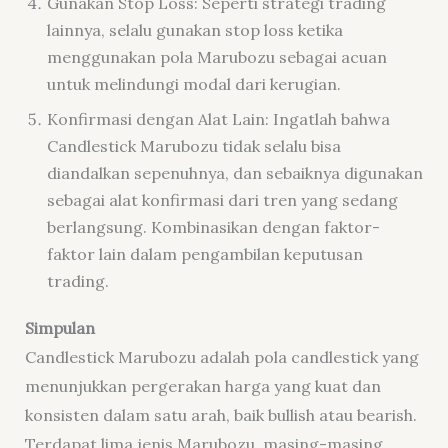
Gunakan Stop Loss: Seperti strategi trading
lainnya, selalu gunakan stop loss ketika
menggunakan pola Marubozu sebagai acuan
untuk melindungi modal dari kerugian.
Konfirmasi dengan Alat Lain: Ingatlah bahwa
Candlestick Marubozu tidak selalu bisa
diandalkan sepenuhnya, dan sebaiknya digunakan
sebagai alat konfirmasi dari tren yang sedang
berlangsung. Kombinasikan dengan faktor-
faktor lain dalam pengambilan keputusan
trading.
Simpulan
Candlestick Marubozu adalah pola candlestick yang
menunjukkan pergerakan harga yang kuat dan
konsisten dalam satu arah, baik bullish atau bearish.
Terdapat lima jenis Marubozu, masing-masing