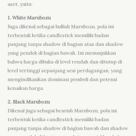
aset, yaitu:
1. White Marubozu
Juga dikenal sebagai bullish Marubozu, pola ini
terbentuk ketika candlestick memiliki badan
panjang tanpa shadow di bagian atas dan shadow
yang pendek di bagian bawah. Ini menunjukkan
bahwa harga dibuka di level rendah dan ditutup di
level tertinggi sepanjang sesi perdagangan, yang
mengindikasikan dominasi pembeli dan potensi
kenaikan harga.
2. Black Marubozu
Dikenal juga sebagai bearish Marubozu, pola ini
terbentuk ketika candlestick memiliki badan
panjang tanpa shadow di bagian bawah dan shadow