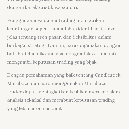
dengan karakteristiknya sendiri.
Penggunaannya dalam trading memberikan
keuntungan seperti kemudahan identifikasi, sinyal
jelas tentang tren pasar, dan fleksibilitas dalam
berbagai strategi. Namun, harus digunakan dengan
hati-hati dan dikonfirmasi dengan faktor lain untuk
mengambil keputusan trading yang bijak.
Dengan pemahaman yang baik tentang Candlestick
Marubozu dan cara menggunakan Marubozu,
trader dapat meningkatkan keahlian mereka dalam
analisis teknikal dan membuat keputusan trading
yang lebih informasional.