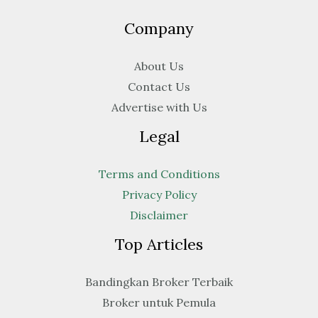
Company
About Us
Contact Us
Advertise with Us
Legal
Terms and Conditions
Privacy Policy
Disclaimer
Top Articles
Bandingkan Broker Terbaik
Broker untuk Pemula