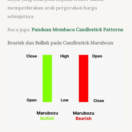
memperkirakan arah pergerakan harga
selanjutnya.
Baca juga:
Panduan Membaca Candlestick Patterns
Bearish dan Bullish pada Candlestick Marubozu