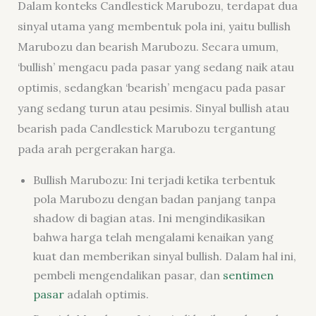
Dalam konteks Candlestick Marubozu, terdapat dua
sinyal utama yang membentuk pola ini, yaitu bullish
Marubozu dan bearish Marubozu. Secara umum,
‘bullish’ mengacu pada pasar yang sedang naik atau
optimis, sedangkan ‘bearish’ mengacu pada pasar
yang sedang turun atau pesimis. Sinyal bullish atau
bearish pada Candlestick Marubozu tergantung
pada arah pergerakan harga.
Bullish Marubozu: Ini terjadi ketika terbentuk
pola Marubozu dengan badan panjang tanpa
shadow di bagian atas. Ini mengindikasikan
bahwa harga telah mengalami kenaikan yang
kuat dan memberikan sinyal bullish. Dalam hal ini,
pembeli mengendalikan pasar, dan
sentimen
pasar
adalah optimis.