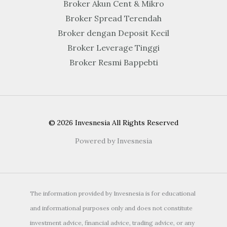
Broker Akun Cent & Mikro
Broker Spread Terendah
Broker dengan Deposit Kecil
Broker Leverage Tinggi
Broker Resmi Bappebti
© 2026 Invesnesia All Rights Reserved
Powered by Invesnesia
The information provided by Invesnesia is for educational
and informational purposes only and does not constitute
investment advice, financial advice, trading advice, or any