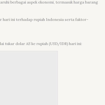
garuhi berbagai aspek ekonomi, termasuk harga barang
r hari ini terhadap rupiah Indonesia serta faktor-
lai tukar dolar AS ke rupiah (USD/IDR) hari ini: