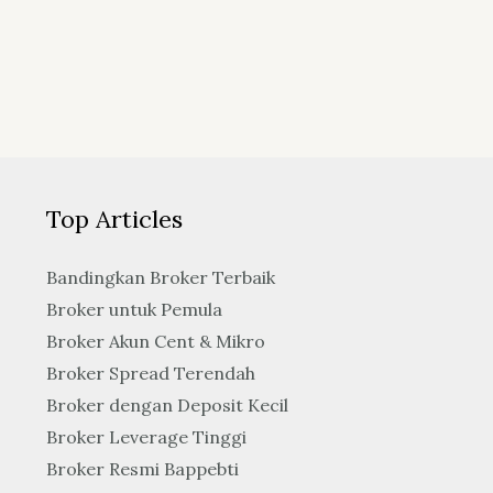
Top Articles
Bandingkan Broker Terbaik
Broker untuk Pemula
Broker Akun Cent & Mikro
Broker Spread Terendah
Broker dengan Deposit Kecil
Broker Leverage Tinggi
Broker Resmi Bappebti