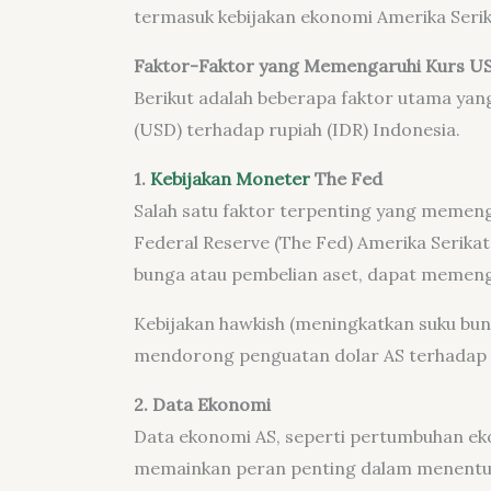
termasuk kebijakan ekonomi Amerika Serika
Faktor-Faktor yang Memengaruhi Kurs U
Berikut adalah beberapa faktor utama yan
(USD) terhadap rupiah (IDR) Indonesia.
1.
Kebijakan Moneter
The Fed
Salah satu faktor terpenting yang memeng
Federal Reserve (The Fed) Amerika Serikat.
bunga atau pembelian aset, dapat memengar
Kebijakan hawkish (meningkatkan suku bun
mendorong penguatan dolar AS terhadap 
2. Data Ekonomi
Data ekonomi AS, seperti pertumbuhan eko
memainkan peran penting dalam menentukan