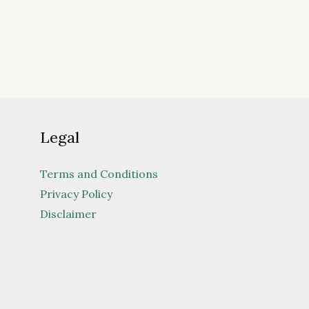
Legal
Terms and Conditions
Privacy Policy
Disclaimer