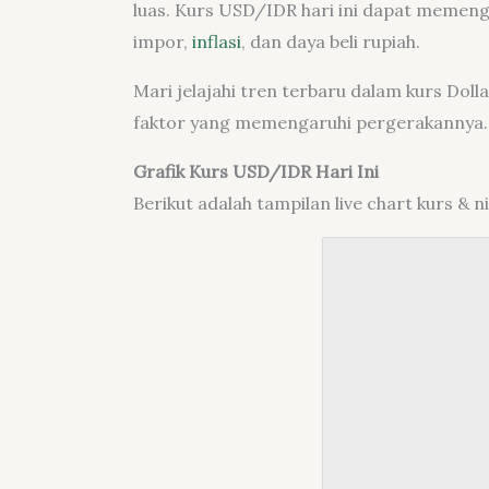
luas. Kurs USD/IDR hari ini dapat memen
impor,
inflasi
, dan daya beli rupiah.
Mari jelajahi tren terbaru dalam kurs Dolla
faktor yang memengaruhi pergerakannya.
Grafik Kurs USD/IDR Hari Ini
Berikut adalah tampilan live chart kurs & ni