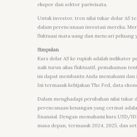
ekspor dan sektor pariwisata.
Untuk investor, tren nilai tukar dolar AS
dalam perencanaan investasi mereka. Mer
fluktuasi mata uang dan mencari peluang 
Simpulan
Kurs dolar AS ke rupiah adalah indikator
naik turun alias fluktuatif, pemahaman te
ini dapat membantu Anda memahami dan me
Ini termasuk kebijakan The Fed, data ekono
Dalam menghadapi perubahan nilai tukar dol
perencanaan keuangan yang cermat adalah
finansial. Dengan memahami kurs USD/IDR 
masa depan, termasuk 2024, 2025, dan set