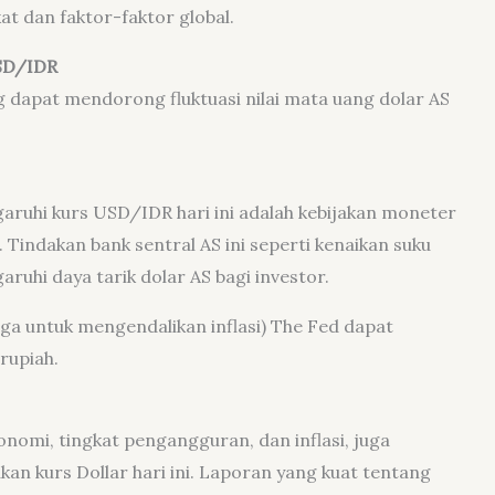
t dan faktor-faktor global.
SD/IDR
g dapat mendorong fluktuasi nilai mata uang dolar AS
aruhi kurs USD/IDR hari ini adalah kebijakan moneter
 Tindakan bank sentral AS ini seperti kenaikan suku
uhi daya tarik dolar AS bagi investor.
ga untuk mengendalikan inflasi) The Fed dapat
rupiah.
nomi, tingkat pengangguran, dan inflasi, juga
 kurs Dollar hari ini. Laporan yang kuat tentang