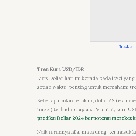
Track al
Tren Kurs USD/IDR
Kurs Dollar hari ini berada pada level yang
setiap waktu, penting untuk memahami tr
Beberapa bulan terakhir, dolar AS telah 
tinggi) terhadap rupiah. Tercatat, kurs U
prediksi Dollar 2024 berpotensi meroket k
Naik turunnya nilai mata uang, termasuk kur