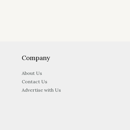
Company
About Us
Contact Us
Advertise with Us