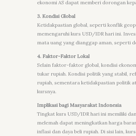
ekonomi AS dapat memberi dorongan kepa
3. Kondisi Global
Ketidakpastian global, seperti konflik geo
memengaruhi kurs USD/IDR hari ini. Inves
mata uang yang dianggap aman, seperti do
4. Faktor-Faktor Lokal
Selain faktor-faktor global, kondisi ekono
tukar rupiah. Kondisi politik yang stabil, 
rupiah, sementara ketidakpastian politik
kursnya.
Implikasi bagi Masyarakat Indonesia
Tingkat kurs USD/IDR hari ini memiliki d
melemah dapat meningkatkan harga baran
inflasi dan daya beli rupiah. Di sisi lain,