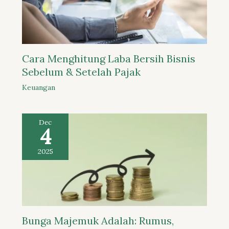
Cara Menghitung Laba Bersih Bisnis
Sebelum & Setelah Pajak
Keuangan
Dec
4
2025
Bunga Majemuk Adalah: Rumus,