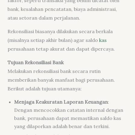
faktor, seperti transaksi yang belum dicatat oleh
bank, kesalahan pencatatan, biaya administrasi,
atau setoran dalam perjalanan.
Rekonsiliasi biasanya dilakukan secara berkala
(misalnya setiap akhir bulan) agar saldo
kas
perusahaan tetap akurat dan dapat dipercaya.
Tujuan Rekonsiliasi Bank
Melakukan rekonsiliasi bank secara rutin
memberikan banyak manfaat bagi perusahaan.
Berikut adalah tujuan utamanya:
Menjaga Keakuratan Laporan Keuangan
:
Dengan mencocokkan catatan internal dengan
bank, perusahaan dapat memastikan saldo kas
yang dilaporkan adalah benar dan terkini.