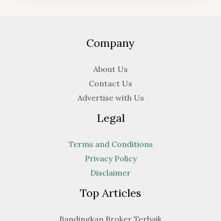
Company
About Us
Contact Us
Advertise with Us
Legal
Terms and Conditions
Privacy Policy
Disclaimer
Top Articles
Bandingkan Broker Terbaik