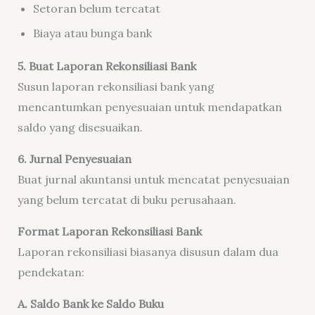
Setoran belum tercatat
Biaya atau bunga bank
5. Buat Laporan Rekonsiliasi Bank
Susun laporan rekonsiliasi bank yang
mencantumkan penyesuaian untuk mendapatkan
saldo yang disesuaikan.
6. Jurnal Penyesuaian
Buat jurnal akuntansi untuk mencatat penyesuaian
yang belum tercatat di buku perusahaan.
Format Laporan Rekonsiliasi Bank
Laporan rekonsiliasi biasanya disusun dalam dua
pendekatan:
A. Saldo Bank ke Saldo Buku