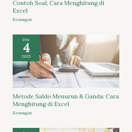
Contoh Soal, Cara Menghitung di
Excel
Keuangan
Dec
4
2025
Metode Saldo Menurun & Ganda: Cara
Menghitung di Excel
Keuangan