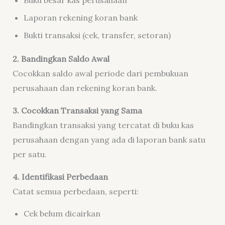
Laporan rekening koran bank
Bukti transaksi (cek, transfer, setoran)
2. Bandingkan Saldo Awal
Cocokkan saldo awal periode dari pembukuan
perusahaan dan rekening koran bank.
3. Cocokkan Transaksi yang Sama
Bandingkan transaksi yang tercatat di buku kas
perusahaan dengan yang ada di laporan bank satu
per satu.
4. Identifikasi Perbedaan
Catat semua perbedaan, seperti:
Cek belum dicairkan