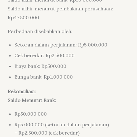
Saldo akhir menurut pembukuan perusahaan:
Rp47.500.000
Perbedaan disebabkan oleh:
Setoran dalam perjalanan: Rp5.000.000
Cek beredar: Rp2.500.000
Biaya bank: Rp500.000
Bunga bank: Rp1.000.000
Rekonsiliasi:
Saldo Menurut Bank:
Rp50.000.000
Rp5.000.000 (setoran dalam perjalanan)
– Rp2.500.000 (cek beredar)