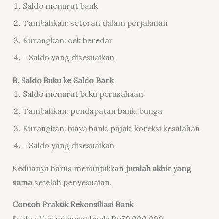
Saldo menurut bank
Tambahkan: setoran dalam perjalanan
Kurangkan: cek beredar
= Saldo yang disesuaikan
B. Saldo Buku ke Saldo Bank
Saldo menurut buku perusahaan
Tambahkan: pendapatan bank, bunga
Kurangkan: biaya bank, pajak, koreksi kesalahan
= Saldo yang disesuaikan
Keduanya harus menunjukkan
jumlah akhir yang
sama
setelah penyesuaian.
Contoh Praktik Rekonsiliasi Bank
Saldo akhir menurut bank: Rp50.000.000