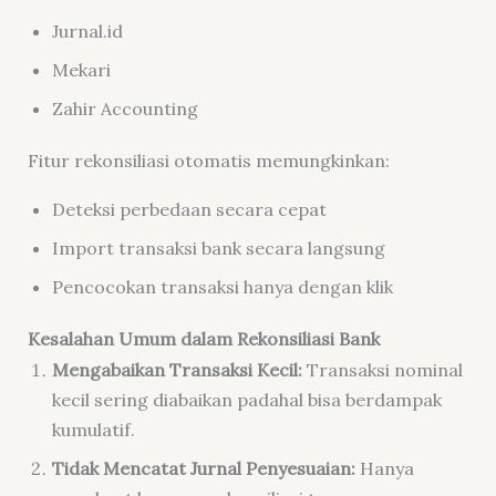
Jurnal.id
Mekari
Zahir Accounting
Fitur rekonsiliasi otomatis memungkinkan:
Deteksi perbedaan secara cepat
Import transaksi bank secara langsung
Pencocokan transaksi hanya dengan klik
Kesalahan Umum dalam Rekonsiliasi Bank
Mengabaikan Transaksi Kecil:
Transaksi nominal
kecil sering diabaikan padahal bisa berdampak
kumulatif.
Tidak Mencatat Jurnal Penyesuaian:
Hanya