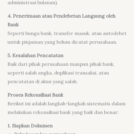
administrasi bulanan).
4. Penerimaan atau Pendebetan Langsung oleh
Bank
Seperti bunga bank, transfer masuk, atau autodebet
untuk pinjaman yang belum dicatat perusahaan.
5. Kesalahan Pencatatan
Baik dari pihak perusahaan maupun pihak bank,
seperti salah angka, duplikasi transaksi, atau
pencatatan di akun yang salah.
Proses Rekonsiliasi Bank
Berikut ini adalah langkah-langkah sistematis dalam
melakukan rekonsiliasi bank yang baik dan benar:
1. Siapkan Dokumen
Buku besar kas perusahaan