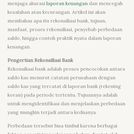
menjaga akurasi
laporan keuangan
dan mencegah
kesalahan atau kecurangan. Artikel ini akan
membahas apa itu rekonsiliasi bank, tujuan,
manfaat, proses rekonsiliasi, penyebab perbedaan
saldo, hingga contoh praktik nyata dalam laporan
keuangan.
Pengertian Rekonsiliasi Bank
Rekonsiliasi bank adalah proses pencocokan antara
saldo kas menurut catatan perusahaan dengan
saldo kas yang tercatat di laporan bank (rekening
koran) pada periode tertentu. Tujuannya adalah
untuk mengidentifikasi dan menjelaskan perbedaan
yang mungkin terjadi antara keduanya.
Perbedaan tersebut bisa timbul karena berbagai