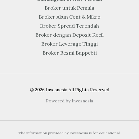
Broker untuk Pemula
Broker Akun Cent & Mikro
Broker Spread Terendah
Broker dengan Deposit Kecil
Broker Leverage Tinggi
Broker Resmi Bappebti
© 2026 Invesnesia All Rights Reserved
Powered by Invesnesia
The information provided by Invesnesia is for educational