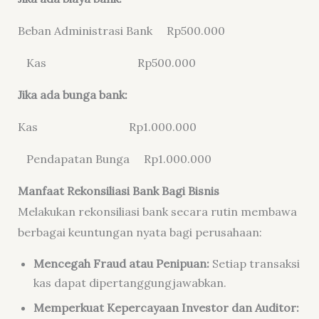
Beban Administrasi Bank Rp500.000
Kas Rp500.000
Jika ada bunga bank:
Kas Rp1.000.000
Pendapatan Bunga Rp1.000.000
Manfaat Rekonsiliasi Bank Bagi Bisnis
Melakukan rekonsiliasi bank secara rutin membawa
berbagai keuntungan nyata bagi perusahaan:
Mencegah Fraud atau Penipuan:
Setiap transaksi
kas dapat dipertanggungjawabkan.
Memperkuat Kepercayaan Investor dan Auditor: