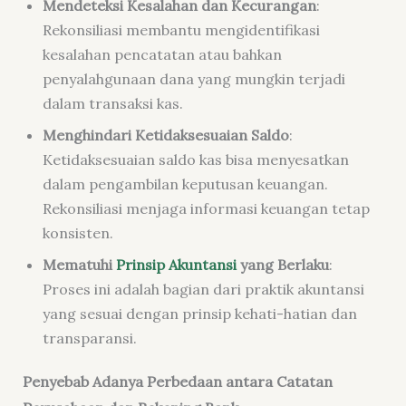
Mendeteksi Kesalahan dan Kecurangan
:
Rekonsiliasi membantu mengidentifikasi
kesalahan pencatatan atau bahkan
penyalahgunaan dana yang mungkin terjadi
dalam transaksi kas.
Menghindari Ketidaksesuaian Saldo
:
Ketidaksesuaian saldo kas bisa menyesatkan
dalam pengambilan keputusan keuangan.
Rekonsiliasi menjaga informasi keuangan tetap
konsisten.
Mematuhi
Prinsip Akuntansi
yang Berlaku
:
Proses ini adalah bagian dari praktik akuntansi
yang sesuai dengan prinsip kehati-hatian dan
transparansi.
Penyebab Adanya Perbedaan antara Catatan