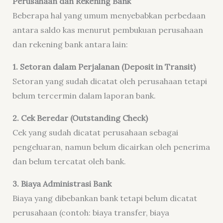
Perusahaan dan Rekening Bank
Beberapa hal yang umum menyebabkan perbedaan
antara saldo kas menurut pembukuan perusahaan
dan rekening bank antara lain:
1. Setoran dalam Perjalanan (Deposit in Transit)
Setoran yang sudah dicatat oleh perusahaan tetapi
belum tercermin dalam laporan bank.
2. Cek Beredar (Outstanding Check)
Cek yang sudah dicatat perusahaan sebagai
pengeluaran, namun belum dicairkan oleh penerima
dan belum tercatat oleh bank.
3. Biaya Administrasi Bank
Biaya yang dibebankan bank tetapi belum dicatat
perusahaan (contoh: biaya transfer, biaya