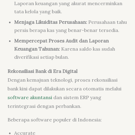
Laporan keuangan yang akurat mencerminkan
tata kelola yang baik.
Menjaga Likuiditas Perusahaan:
Perusahaan tahu
persis berapa kas yang benar-benar tersedia.
Mempercepat Proses Audit dan Laporan
Keuangan Tahunan:
Karena saldo kas sudah
diverifikasi setiap bulan.
Rekonsiliasi Bank di Era Digital
Dengan kemajuan teknologi, proses rekonsiliasi
bank kini dapat dilakukan secara otomatis melalui
software akuntansi
dan sistem ERP yang
terintegrasi dengan perbankan.
Beberapa software populer di Indonesia:
Accurate