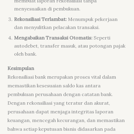
membuat laporan rekonsiliasi tanpa
menyesuaikan di pembukuan.
Rekonsiliasi Terlambat:
Menumpuk pekerjaan
dan menyulitkan pelacakan transaksi.
Mengabaikan Transaksi Otomatis:
Seperti
autodebet, transfer masuk, atau potongan pajak
oleh bank.
Kesimpulan
Rekonsiliasi bank merupakan proses vital dalam
memastikan kesesuaian saldo kas antara
pembukuan perusahaan dengan catatan bank.
Dengan rekonsiliasi yang teratur dan akurat,
perusahaan dapat menjaga integritas laporan
keuangan, mencegah kecurangan, dan memastikan
bahwa setiap keputusan bisnis didasarkan pada