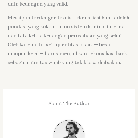
data keuangan yang valid.
Meskipun terdengar teknis, rekonsiliasi bank adalah
pondasi yang kokoh dalam sistem kontrol internal
dan tata kelola keuangan perusahaan yang sehat.
Oleh karena itu, setiap entitas bisnis — besar
maupun kecil — harus menjadikan rekonsiliasi bank
sebagai rutinitas wajib yang tidak bisa diabaikan.
About The Author