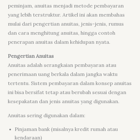
peminjam, anuitas menjadi metode pembayaran
yang lebih terstruktur. Artikel ini akan membahas
mulai dari pengertian anuitas, jenis-jenis, rumus
dan cara menghitung anuitas, hingga contoh
penerapan anuitas dalam kehidupan nyata.
Pengertian Anuitas
Anuitas adalah serangkaian pembayaran atau
penerimaan uang berkala dalam jangka waktu
tertentu. Sistem pembayaran dalam konsep anuitas
ini bisa bersifat tetap atau berubah sesuai dengan
kesepakatan dan jenis anuitas yang digunakan.
Anuitas sering digunakan dalam:
Pinjaman bank (misalnya kredit rumah atau
kendaraan)