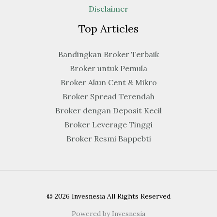
Disclaimer
Top Articles
Bandingkan Broker Terbaik
Broker untuk Pemula
Broker Akun Cent & Mikro
Broker Spread Terendah
Broker dengan Deposit Kecil
Broker Leverage Tinggi
Broker Resmi Bappebti
© 2026 Invesnesia All Rights Reserved
Powered by Invesnesia