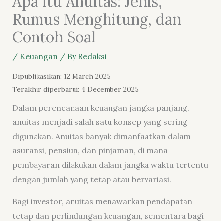
Apa Itu Anuitas: Jenis,
Rumus Menghitung, dan
Contoh Soal
/
Keuangan
/ By
Redaksi
Dipublikasikan: 12 March 2025
Terakhir diperbarui: 4 December 2025
Dalam perencanaan keuangan jangka panjang,
anuitas menjadi salah satu konsep yang sering
digunakan. Anuitas banyak dimanfaatkan dalam
asuransi, pensiun, dan pinjaman, di mana
pembayaran dilakukan dalam jangka waktu tertentu
dengan jumlah yang tetap atau bervariasi.
Bagi investor, anuitas menawarkan pendapatan
tetap dan perlindungan keuangan, sementara bagi