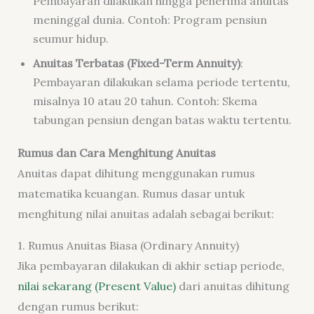
Pembayaran dilakukan hingga penerima anuitas
meninggal dunia. Contoh: Program pensiun
seumur hidup.
Anuitas Terbatas (Fixed-Term Annuity)
:
Pembayaran dilakukan selama periode tertentu,
misalnya 10 atau 20 tahun. Contoh: Skema
tabungan pensiun dengan batas waktu tertentu.
Rumus dan Cara Menghitung Anuitas
Anuitas dapat dihitung menggunakan rumus
matematika keuangan. Rumus dasar untuk
menghitung nilai anuitas adalah sebagai berikut:
1. Rumus Anuitas Biasa (Ordinary Annuity)
Jika pembayaran dilakukan di akhir setiap periode,
nilai sekarang (Present Value)
dari anuitas dihitung
dengan rumus berikut: