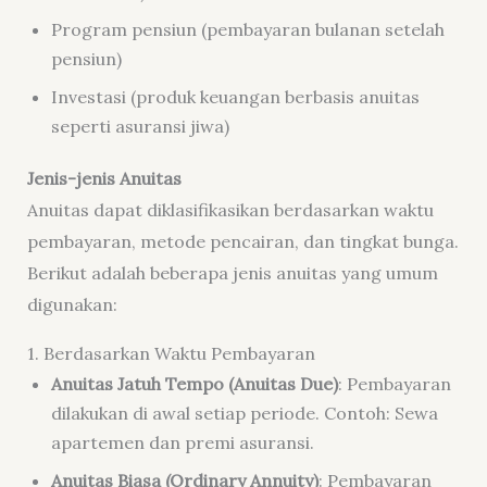
Program pensiun (pembayaran bulanan setelah
pensiun)
Investasi (produk keuangan berbasis anuitas
seperti asuransi jiwa)
Jenis-jenis Anuitas
Anuitas dapat diklasifikasikan berdasarkan waktu
pembayaran, metode pencairan, dan tingkat bunga.
Berikut adalah beberapa jenis anuitas yang umum
digunakan:
1. Berdasarkan Waktu Pembayaran
Anuitas Jatuh Tempo (Anuitas Due)
: Pembayaran
dilakukan di awal setiap periode. Contoh: Sewa
apartemen dan premi asuransi.
Anuitas Biasa (Ordinary Annuity)
: Pembayaran