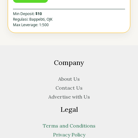
Min Deposit:
$10
Regulasi: Bappebti, OJK
Max Leverage: 1:500
Company
About Us
Contact Us
Advertise with Us
Legal
Terms and Conditions
Privacy Policy