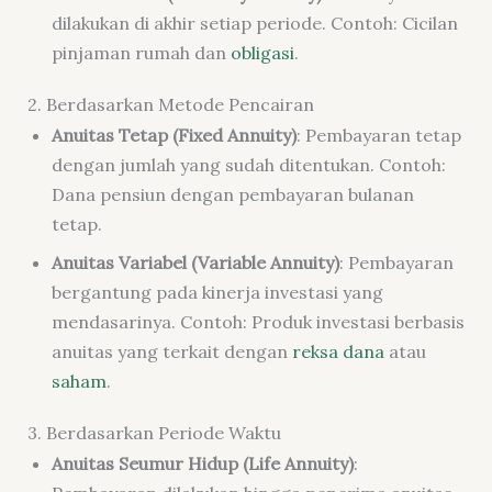
dilakukan di akhir setiap periode. Contoh: Cicilan
pinjaman rumah dan
obligasi
.
2. Berdasarkan Metode Pencairan
Anuitas Tetap (Fixed Annuity)
: Pembayaran tetap
dengan jumlah yang sudah ditentukan. Contoh:
Dana pensiun dengan pembayaran bulanan
tetap.
Anuitas Variabel (Variable Annuity)
: Pembayaran
bergantung pada kinerja investasi yang
mendasarinya. Contoh: Produk investasi berbasis
anuitas yang terkait dengan
reksa dana
atau
saham
.
3. Berdasarkan Periode Waktu
Anuitas Seumur Hidup (Life Annuity)
: