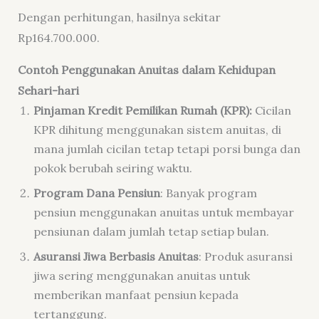
Dengan perhitungan, hasilnya sekitar
Rp164.700.000.
Contoh Penggunakan Anuitas dalam Kehidupan
Sehari-hari
Pinjaman Kredit Pemilikan Rumah (KPR):
Cicilan
KPR dihitung menggunakan sistem anuitas, di
mana jumlah cicilan tetap tetapi porsi bunga dan
pokok berubah seiring waktu.
Program Dana Pensiun
: Banyak program
pensiun menggunakan anuitas untuk membayar
pensiunan dalam jumlah tetap setiap bulan.
Asuransi Jiwa Berbasis Anuitas
: Produk asuransi
jiwa sering menggunakan anuitas untuk
memberikan manfaat pensiun kepada
tertanggung.