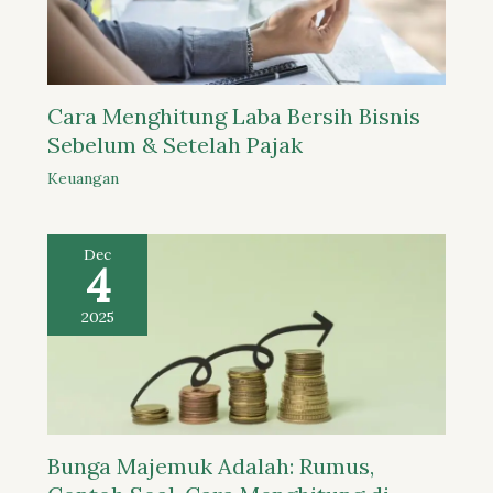
Cara Menghitung Laba Bersih Bisnis
Sebelum & Setelah Pajak
Keuangan
Dec
4
2025
Bunga Majemuk Adalah: Rumus,