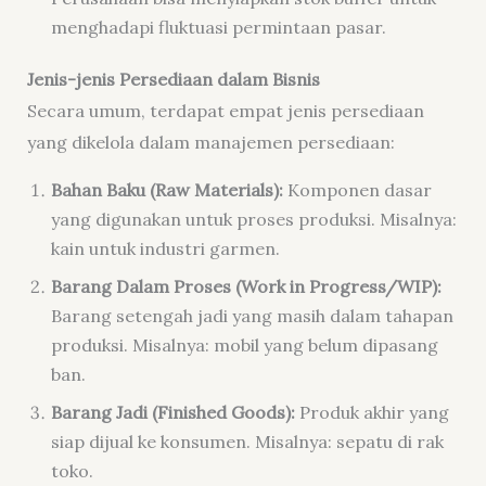
menghadapi fluktuasi permintaan pasar.
Jenis-jenis Persediaan dalam Bisnis
Secara umum, terdapat empat jenis persediaan
yang dikelola dalam manajemen persediaan:
Bahan Baku (Raw Materials):
Komponen dasar
yang digunakan untuk proses produksi. Misalnya:
kain untuk industri garmen.
Barang Dalam Proses (Work in Progress/WIP):
Barang setengah jadi yang masih dalam tahapan
produksi. Misalnya: mobil yang belum dipasang
ban.
Barang Jadi (Finished Goods):
Produk akhir yang
siap dijual ke konsumen. Misalnya: sepatu di rak
toko.