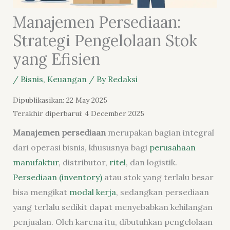
Manajemen Persediaan:
Strategi Pengelolaan Stok
yang Efisien
/
Bisnis
,
Keuangan
/ By
Redaksi
Dipublikasikan: 22 May 2025
Terakhir diperbarui: 4 December 2025
Manajemen persediaan
merupakan bagian integral
dari operasi bisnis, khususnya bagi
perusahaan
manufaktur
, distributor,
ritel
, dan logistik.
Persediaan (inventory)
atau stok yang terlalu besar
bisa mengikat
modal kerja
, sedangkan persediaan
yang terlalu sedikit dapat menyebabkan kehilangan
penjualan. Oleh karena itu, dibutuhkan pengelolaan