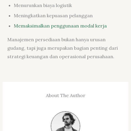
Menurunkan biaya logistik
Meningkatkan kepuasan pelanggan
Memaksimalkan penggunaan modal kerja
Manajemen persediaan bukan hanya urusan
gudang, tapi juga merupakan bagian penting dari
strategi keuangan dan operasional perusahaan.
About The Author