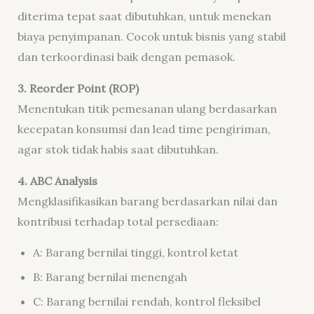
diterima tepat saat dibutuhkan, untuk menekan
biaya penyimpanan. Cocok untuk bisnis yang stabil
dan terkoordinasi baik dengan pemasok.
3. Reorder Point (ROP)
Menentukan titik pemesanan ulang berdasarkan
kecepatan konsumsi dan lead time pengiriman,
agar stok tidak habis saat dibutuhkan.
4. ABC Analysis
Mengklasifikasikan barang berdasarkan nilai dan
kontribusi terhadap total persediaan:
A: Barang bernilai tinggi, kontrol ketat
B: Barang bernilai menengah
C: Barang bernilai rendah, kontrol fleksibel