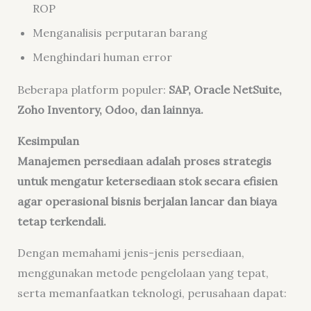
ROP
Menganalisis perputaran barang
Menghindari human error
Beberapa platform populer:
SAP, Oracle NetSuite,
Zoho Inventory, Odoo, dan lainnya.
Kesimpulan
Manajemen persediaan adalah proses strategis
untuk mengatur ketersediaan stok secara efisien
agar operasional bisnis berjalan lancar dan biaya
tetap terkendali.
Dengan memahami jenis-jenis persediaan,
menggunakan metode pengelolaan yang tepat,
serta memanfaatkan teknologi, perusahaan dapat: