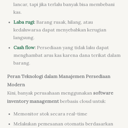
lancar, tapi jika terlalu banyak bisa membebani
kas.
Laba rugi
:
Barang rusak, hilang, atau
kedaluwarsa dapat menyebabkan kerugian
langsung.
Cash flow
:
Persediaan yang tidak laku dapat
menghambat arus kas karena dana terikat dalam
barang.
Peran Teknologi dalam Manajemen Persediaan
Modern
Kini, banyak perusahaan menggunakan
software
inventory management
berbasis cloud untuk:
Memonitor stok secara real-time
Melakukan pemesanan otomatis berdasarkan