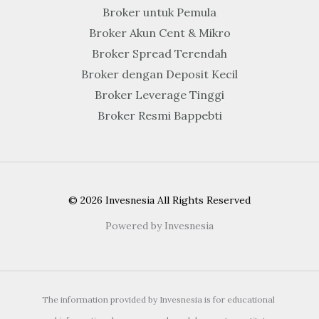
Broker untuk Pemula
Broker Akun Cent & Mikro
Broker Spread Terendah
Broker dengan Deposit Kecil
Broker Leverage Tinggi
Broker Resmi Bappebti
© 2026 Invesnesia All Rights Reserved
Powered by Invesnesia
The information provided by Invesnesia is for educational