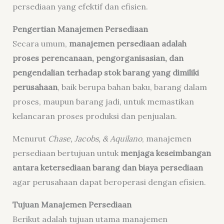
persediaan yang efektif dan efisien.
Pengertian Manajemen Persediaan
Secara umum,
manajemen persediaan adalah
proses perencanaan, pengorganisasian, dan
pengendalian terhadap stok barang yang dimiliki
perusahaan
, baik berupa bahan baku, barang dalam
proses, maupun barang jadi, untuk memastikan
kelancaran proses produksi dan penjualan.
Menurut
Chase, Jacobs, & Aquilano
, manajemen
persediaan bertujuan untuk
menjaga keseimbangan
antara ketersediaan barang dan biaya persediaan
agar perusahaan dapat beroperasi dengan efisien.
Tujuan Manajemen Persediaan
Berikut adalah tujuan utama manajemen