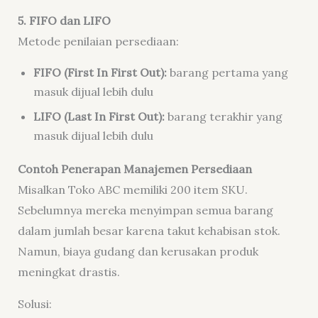
5. FIFO dan LIFO
Metode penilaian persediaan:
FIFO (First In First Out):
barang pertama yang
masuk dijual lebih dulu
LIFO (Last In First Out):
barang terakhir yang
masuk dijual lebih dulu
Contoh Penerapan Manajemen Persediaan
Misalkan Toko ABC memiliki 200 item SKU.
Sebelumnya mereka menyimpan semua barang
dalam jumlah besar karena takut kehabisan stok.
Namun, biaya gudang dan kerusakan produk
meningkat drastis.
Solusi: