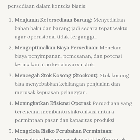
persediaan dalam konteks bisnis:
Menjamin Ketersediaan Barang:
Menyediakan
bahan baku dan barang jadi secara tepat waktu
agar operasional tidak terganggu.
Mengoptimalkan Biaya Persediaan:
Menekan
biaya penyimpanan, pemesanan, dan potensi
kerusakan atau kedaluwarsa stok.
Mencegah Stok Kosong (Stockout):
Stok kosong
bisa menyebabkan kehilangan penjualan dan
merusak kepuasan pelanggan.
Meningkatkan Efisiensi Operasi
: Persediaan yang
terencana membantu sinkronisasi antara
permintaan pasar dan kapasitas produksi.
Mengelola Risiko Perubahan Permintaan:
Perusahaan bisa menyiapkan stok buffer untuk