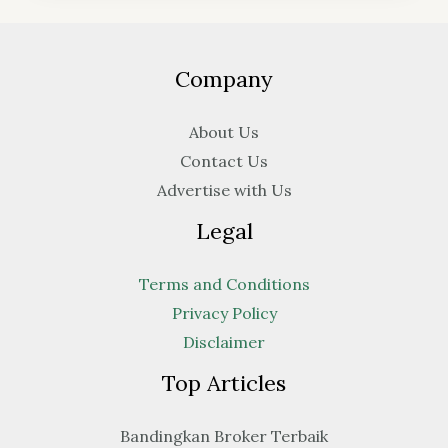
Company
About Us
Contact Us
Advertise with Us
Legal
Terms and Conditions
Privacy Policy
Disclaimer
Top Articles
Bandingkan Broker Terbaik