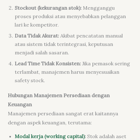
Stockout (kekurangan stok):
Mengganggu
proses produksi atau menyebabkan pelanggan
lari ke kompetitor.
Data Tidak Akurat:
Akibat pencatatan manual
atau sistem tidak terintegrasi, keputusan
menjadi salah sasaran.
Lead Time Tidak Konsisten:
Jika pemasok sering
terlambat, manajemen harus menyesuaikan
safety stock.
Hubungan Manajemen Persediaan dengan
Keuangan
Manajemen persediaan sangat erat kaitannya
dengan aspek keuangan, terutama:
Modal kerja (working capital)
:
Stok adalah aset