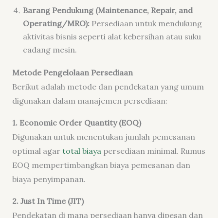
Barang Pendukung (Maintenance, Repair, and
Operating/MRO):
Persediaan untuk mendukung
aktivitas bisnis seperti alat kebersihan atau suku
cadang mesin.
Metode Pengelolaan Persediaan
Berikut adalah metode dan pendekatan yang umum
digunakan dalam manajemen persediaan:
1. Economic Order Quantity (EOQ)
Digunakan untuk menentukan jumlah pemesanan
optimal agar
total biaya
persediaan minimal. Rumus
EOQ mempertimbangkan biaya pemesanan dan
biaya penyimpanan.
2. Just In Time (JIT)
Pendekatan di mana persediaan hanya dipesan dan