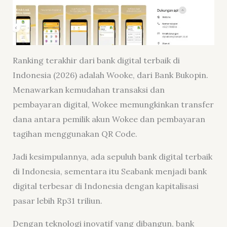
Ranking terakhir dari bank digital terbaik di
Indonesia (2026) adalah Wooke, dari Bank Bukopin.
Menawarkan kemudahan transaksi dan
pembayaran digital, Wokee memungkinkan transfer
dana antara pemilik akun Wokee dan pembayaran
tagihan menggunakan QR Code.
Jadi kesimpulannya, ada sepuluh bank digital terbaik
di Indonesia, sementara itu Seabank menjadi bank
digital terbesar di Indonesia dengan kapitalisasi
pasar lebih Rp31 triliun.
Dengan teknologi inovatif yang dibangun, bank