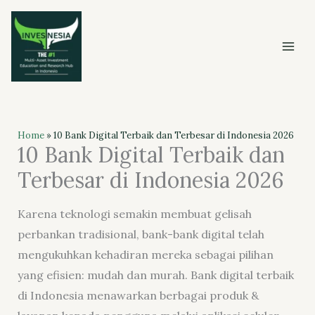
Skip
to
content
Home
»
10 Bank Digital Terbaik dan Terbesar di Indonesia 2026
10 Bank Digital Terbaik dan
Terbesar di Indonesia 2026
Karena teknologi semakin membuat gelisah
perbankan tradisional, bank-bank digital telah
mengukuhkan kehadiran mereka sebagai pilihan
yang efisien: mudah dan murah. Bank digital terbaik
di Indonesia menawarkan berbagai produk &