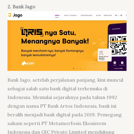
2. Bank Jago
Bank Jago, setelah perjalanan panjang, kini muncul
sebagai salah satu bank digital terkemuka di
Indonesia. Memulai sejarahnya pada tahun 1992
dengan nama PT Bank Artos Indonesia, bank ini
beralih menjadi bank digital pada 2019. Pemegang
saham seperti PT Metamorfosis Ekosistem
Indonesia dan GIC Private Limited mendukung