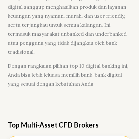
digital sanggup menghasilkan produk dan layanan
keuangan yang nyaman, murah, dan user friendly,
serta terjangkau untuk semua kalangan. Ini
termasuk masyarakat unbanked dan underbanked
atau pengguna yang tidak dijangkau oleh bank
tradisional.
Dengan rangkaian pilihan top 10 digital banking ini,
Anda bisa lebih leluasa memilih bank-bank digital
yang sesuai dengan kebutuhan Anda.
Top Multi-Asset CFD Brokers