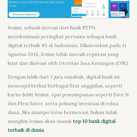
Jenius, sebuah inovasi dari Bank BTPN,
mendominasi peringkat pertama sebagai bank
digital terbaik #1 di Indonesia. Diluncurkan pada 11
Agustus 2016, Jenius telah meraih reputasi yang
kuat dan diawasi oleh Otoritas Jasa Keuangan (OJK).
Dengan lebih dari 3 juta nasabah, digital bank ini
menonjol berkat berbagai fitur unggulan, seperti
kartu debit Jenius, opsi penyimpanan seperti Save It
dan Flexi Saver, serta peluang investasi di reksa
dana. Jika mampu terus berinovasi, bukan tidak
mungkin Jenius akan masuk
top 10 bank digital
terbaik di dunia
.