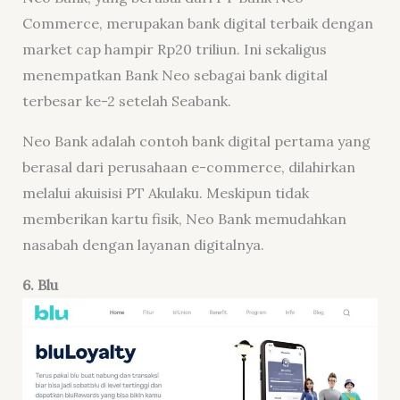
Commerce, merupakan bank digital terbaik dengan
market cap hampir Rp20 triliun. Ini sekaligus
menempatkan Bank Neo sebagai bank digital
terbesar ke-2 setelah Seabank.
Neo Bank adalah contoh bank digital pertama yang
berasal dari perusahaan e-commerce, dilahirkan
melalui akuisisi PT Akulaku. Meskipun tidak
memberikan kartu fisik, Neo Bank memudahkan
nasabah dengan layanan digitalnya.
6. Blu