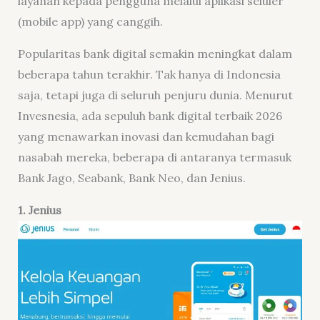
layanan kepada pengguna melalui aplikasi seluler
(mobile app) yang canggih.
Popularitas bank digital semakin meningkat dalam
beberapa tahun terakhir. Tak hanya di Indonesia
saja, tetapi juga di seluruh penjuru dunia. Menurut
Invesnesia, ada sepuluh bank digital terbaik 2026
yang menawarkan inovasi dan kemudahan bagi
nasabah mereka, beberapa di antaranya termasuk
Bank Jago, Seabank, Bank Neo, dan Jenius.
1. Jenius