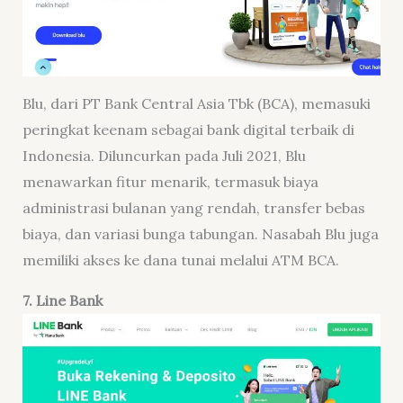
Blu, dari PT Bank Central Asia Tbk (BCA), memasuki
peringkat keenam sebagai bank digital terbaik di
Indonesia. Diluncurkan pada Juli 2021, Blu
menawarkan fitur menarik, termasuk biaya
administrasi bulanan yang rendah, transfer bebas
biaya, dan variasi bunga tabungan. Nasabah Blu juga
memiliki akses ke dana tunai melalui ATM BCA.
7. Line Bank