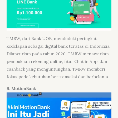
TMRW, dari Bank UOB, menduduki peringkat
kedelapan sebagai digital bank teratas di Indonesia.
Diluncurkan pada tahun 2020, TMRW menawarkan
pembukaan rekening online, fitur Chat in App, dan
cashback yang menguntungkan. TMRW memberi
fokus pada kebutuhan bertransaksi dan berbelanja.
9. MotionBank