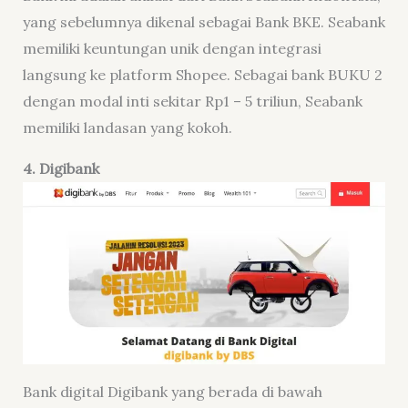
yang sebelumnya dikenal sebagai Bank BKE. Seabank
memiliki keuntungan unik dengan integrasi
langsung ke platform Shopee. Sebagai bank BUKU 2
dengan modal inti sekitar Rp1 – 5 triliun, Seabank
memiliki landasan yang kokoh.
4. Digibank
Bank digital Digibank yang berada di bawah