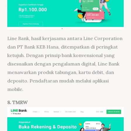
Line Bank, hasil kerjasama antara Line Corporation
dan PT Bank KEB Hana, ditempatkan di peringkat
ketujuh. Dengan prinsip bank konvensional yang
disesuaikan dengan pengalaman digital, Line Bank
menawarkan produk tabungan, kartu debit, dan
deposito. Pendaftaran mudah melalui aplikasi
mobile.
8. TMRW