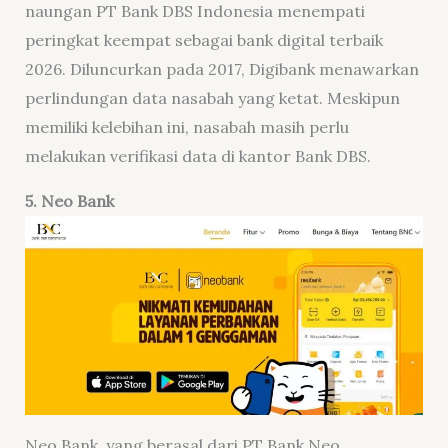
naungan PT Bank DBS Indonesia menempati
peringkat keempat sebagai bank digital terbaik
2026. Diluncurkan pada 2017, Digibank menawarkan
perlindungan data nasabah yang ketat. Meskipun
memiliki kelebihan ini, nasabah masih perlu
melakukan verifikasi data di kantor Bank DBS.
5. Neo Bank
Neo Bank, yang berasal dari PT Bank Neo