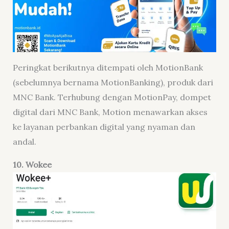
Peringkat berikutnya ditempati oleh MotionBank
(sebelumnya bernama MotionBanking), produk dari
MNC Bank. Terhubung dengan MotionPay, dompet
digital dari MNC Bank, Motion menawarkan akses
ke layanan perbankan digital yang nyaman dan
andal.
10. Wokee