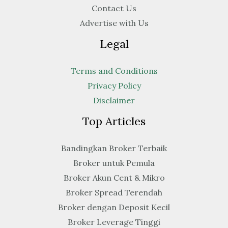
Contact Us
Advertise with Us
Legal
Terms and Conditions
Privacy Policy
Disclaimer
Top Articles
Bandingkan Broker Terbaik
Broker untuk Pemula
Broker Akun Cent & Mikro
Broker Spread Terendah
Broker dengan Deposit Kecil
Broker Leverage Tinggi