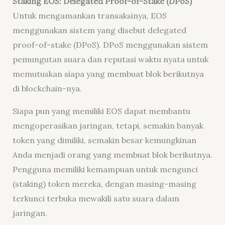
Staking EOS: Delegated Proof-of-Stake (DPoS)
Untuk mengamankan transaksinya, EOS
menggunakan sistem yang disebut
delegated
proof-of-stake
(DPoS). DPoS menggunakan sistem
pemungutan suara dan reputasi waktu nyata untuk
memutuskan siapa yang membuat blok berikutnya
di blockchain-nya.
Siapa pun yang memiliki EOS dapat membantu
mengoperasikan jaringan, tetapi, semakin banyak
token yang dimiliki, semakin besar kemungkinan
Anda menjadi orang yang membuat blok berikutnya.
Pengguna memiliki kemampuan untuk mengunci
(staking)
token mereka, dengan masing-masing
terkunci terbuka mewakili satu suara dalam
jaringan.