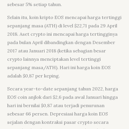
sebesar 5% setiap tahun.
Selain itu, koin kripto EOS mencapai harga tertinggi
sepanjang masa (ATH) di level $22,71 pada 29 April
2018. Aset
crypto
ini mencapai harga tertingginya
pada bulan April dibandingkan dengan Desember
2017 atau Januari 2018 (ketika sebagian besar
crypto
lainnya menciptakan level tertinggi
sepanjang masa/ATH). Hari ini harga koin EOS
adalah $0,87 per keping.
Secara year-to-date sepanjang tahun 2022, harga
EOS
coin
anjlok dari $2,6 pada awal Januari hingga
hari ini bernilai $0,87 atau terjadi penurunan
sebesar 66 persen. Depresiasi harga koin EOS
sejalan dengan kontraksi pasar
crypto
secara