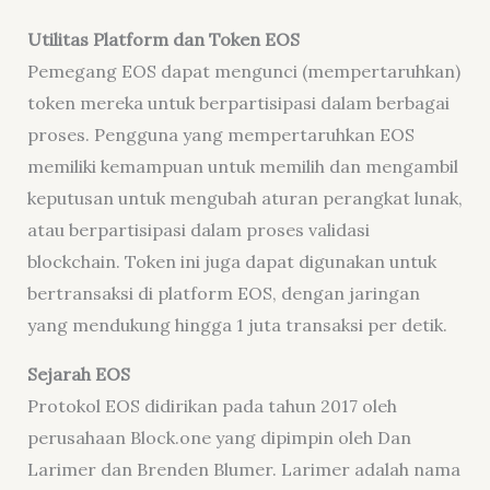
Utilitas Platform dan Token EOS
Pemegang EOS dapat mengunci (mempertaruhkan)
token mereka untuk berpartisipasi dalam berbagai
proses. Pengguna yang mempertaruhkan EOS
memiliki kemampuan untuk memilih dan mengambil
keputusan untuk mengubah aturan perangkat lunak,
atau berpartisipasi dalam proses validasi
blockchain. Token ini juga dapat digunakan untuk
bertransaksi di platform EOS, dengan jaringan
yang mendukung hingga 1 juta transaksi per detik.
Sejarah EOS
Protokol EOS didirikan pada tahun 2017 oleh
perusahaan Block.one yang dipimpin oleh Dan
Larimer dan Brenden Blumer. Larimer adalah nama