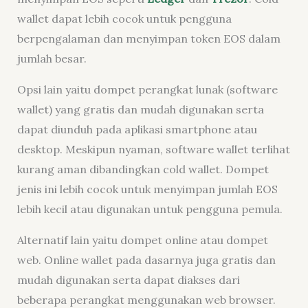
wallet
dapat lebih cocok untuk pengguna
berpengalaman dan menyimpan token EOS dalam
jumlah besar.
Opsi lain yaitu dompet perangkat lunak (
software
wallet
) yang gratis dan mudah digunakan serta
dapat diunduh pada aplikasi smartphone atau
desktop. Meskipun nyaman,
software wallet
terlihat
kurang aman dibandingkan
cold wallet
. Dompet
jenis ini lebih cocok untuk menyimpan jumlah EOS
lebih kecil atau digunakan untuk pengguna pemula.
Alternatif lain yaitu dompet
online
atau dompet
web.
Online wallet
pada dasarnya juga gratis dan
mudah digunakan serta dapat diakses dari
beberapa perangkat menggunakan
web browser
.