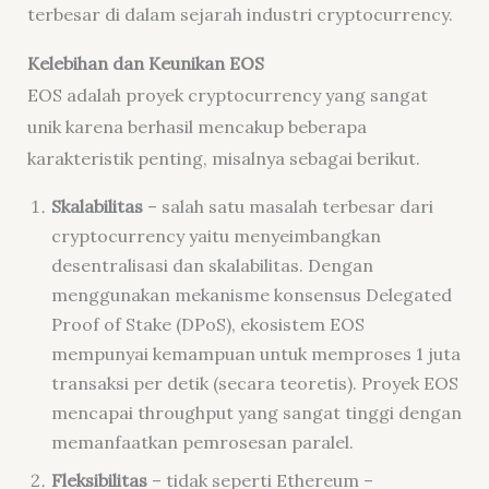
terbesar di dalam sejarah industri
cryptocurrency
.
Kelebihan dan Keunikan EOS
EOS adalah proyek
cryptocurrency
yang sangat
unik karena berhasil mencakup beberapa
karakteristik penting, misalnya sebagai berikut.
Skalabilitas
– salah satu masalah terbesar dari
cryptocurrency
yaitu menyeimbangkan
desentralisasi dan skalabilitas. Dengan
menggunakan mekanisme konsensus
Delegated
Proof of Stake
(DPoS), ekosistem EOS
mempunyai kemampuan untuk memproses 1 juta
transaksi per detik (secara teoretis). Proyek EOS
mencapai throughput yang sangat tinggi dengan
memanfaatkan pemrosesan paralel.
Fleksibilitas
– tidak seperti Ethereum –