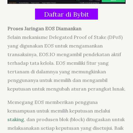
Daftar di Bybit
Proses Jaringan EOS Diamankan
Selain mekanisme
Delegated Proof of Stake
(DPoS)
yang digunakan EOS untuk mengamankan
transaksinya, EOS.IO mengambil pendekatan aktif
terhadap tata kelola. EOS memiliki fitur yang
tertanam di dalamnya yang memungkinkan
penggunanya untuk memilih dan mengambil
keputusan untuk mengubah aturan perangkat lunak.
Memegang EOS memberikan pengguna
kemampuan untuk memilih keputusan melalui
staking
, dan produsen blok (
block
) ditugaskan untuk
melaksanakan setiap keputusan yang disetujui. Baik