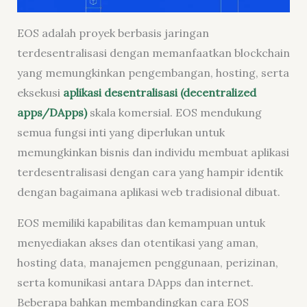
EOS adalah proyek berbasis jaringan
terdesentralisasi dengan memanfaatkan blockchain
yang memungkinkan pengembangan,
hosting
, serta
eksekusi
aplikasi desentralisasi (
decentralized
apps
/DApps)
skala komersial. EOS mendukung
semua fungsi inti yang diperlukan untuk
memungkinkan bisnis dan individu membuat aplikasi
terdesentralisasi dengan cara yang hampir identik
dengan bagaimana aplikasi web tradisional dibuat.
EOS memiliki kapabilitas dan kemampuan untuk
menyediakan akses dan otentikasi yang aman,
hosting
data, manajemen penggunaan, perizinan,
serta komunikasi antara DApps dan internet.
Beberapa bahkan membandingkan cara EOS