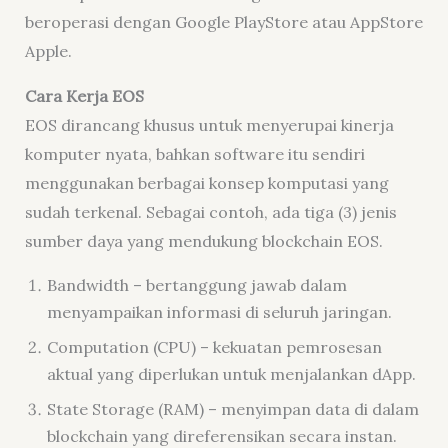
beroperasi dengan Google PlayStore atau AppStore
Apple.
Cara Kerja EOS
EOS dirancang khusus untuk menyerupai kinerja
komputer nyata, bahkan
software
itu sendiri
menggunakan berbagai konsep komputasi yang
sudah terkenal. Sebagai contoh, ada tiga (3) jenis
sumber daya yang mendukung blockchain EOS.
Bandwidth
– bertanggung jawab dalam
menyampaikan informasi di seluruh jaringan.
Computation
(CPU) – kekuatan pemrosesan
aktual yang diperlukan untuk menjalankan dApp.
State Storage
(RAM) – menyimpan data di dalam
blockchain yang direferensikan secara instan.