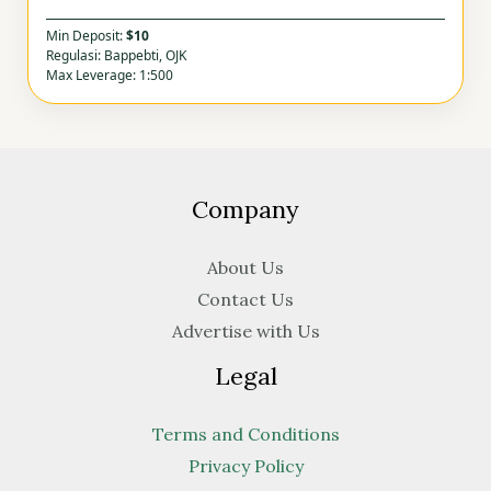
Min Deposit:
$10
Regulasi: Bappebti, OJK
Max Leverage: 1:500
Company
About Us
Contact Us
Advertise with Us
Legal
Terms and Conditions
Privacy Policy