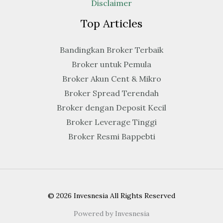
Disclaimer
Top Articles
Bandingkan Broker Terbaik
Broker untuk Pemula
Broker Akun Cent & Mikro
Broker Spread Terendah
Broker dengan Deposit Kecil
Broker Leverage Tinggi
Broker Resmi Bappebti
© 2026 Invesnesia All Rights Reserved
Powered by Invesnesia