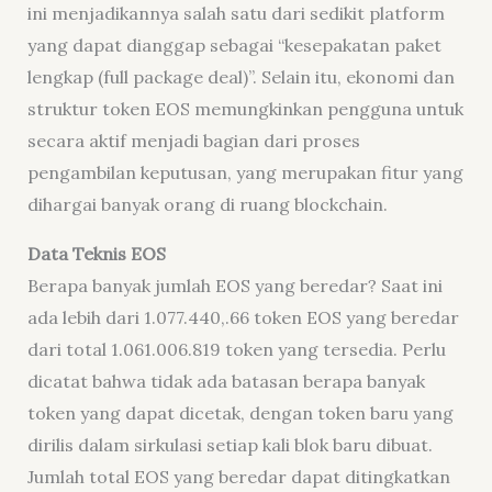
ini menjadikannya salah satu dari sedikit platform
yang dapat dianggap sebagai “kesepakatan paket
lengkap (
full package deal
)”. Selain itu, ekonomi dan
struktur token EOS memungkinkan pengguna untuk
secara aktif menjadi bagian dari proses
pengambilan keputusan, yang merupakan fitur yang
dihargai banyak orang di ruang blockchain.
Data Teknis EOS
Berapa banyak jumlah EOS yang beredar? Saat ini
ada lebih dari 1.077.440,.66 token EOS yang beredar
dari total 1.061.006.819 token yang tersedia. Perlu
dicatat bahwa tidak ada batasan berapa banyak
token yang dapat dicetak, dengan token baru yang
dirilis dalam sirkulasi setiap kali blok baru dibuat.
Jumlah total EOS yang beredar dapat ditingkatkan