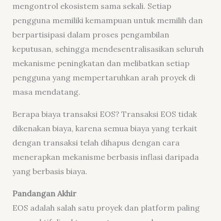
mengontrol ekosistem sama sekali. Setiap
pengguna memiliki kemampuan untuk memilih dan
berpartisipasi dalam proses pengambilan
keputusan, sehingga mendesentralisasikan seluruh
mekanisme peningkatan dan melibatkan setiap
pengguna yang mempertaruhkan arah proyek di
masa mendatang.
Berapa biaya transaksi EOS? Transaksi EOS tidak
dikenakan biaya, karena semua biaya yang terkait
dengan transaksi telah dihapus dengan cara
menerapkan mekanisme berbasis inflasi daripada
yang berbasis biaya.
Pandangan Akhir
EOS adalah salah satu proyek dan platform paling