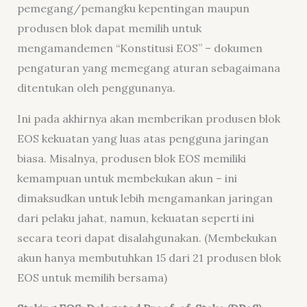
pemegang/pemangku kepentingan maupun
produsen blok dapat memilih untuk
mengamandemen “Konstitusi EOS” – dokumen
pengaturan yang memegang aturan sebagaimana
ditentukan oleh penggunanya.
Ini pada akhirnya akan memberikan produsen blok
EOS kekuatan yang luas atas pengguna jaringan
biasa. Misalnya, produsen blok EOS memiliki
kemampuan untuk membekukan akun – ini
dimaksudkan untuk lebih mengamankan jaringan
dari pelaku jahat, namun, kekuatan seperti ini
secara teori dapat disalahgunakan. (Membekukan
akun hanya membutuhkan 15 dari 21 produsen blok
EOS untuk memilih bersama)