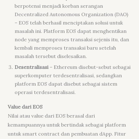
berpotensi menjadi korban serangan
Decentralized Autonomous Organization
(DAO)
– EOS telah berhasil menciptakan solusi untuk
masalah ini. Platform EOS dapat menghentikan
node yang memproses transaksi sejenis itu, dan
kembali memproses transaksi baru setelah
masalah tersebut diselesaikan.
Desentralisasi
– Ethereum disebut-sebut sebagai
superkomputer terdesentralisasi, sedangkan
platform EOS dapat disebut sebagai sistem
operasi terdesentralisasi.
Value dari EOS
Nilai atau
value
dari EOS berasal dari
kemampuannya untuk bertindak sebagai platform
untuk
smart contract
dan pembuatan dApp. Fitur